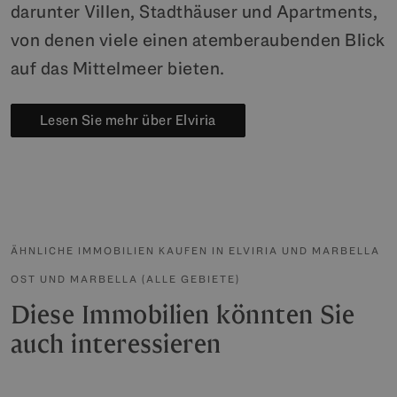
darunter Villen, Stadthäuser und Apartments,
von denen viele einen atemberaubenden Blick
auf das Mittelmeer bieten.
Lesen Sie mehr über Elviria
ÄHNLICHE IMMOBILIEN KAUFEN IN ELVIRIA UND MARBELLA
OST UND MARBELLA (ALLE GEBIETE)
Diese Immobilien könnten Sie
auch interessieren