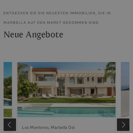
ENTDECKEN SIE DIE NEUESTEN IMMOBILIEN, DIE IN
MARBELLA AUF DEN MARKT GEKOMMEN SIND
Neue Angebote
Los Monteros, Marbella Ost
Oje