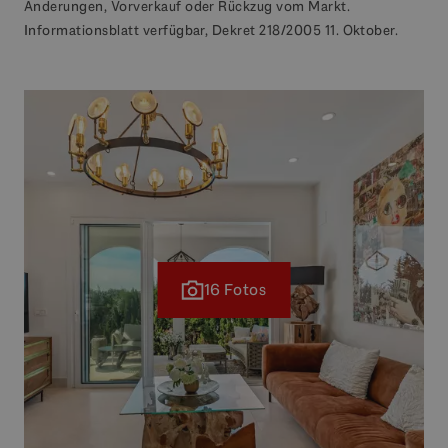
Änderungen, Vorverkauf oder Rückzug vom Markt.
Informationsblatt verfügbar, Dekret 218/2005 11. Oktober.
16 Fotos