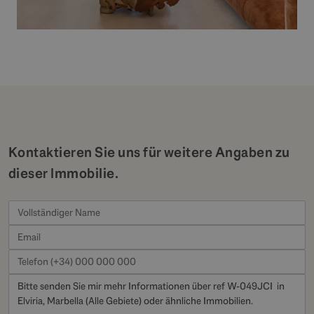
Kontaktieren Sie uns für weitere Angaben zu
dieser Immobilie.