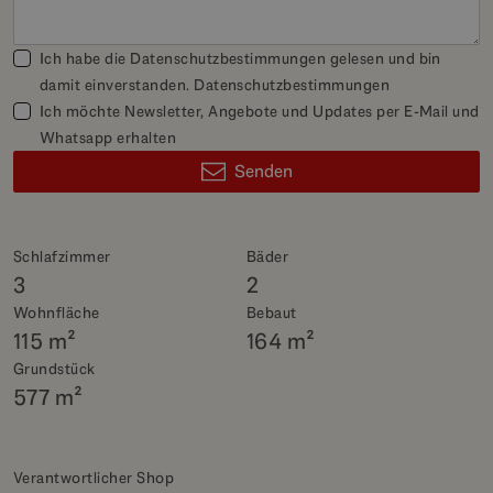
Ich habe die Datenschutzbestimmungen gelesen und bin
damit einverstanden.
Datenschutzbestimmungen
Ich möchte Newsletter, Angebote und Updates per E-Mail und
Whatsapp erhalten
Senden
Schlafzimmer
Bäder
3
2
Wohnfläche
Bebaut
115 m²
164 m²
Grundstück
577 m²
Verantwortlicher Shop