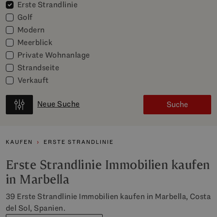
Erste Strandlinie
Golf
Modern
Meerblick
Private Wohnanlage
Strandseite
Verkauft
Neue Suche
Suche
KAUFEN
ERSTE STRANDLINIE
Erste Strandlinie Immobilien kaufen
in Marbella
39 Erste Strandlinie Immobilien kaufen in Marbella, Costa
del Sol, Spanien.