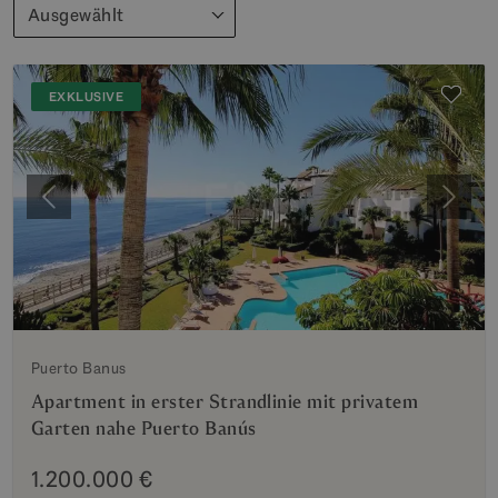
Ausgewählt
EXKLUSIVE
Vorherige
Weite
Puerto Banus
Apartment in erster Strandlinie mit privatem
Garten nahe Puerto Banús
1.200.000 €