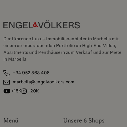
Der führende Luxus-Immobilienanbieter in Marbella mit
einem atemberaubenden Portfolio an High-End-Villen,
Apartments und Penthäusern zum Verkauf und zur Miete
in Marbella
+34 952 868 406
marbella@engelvoelkers.com
+15K
+20K
Menü
Unsere 6 Shops