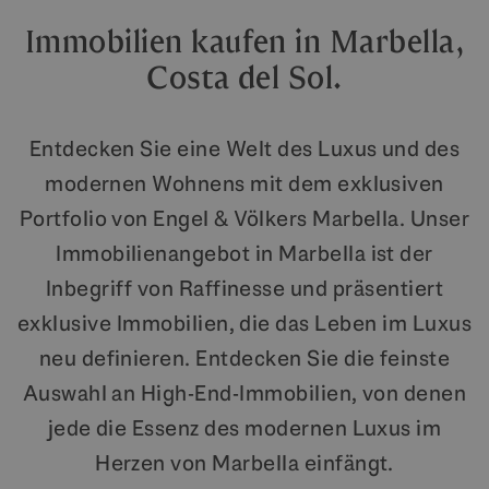
Immobilien kaufen in Marbella,
Costa del Sol.
Entdecken Sie eine Welt des Luxus und des
modernen Wohnens mit dem exklusiven
Portfolio von Engel & Völkers Marbella. Unser
Immobilienangebot in Marbella ist der
Inbegriff von Raffinesse und präsentiert
exklusive Immobilien, die das Leben im Luxus
neu definieren. Entdecken Sie die feinste
Auswahl an High-End-Immobilien, von denen
jede die Essenz des modernen Luxus im
Herzen von Marbella einfängt.