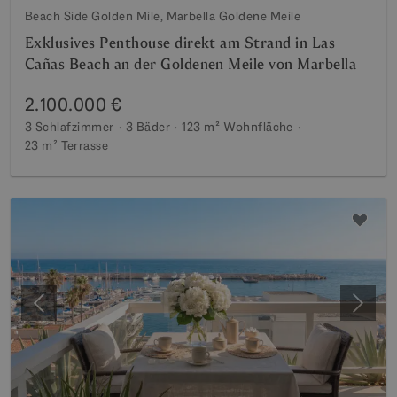
Beach Side Golden Mile, Marbella Goldene Meile
Exklusives Penthouse direkt am Strand in Las
Cañas Beach an der Goldenen Meile von Marbella
2.100.000 €
3 Schlafzimmer
3 Bäder
123 m²
Wohnfläche
23 m²
Terrasse
Vorherige
Weite