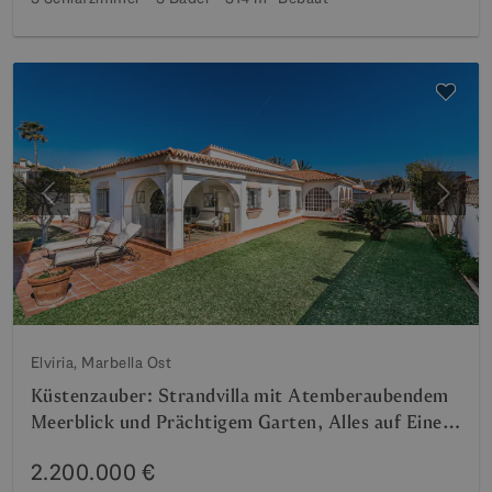
Vorherige
Weite
Elviria, Marbella Ost
Küstenzauber: Strandvilla mit Atemberaubendem
Meerblick und Prächtigem Garten, Alles auf Einer
Ebene
2.200.000 €