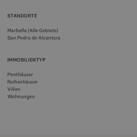
STANDORTE
Marbella (Alle Gebiete)
San Pedro de Alcantara
IMMOBILIENTYP
Penthäuser
Reihenhäuser
Villen
Wohnungen