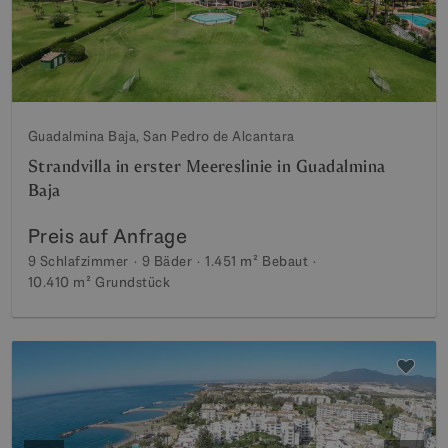
Guadalmina Baja, San Pedro de Alcantara
Strandvilla in erster Meereslinie in Guadalmina
Baja
Preis auf Anfrage
9 Schlafzimmer
9 Bäder
1.451 m²
Bebaut
10.410 m²
Grundstück