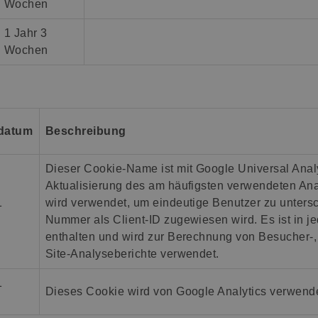
Wochen
1 Jahr 3
Wochen
datum
Beschreibung
Dieser Cookie-Name ist mit Google Universal Analyt
Aktualisierung des am häufigsten verwendeten An
1
wird verwendet, um eindeutige Benutzer zu untersc
Nummer als Client-ID zugewiesen wird. Es ist in je
enthalten und wird zur Berechnung von Besucher-
Site-Analyseberichte verwendet.
1
Dieses Cookie wird von Google Analytics verwende