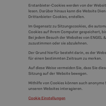
Erstanbieter-Cookies werden von der Website 
lesen. Darüber hinaus kann die Website Dien
Drittanbieter-Cookies, erstellen.
Im Gegensatz zu Sitzungscookies, die automa
Cookies auf Ihrem Computer gespeichert, bis 
Bei jedem Besuch der Websites von ENGEL 
zuzustimmen oder sie abzulehnen.
Der Grund hierfür besteht darin, es der Webs
für einen bestimmten Zeitraum zu merken.
Auf diese Weise vermeiden Sie, dass Sie die
Sitzung auf der Website bewegen.
Mithilfe von Cookies können auch anonyme St
unseren Websites interagieren.
Cookie Einstellungen