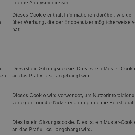
interne Analysen messen.
Dieses Cookie enthält Informationen darüber, wie der
n
über Werbung, die der Endbenutzer möglicherweise 
hat.
n
Dies ist ein Sitzungscookie. Dies ist ein Muster-Cooki
den
an das Präfix _cs_ angehängt wird.
Dieses Cookie wird verwendet, um Nutzerinteraktion
verfolgen, um die Nutzererfahrung und die Funktionali
Dies ist ein Sitzungscookie. Dies ist ein Muster-Cooki
an das Präfix _cs_ angehängt wird.