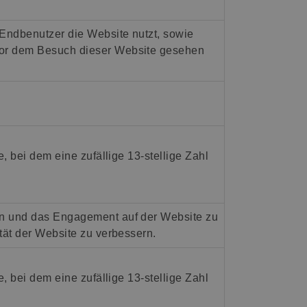
 Endbenutzer die Website nutzt, sowie
vor dem Besuch dieser Website gesehen
e, bei dem eine zufällige 13-stellige Zahl
en und das Engagement auf der Website zu
tät der Website zu verbessern.
e, bei dem eine zufällige 13-stellige Zahl