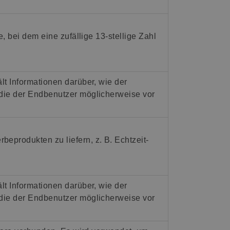
e, bei dem eine zufällige 13-stellige Zahl
lt Informationen darüber, wie der
die der Endbenutzer möglicherweise vor
eprodukten zu liefern, z. B. Echtzeit-
lt Informationen darüber, wie der
die der Endbenutzer möglicherweise vor