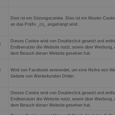
Dies ist ein Sitzungscookie. Dies ist ein Muster-Cooki
an das Präfix _cs_ angehängt wird.
Dieses Cookie wird von Doubleclick gesetzt und enthä
4
Endbenutzer die Website nutzt, sowie über Werbung, 
dem Besuch dieser Website gesehen hat.
4
Wird von Facebook verwendet, um eine Reihe von Werb
Gebote von Werbekunden Dritter
Dieses Cookie wird von Doubleclick gesetzt und enthä
Endbenutzer die Website nutzt, sowie über Werbung, 
dem Besuch dieser Website gesehen hat.