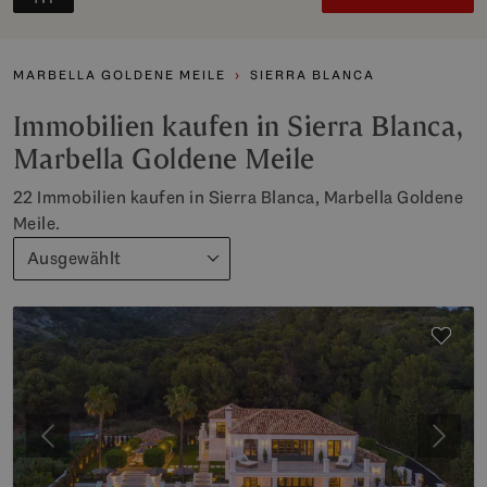
MARBELLA GOLDENE MEILE
SIERRA BLANCA
Immobilien kaufen in Sierra Blanca,
Marbella Goldene Meile
22 Immobilien kaufen in Sierra Blanca, Marbella Goldene
Meile.
Ausgewählt
Vorherige
Weite