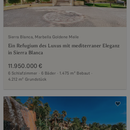
Sierra Blanca, Marbella Goldene Meile
Ein Refugium des Luxus mit mediterraner Eleganz
in Sierra Blanca
11.950.000 €
6 Schlafzimmer
6 Bäder
1.475 m²
Bebaut
4.212 m²
Grundstück