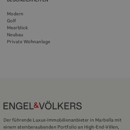
Modern
Golf
Meerblick
Neubau
Private Wohnanlage
Der führende Luxus-Immobilienanbieter in Marbella mit
einem atemberaubenden Portfolio an High-End-Villen,