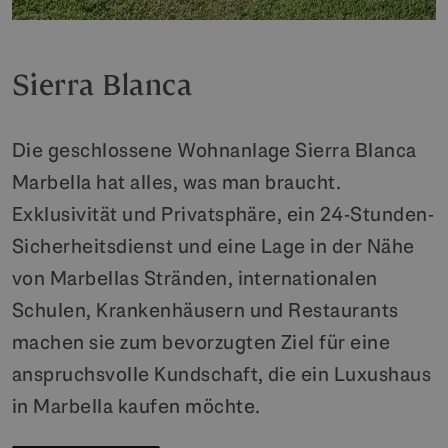
Sierra Blanca
Die geschlossene Wohnanlage Sierra Blanca
Marbella hat alles, was man braucht.
Exklusivität und Privatsphäre, ein 24-Stunden-
Sicherheitsdienst und eine Lage in der Nähe
von Marbellas Stränden, internationalen
Schulen, Krankenhäusern und Restaurants
machen sie zum bevorzugten Ziel für eine
anspruchsvolle Kundschaft, die ein Luxushaus
in Marbella kaufen möchte.