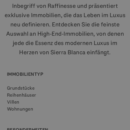
Inbegriff von Raffinesse und präsentiert
exklusive Immobilien, die das Leben im Luxus
neu definieren. Entdecken Sie die feinste
Auswahl an High-End-Immobilien, von denen
jede die Essenz des modernen Luxus im
Herzen von Sierra Blanca einfängt.
IMMOBILIENTYP
Grundstücke
Reihenhäuser
Villen
Wohnungen
BESONDERHEITEN