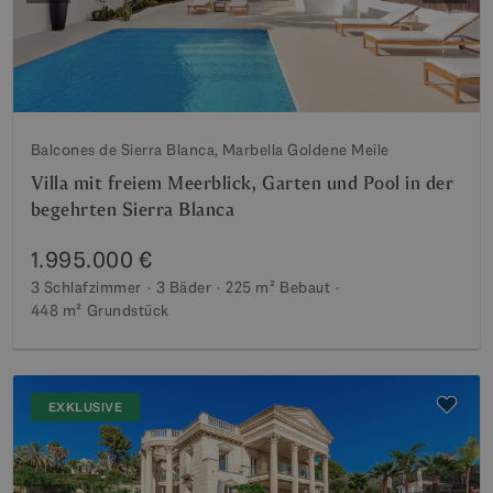
Balcones de Sierra Blanca, Marbella Goldene Meile
Villa mit freiem Meerblick, Garten und Pool in der
begehrten Sierra Blanca
1.995.000 €
3 Schlafzimmer
3 Bäder
225 m²
Bebaut
448 m²
Grundstück
EXKLUSIVE