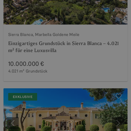
Sierra Blanca, Marbella Goldene Meile
Einzigartiges Grundstück in Sierra Blanca – 4.021
m² für eine Luxusvilla
10.000.000 €
4.021 m²
Grundstück
EXKLUSIVE
Vorherige
Weite