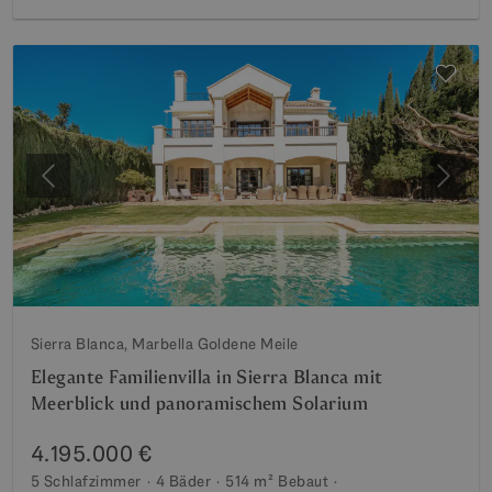
Vorherige
Weite
Sierra Blanca, Marbella Goldene Meile
Elegante Familienvilla in Sierra Blanca mit
Meerblick und panoramischem Solarium
4.195.000 €
5 Schlafzimmer
4 Bäder
514 m²
Bebaut