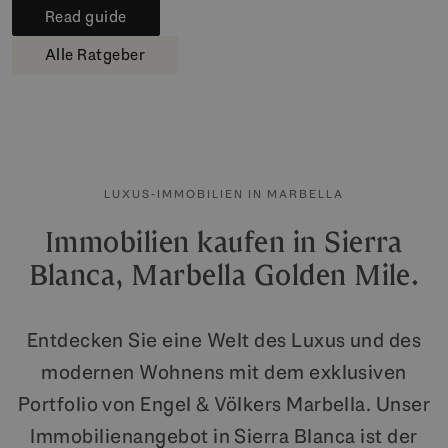
Read guide
Alle Ratgeber
LUXUS-IMMOBILIEN IN MARBELLA
Immobilien kaufen in Sierra
Blanca, Marbella Golden Mile.
Entdecken Sie eine Welt des Luxus und des
modernen Wohnens mit dem exklusiven
Portfolio von Engel & Völkers Marbella. Unser
Immobilienangebot in Sierra Blanca ist der