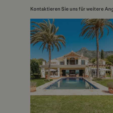
Kontaktieren Sie uns für weitere An