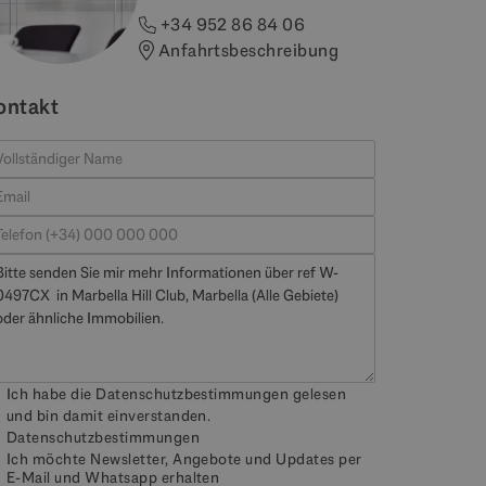
+34 952 86 84 06
Anfahrtsbeschreibung
ontakt
Ich habe die Datenschutzbestimmungen gelesen
und bin damit einverstanden.
Datenschutzbestimmungen
Ich möchte Newsletter, Angebote und Updates per
E-Mail und Whatsapp erhalten