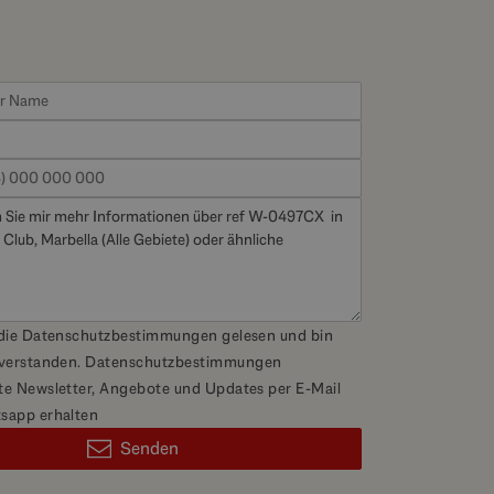
 die Datenschutzbestimmungen gelesen und bin
nverstanden.
Datenschutzbestimmungen
e Newsletter, Angebote und Updates per E-Mail
sapp erhalten
Senden