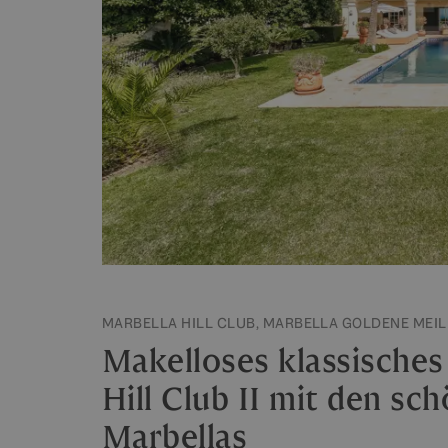
MARBELLA HILL CLUB, MARBELLA GOLDENE MEILE
Makelloses klassisches
Hill Club II mit den s
Marbellas