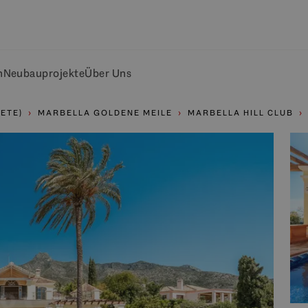
n
Neubauprojekte
Über Uns
ETE)
MARBELLA GOLDENE MEILE
MARBELLA HILL CLUB