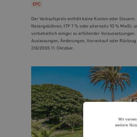
EPC
Der Verkaufspreis enthält keine Kosten oder Steuern. 
Notargebühren, ITP 7 % oder alternativ 10 % MwSt. u
vorbehaltlich einiger zu erfüllender Voraussetzungen.
Auslassungen, Änderungen, Vorverkauf oder Rückzug 
218/2005 11. Oktober.
Wir verwe
weitere Nut