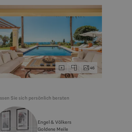
46
ssen Sie sich persönlich beraten
Engel & Völkers
Goldene Meile