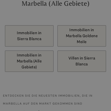
Marbella (Alle Gebiete)
Immobilien in
Immobilien in
Marbella Goldene
Sierra Blanca
Meile
Immobilien in
Villen in Sierra
Marbella (Alle
Blanca
Gebiete)
ENTDECKEN SIE DIE NEUESTEN IMMOBILIEN, DIE IN
MARBELLA AUF DEN MARKT GEKOMMEN SIND