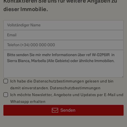
Kontaktieren Sie uns für weitere Angaben zu
dieser Immobilie.
Ich habe die Datenschutzbestimmungen gelesen und bin
damit einverstanden.
Datenschutzbestimmungen
Ich möchte Newsletter, Angebote und Updates per E-Mail und
Whatsapp erhalten
Senden