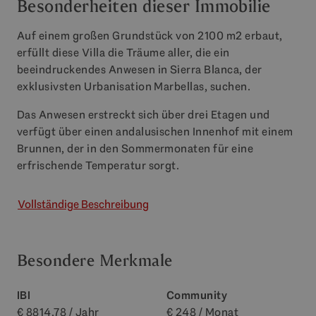
Besonderheiten dieser Immobilie
Auf einem großen Grundstück von 2100 m2 erbaut,
erfüllt diese Villa die Träume aller, die ein
beeindruckendes Anwesen in Sierra Blanca, der
exklusivsten Urbanisation Marbellas, suchen.
Das Anwesen erstreckt sich über drei Etagen und
verfügt über einen andalusischen Innenhof mit einem
Brunnen, der in den Sommermonaten für eine
erfrischende Temperatur sorgt.
Vollständige Beschreibung
Besondere Merkmale
IBI
Community
€ 8814.78 / Jahr
€ 248 / Monat