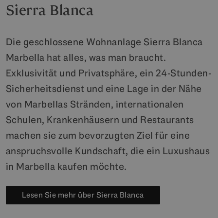
Sierra Blanca
Die geschlossene Wohnanlage Sierra Blanca
Marbella hat alles, was man braucht.
Exklusivität und Privatsphäre, ein 24-Stunden-
Sicherheitsdienst und eine Lage in der Nähe
von Marbellas Stränden, internationalen
Schulen, Krankenhäusern und Restaurants
machen sie zum bevorzugten Ziel für eine
anspruchsvolle Kundschaft, die ein Luxushaus
in Marbella kaufen möchte.
Lesen Sie mehr über Sierra Blanca