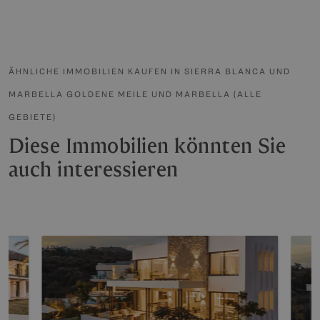
ÄHNLICHE IMMOBILIEN KAUFEN IN SIERRA BLANCA UND
MARBELLA GOLDENE MEILE UND MARBELLA (ALLE
GEBIETE)
Diese Immobilien könnten Sie
auch interessieren