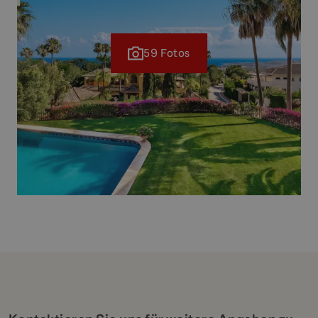
59 Fotos