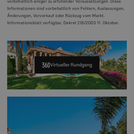
vorbehaltlich einiger zu erfüllender Voraussetzungen. Diese
Informationen sind vorbehaltlich von Fehlern, Auslassungen,
Änderungen, Vorverkauf oder Rückzug vom Markt.
Informationsblatt verfügbar, Dekret 218/2005 11. Oktober.
Virtueller Rundgang