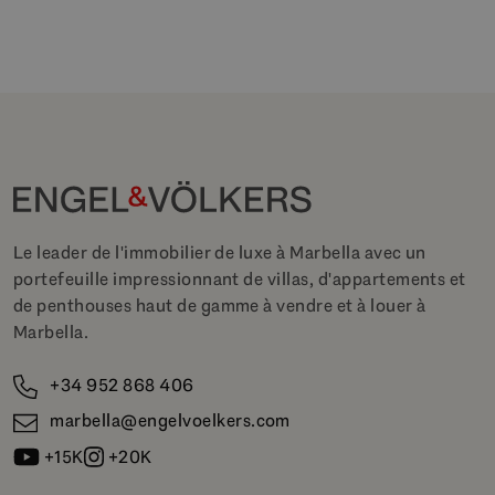
Le leader de l'immobilier de luxe à Marbella avec un
portefeuille impressionnant de villas, d'appartements et
de penthouses haut de gamme à vendre et à louer à
Marbella.
+34 952 868 406
marbella@engelvoelkers.com
+15K
+20K