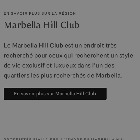
EN SAVOIR PLUS SUR LA RÉGION
Marbella Hill Club
Le Marbella Hill Club est un endroit très
recherché pour ceux qui recherchent un style
de vie exclusif et luxueux dans l’un des
quartiers les plus recherchés de Marbella.
En savoir plus sur Marbella Hill Club
PROPRIÉTÉS SIMILAIRES À VENDRE EN MARBELLA HILL