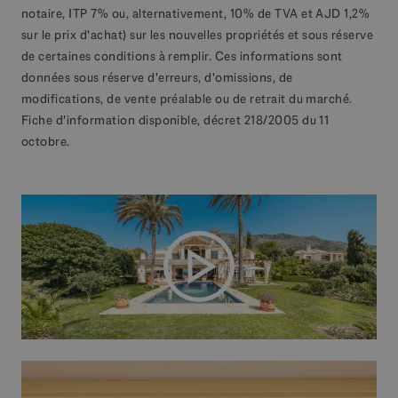
notaire, ITP 7% ou, alternativement, 10% de TVA et AJD 1,2%
sur le prix d'achat) sur les nouvelles propriétés et sous réserve
de certaines conditions à remplir. Ces informations sont
données sous réserve d'erreurs, d'omissions, de
modifications, de vente préalable ou de retrait du marché.
Fiche d'information disponible, décret 218/2005 du 11
octobre.