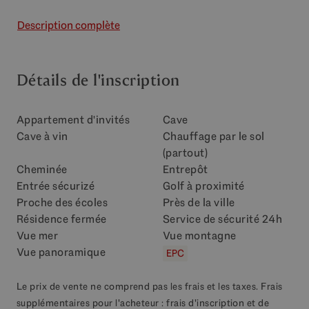
Description complète
Détails de l'inscription
Appartement d'invités
Cave
Cave à vin
Chauffage par le sol
(partout)
Cheminée
Entrepôt
Entrée sécurizé
Golf à proximité
Proche des écoles
Près de la ville
Résidence fermée
Service de sécurité 24h
Vue mer
Vue montagne
Vue panoramique
EPC
Le prix de vente ne comprend pas les frais et les taxes. Frais
supplémentaires pour l'acheteur : frais d'inscription et de