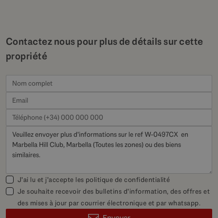
Contactez nous pour plus de détails sur cette
propriété
J'ai lu et j'accepte les
politique de confidentialité
Je souhaite recevoir des bulletins d'information, des offres et
des mises à jour par courrier électronique et par whatsapp.
Envoyer