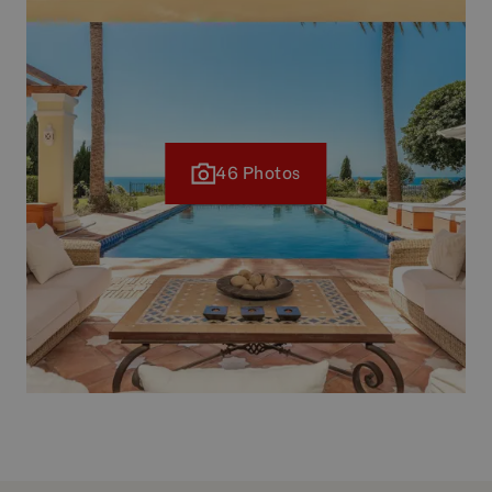
46 Photos