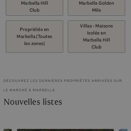
Marbella Hill
Marbella Golden
Club
Mile
Villas - Maisons
Propriétés en
Isolée en
Marbella (Toutes
Marbella Hill
les zones)
Club
DÉCOUVREZ LES DERNIÈRES PROPRIÉTÉS ARRIVÉES SUR
LE MARCHÉ À MARBELLA
Nouvelles listes