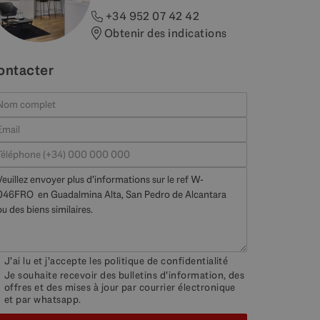
+34 952 07 42 42
Obtenir des indications
ontacter
J'ai lu et j'accepte les
politique de confidentialité
Je souhaite recevoir des bulletins d'information, des
offres et des mises à jour par courrier électronique
et par whatsapp.