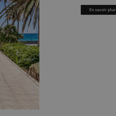
En savoir plu