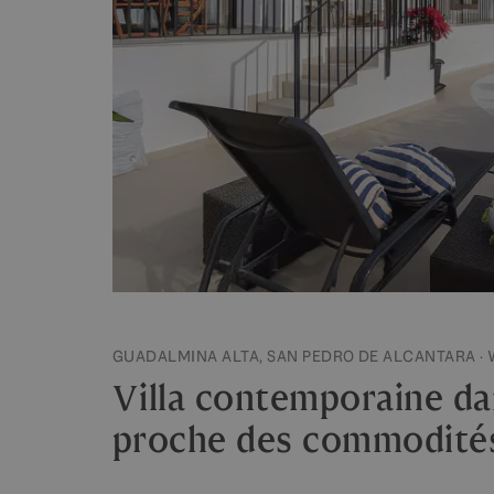
GUADALMINA ALTA, SAN PEDRO DE ALCANTARA ·
Villa contemporaine da
proche des commodité