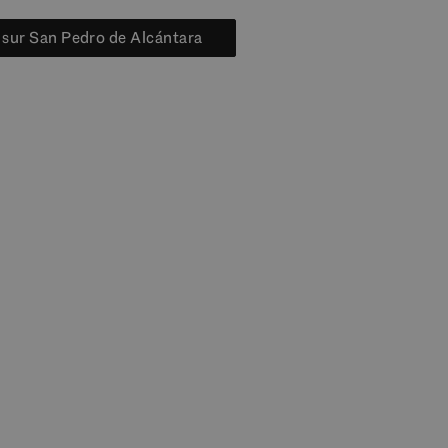
s sur San Pedro de Alcántara