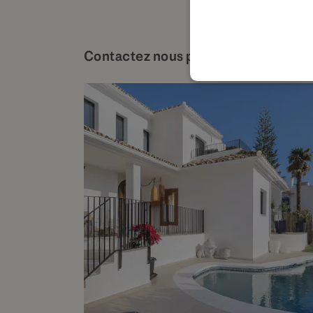
Contactez nous pour plus de détails 