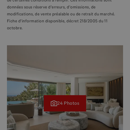
données sous réserve d'erreurs, d'omissions, de
modifications, de vente préalable ou de retrait du marché.
Fiche d'information disponible, décret 218/2005 du 11
octobre.
24 Photos