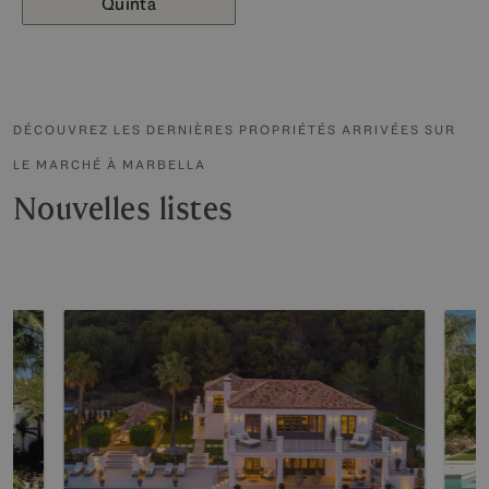
Quinta
DÉCOUVREZ LES DERNIÈRES PROPRIÉTÉS ARRIVÉES SUR
LE MARCHÉ À MARBELLA
Nouvelles listes