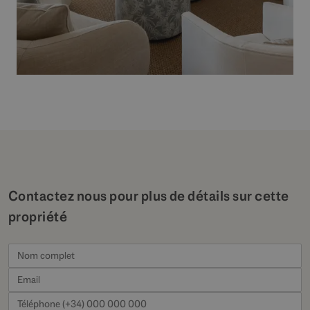
Contactez nous pour plus de détails sur cette
propriété