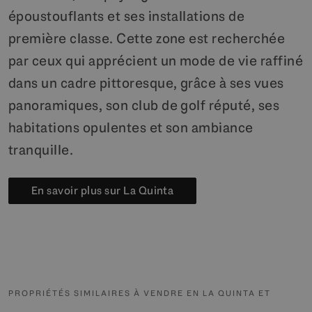
époustouflants et ses installations de
première classe. Cette zone est recherchée
par ceux qui apprécient un mode de vie raffiné
dans un cadre pittoresque, grâce à ses vues
panoramiques, son club de golf réputé, ses
habitations opulentes et son ambiance
tranquille.
En savoir plus sur La Quinta
PROPRIÉTÉS SIMILAIRES À VENDRE EN LA QUINTA ET