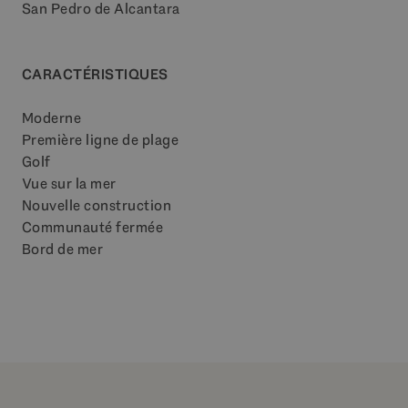
San Pedro de Alcantara
CARACTÉRISTIQUES
Moderne
Première ligne de plage
Golf
Vue sur la mer
Nouvelle construction
Communauté fermée
Bord de mer