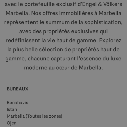
avec le portefeuille exclusif d'Engel & Völkers
Marbella. Nos offres immobilières à Marbella
représentent le summum de la sophistication,
avec des propriétés exclusives qui
redéfinissent la vie haut de gamme. Explorez
la plus belle sélection de propriétés haut de
gamme, chacune capturant l'essence du luxe
moderne au cœur de Marbella.
BUREAUX
Benahavis
Istan
Marbella (Toutes les zones)
Ojen