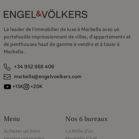
Le leader de l'immobilier de luxe à Marbella avec un
portefeuille impressionnant de villas, d'appartements et
de penthouses haut de gamme à vendre et à louer à
Marbella.
+34 952 868 406
marbella@engelvoelkers.com
+15K
+20K
Menu
Nos 6 bureaux
Acheter un bien
Le Mille d'or
Vendre votre bien
Marbella Club