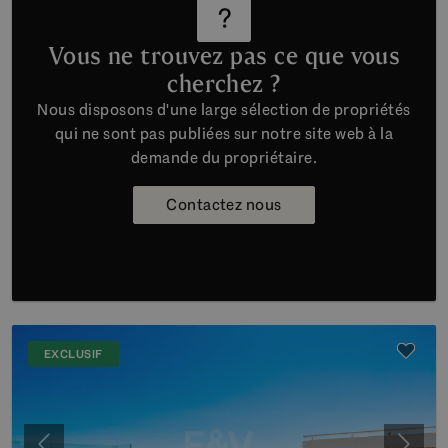
Vous ne trouvez pas ce que vous
cherchez ?
Nous disposons d'une large sélection de propriétés
qui ne sont pas publiées sur notre site web à la
demande du propriétaire.
Contactez nous
EXCLUSIF