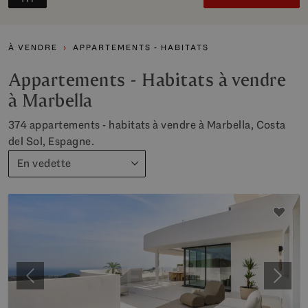
À VENDRE
APPARTEMENTS - HABITATS
Appartements - Habitats à vendre
à Marbella
374 appartements - habitats à vendre à Marbella, Costa
del Sol, Espagne.
En vedette
Précédent
Suiva