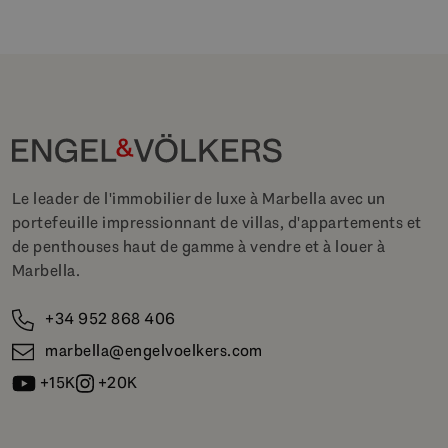
Le leader de l'immobilier de luxe à Marbella avec un
portefeuille impressionnant de villas, d'appartements et
de penthouses haut de gamme à vendre et à louer à
Marbella.
+34 952 868 406
marbella@engelvoelkers.com
+15K
+20K