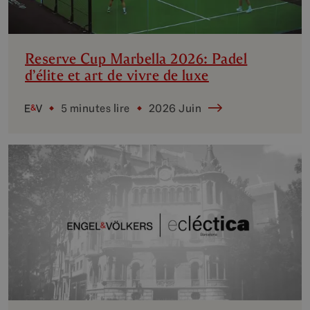
Reserve Cup Marbella 2026: Padel
d’élite et art de vivre de luxe
5 minutes lire
2026 Juin