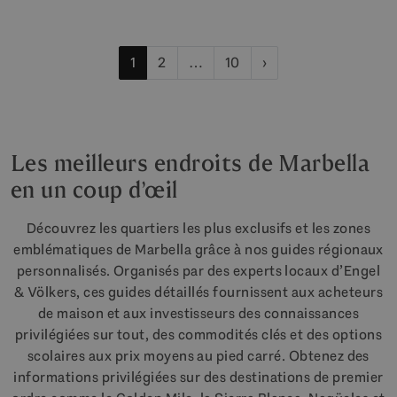
1
2
…
10
›
Les meilleurs endroits de Marbella
en un coup d’œil
Découvrez les quartiers les plus exclusifs et les zones
emblématiques de Marbella grâce à nos guides régionaux
personnalisés. Organisés par des experts locaux d’Engel
& Völkers, ces guides détaillés fournissent aux acheteurs
de maison et aux investisseurs des connaissances
privilégiées sur tout, des commodités clés et des options
scolaires aux prix moyens au pied carré. Obtenez des
informations privilégiées sur des destinations de premier