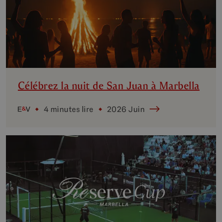
Célébrez la nuit de San Juan à Marbella
4 minutes lire
2026 Juin