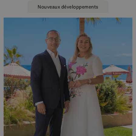
Nouveaux développements