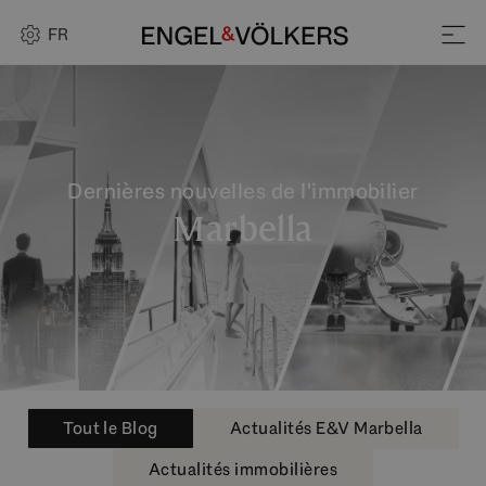
FR
Dernières nouvelles de l'immobilier
Marbella
Tout le Blog
Actualités E&V Marbella
Actualités immobilières