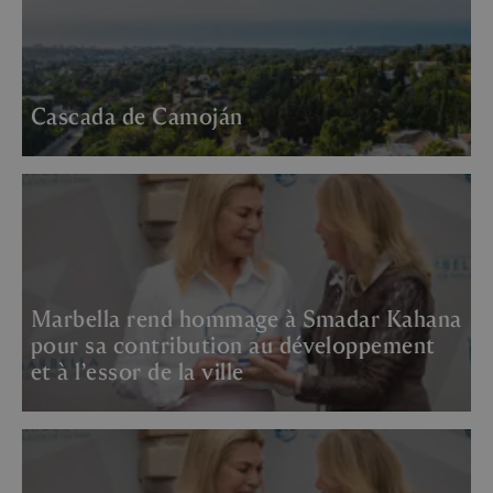
Cascada de Camoján
Marbella rend hommage à Smadar Kahana
pour sa contribution au développement
et à l’essor de la ville