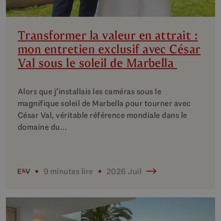
Transformer la valeur en attrait :
mon entretien exclusif avec César
Val sous le soleil de Marbella
Alors que j’installais les caméras sous le
magnifique soleil de Marbella pour tourner avec
César Val, véritable référence mondiale dans le
domaine du...
9 minutes lire
2026 Juil