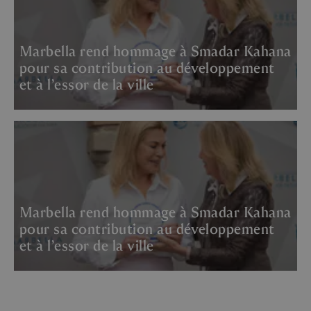
Marbella rend hommage à Smadar Kahana
pour sa contribution au développement
et à l’essor de la ville
Marbella rend hommage à Smadar Kahana
pour sa contribution au développement
et à l’essor de la ville