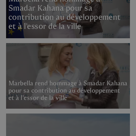
Smadar Kahana pour sa
contribution au développement
et à l’essor de la ville
Marbella rend hommage à Smadar Kahana
pour sa contribution au développement
et à l’essor de la ville