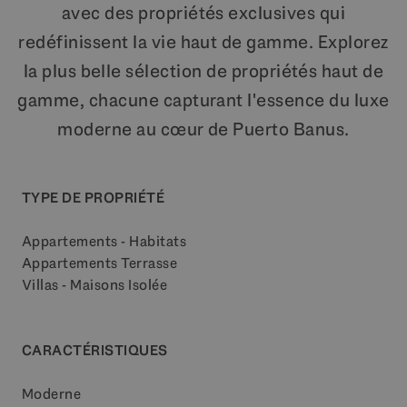
avec des propriétés exclusives qui
redéfinissent la vie haut de gamme. Explorez
la plus belle sélection de propriétés haut de
gamme, chacune capturant l'essence du luxe
moderne au cœur de Puerto Banus.
TYPE DE PROPRIÉTÉ
Appartements - Habitats
Appartements Terrasse
Villas - Maisons Isolée
CARACTÉRISTIQUES
Moderne