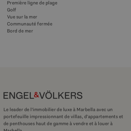
Première ligne de plage
Golf
Vue sur la mer
Communauté fermée
Bord de mer
Le leader de l'immobilier de luxe à Marbella avec un
portefeuille impressionnant de villas, d'appartements et
de penthouses haut de gamme à vendre et à louer à
Marbella.