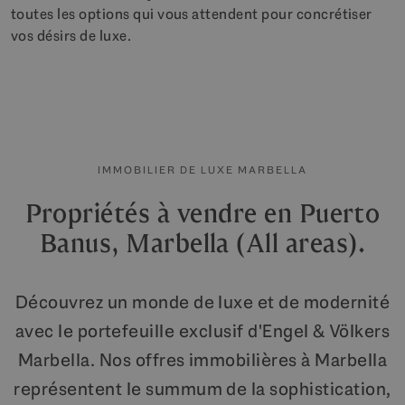
toutes les options qui vous attendent pour concrétiser
vos désirs de luxe.
IMMOBILIER DE LUXE MARBELLA
Propriétés à vendre en Puerto
Banus, Marbella (All areas).
Découvrez un monde de luxe et de modernité
avec le portefeuille exclusif d'Engel & Völkers
Marbella. Nos offres immobilières à Marbella
représentent le summum de la sophistication,