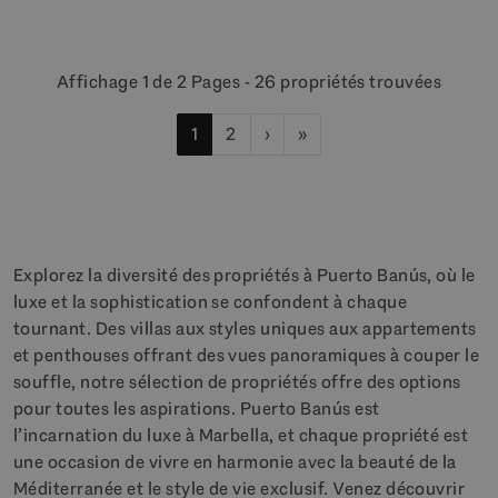
Affichage 1 de 2 Pages - 26 propriétés trouvées
1
2
›
»
Explorez la diversité des propriétés à Puerto Banús, où le
luxe et la sophistication se confondent à chaque
tournant. Des villas aux styles uniques aux appartements
et penthouses offrant des vues panoramiques à couper le
souffle, notre sélection de propriétés offre des options
pour toutes les aspirations. Puerto Banús est
l’incarnation du luxe à Marbella, et chaque propriété est
une occasion de vivre en harmonie avec la beauté de la
Méditerranée et le style de vie exclusif. Venez découvrir