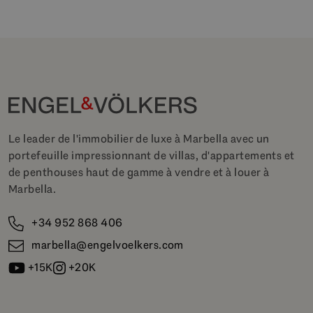
Le leader de l'immobilier de luxe à Marbella avec un
portefeuille impressionnant de villas, d'appartements et
de penthouses haut de gamme à vendre et à louer à
Marbella.
+34 952 868 406
marbella@engelvoelkers.com
+15K
+20K