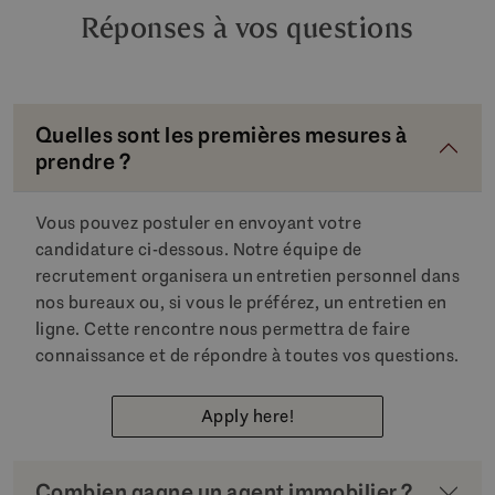
Réponses à vos questions
Quelles sont les premières mesures à
prendre ?
Vous pouvez postuler en envoyant votre
candidature ci-dessous. Notre équipe de
recrutement organisera un entretien personnel dans
nos bureaux ou, si vous le préférez, un entretien en
ligne. Cette rencontre nous permettra de faire
connaissance et de répondre à toutes vos questions.
Apply here!
Combien gagne un agent immobilier ?