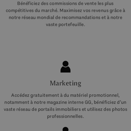
Bénéficiez des commissions de vente les plus
compétitives du marché. Maximisez vos revenus grâce à
notre réseau mondial de recommandations et à notre
vaste portefeuille.
Marketing
Accédez gratuitement à du matériel promotionnel,
notamment à notre magazine interne GG, bénéficiez d’un
vaste réseau de portails immobiliers et utilisez des photos
professionnelles.