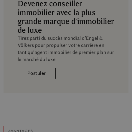
Devenez conseiller
immobilier avec la plus
grande marque d’immobilier
de luxe
Tirez parti du succès mondial d’Engel &
Völkers pour propulser votre carrière en
tant qu’agent immobilier de premier plan sur
le marché du luxe.
Postuler
AVANTAGES