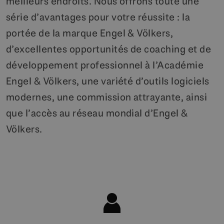
meilleurs endroits. Nous offrons toute une
série d’avantages pour votre réussite : la
portée de la marque Engel & Völkers,
d’excellentes opportunités de coaching et de
développement professionnel à l’Académie
Engel & Völkers, une variété d’outils logiciels
modernes, une commission attrayante, ainsi
que l’accès au réseau mondial d’Engel &
Völkers.