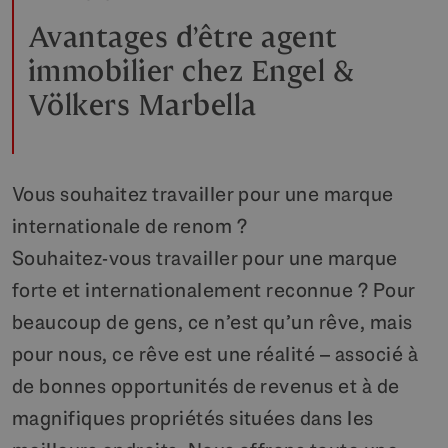
Avantages d’être agent
immobilier chez Engel &
Völkers Marbella
Vous souhaitez travailler pour une marque
internationale de renom ?
Souhaitez-vous travailler pour une marque
forte et internationalement reconnue ? Pour
beaucoup de gens, ce n’est qu’un rêve, mais
pour nous, ce rêve est une réalité – associé à
de bonnes opportunités de revenus et à de
magnifiques propriétés situées dans les