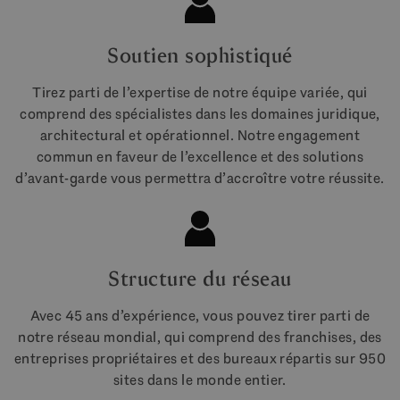
Soutien sophistiqué
Tirez parti de l’expertise de notre équipe variée, qui
comprend des spécialistes dans les domaines juridique,
architectural et opérationnel. Notre engagement
commun en faveur de l’excellence et des solutions
d’avant-garde vous permettra d’accroître votre réussite.
Structure du réseau
Avec 45 ans d’expérience, vous pouvez tirer parti de
notre réseau mondial, qui comprend des franchises, des
entreprises propriétaires et des bureaux répartis sur 950
sites dans le monde entier.