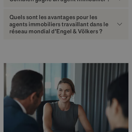
Quels sont les avantages pour les
agents immobiliers travaillant dans le
réseau mondial d’Engel & Völkers ?