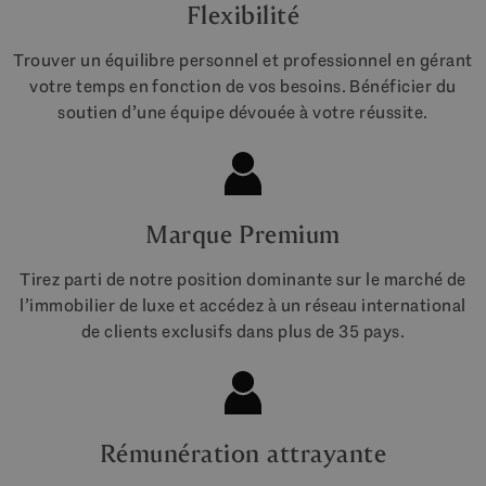
Flexibilité
Trouver un équilibre personnel et professionnel en gérant
votre temps en fonction de vos besoins. Bénéficier du
soutien d’une équipe dévouée à votre réussite.
Marque Premium
Tirez parti de notre position dominante sur le marché de
l’immobilier de luxe et accédez à un réseau international
de clients exclusifs dans plus de 35 pays.
Rémunération attrayante