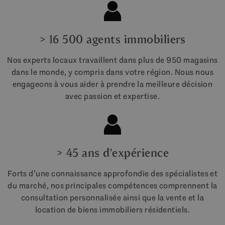
> 16 500 agents immobiliers
Nos experts locaux travaillent dans plus de 950 magasins
dans le monde, y compris dans votre région. Nous nous
engageons à vous aider à prendre la meilleure décision
avec passion et expertise.
> 45 ans d’expérience
Forts d’une connaissance approfondie des spécialistes et
du marché, nos principales compétences comprennent la
consultation personnalisée ainsi que la vente et la
location de biens immobiliers résidentiels.