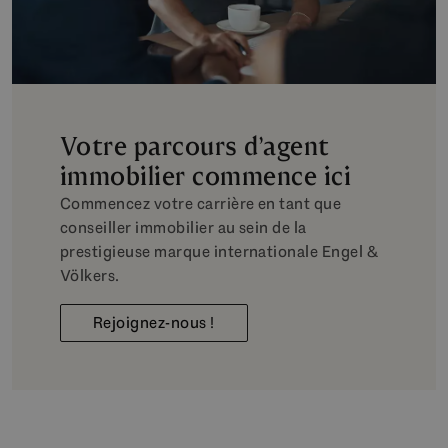
Votre parcours d’agent
immobilier commence ici
Commencez votre carrière en tant que
conseiller immobilier au sein de la
prestigieuse marque internationale Engel &
Völkers.
Rejoignez-nous !