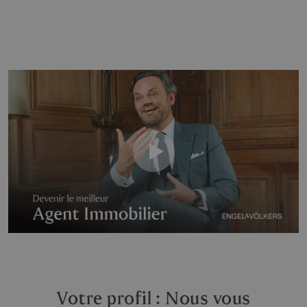
Votre profil : Nous vous