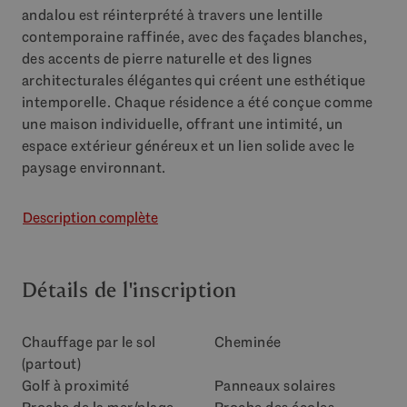
andalou est réinterprété à travers une lentille
contemporaine raffinée, avec des façades blanches,
des accents de pierre naturelle et des lignes
architecturales élégantes qui créent une esthétique
intemporelle. Chaque résidence a été conçue comme
une maison individuelle, offrant une intimité, un
espace extérieur généreux et un lien solide avec le
paysage environnant.
Description complète
Détails de l'inscription
Chauffage par le sol
Cheminée
(partout)
Golf à proximité
Panneaux solaires