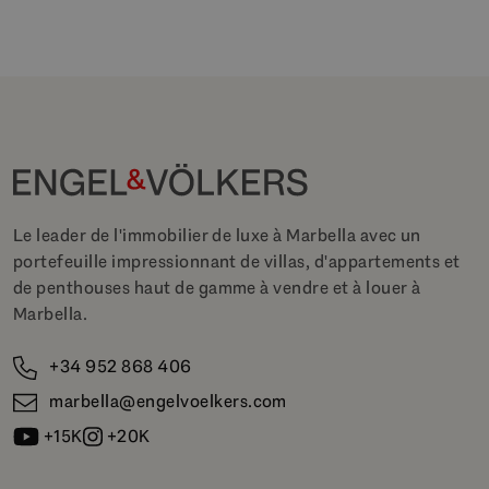
Le leader de l'immobilier de luxe à Marbella avec un
portefeuille impressionnant de villas, d'appartements et
de penthouses haut de gamme à vendre et à louer à
Marbella.
+34 952 868 406
marbella@engelvoelkers.com
+15K
+20K