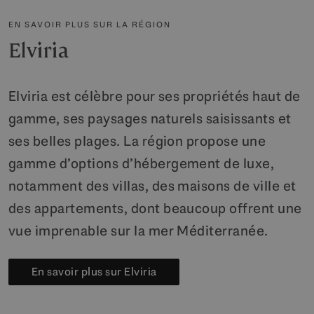
EN SAVOIR PLUS SUR LA RÉGION
Elviria
Elviria est célèbre pour ses propriétés haut de
gamme, ses paysages naturels saisissants et
ses belles plages. La région propose une
gamme d’options d’hébergement de luxe,
notamment des villas, des maisons de ville et
des appartements, dont beaucoup offrent une
vue imprenable sur la mer Méditerranée.
En savoir plus sur Elviria