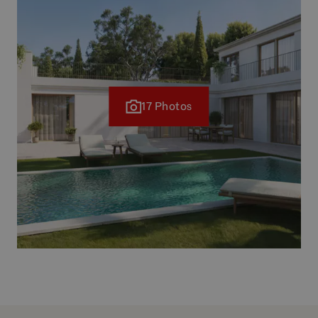
17 Photos