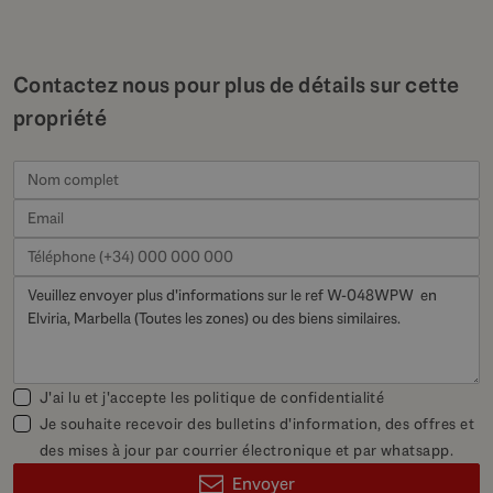
Contactez nous pour plus de détails sur cette
propriété
J'ai lu et j'accepte les
politique de confidentialité
Je souhaite recevoir des bulletins d'information, des offres et
des mises à jour par courrier électronique et par whatsapp.
Envoyer