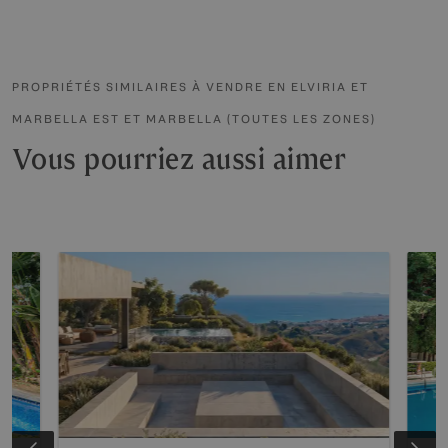
PROPRIÉTÉS SIMILAIRES À VENDRE EN ELVIRIA ET
MARBELLA EST ET MARBELLA (TOUTES LES ZONES)
Vous pourriez aussi aimer