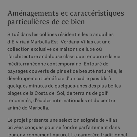
Aménagements et caractéristiques
particulières de ce bien
Situé dans les collines résidentielles tranquilles
d’Elviria à Marbella Est, Verdana Villas est une
collection exclusive de maisons de luxe où
l’architecture andalouse classique rencontre la vie
méditerranéenne contemporaine. Entouré de
paysages couverts de pins et de beauté naturelle, le
développement bénéficie d’un cadre paisible à
quelques minutes de quelques-unes des plus belles
plages de la Costa del Sol, de terrains de golf
renommés, d’écoles internationales et du centre
animé de Marbella.
Le projet présente une sélection soignée de villas
privées conçues pour se fondre parfaitement dans
leur environnement naturel. Le caractère traditionnel