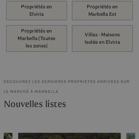
Propriétés en
Propriétés en
Elviria
Marbella Est
Propriétés en
Villas - Maisons
Marbella (Toutes
Isolée en Elviria
les zones)
DÉCOUVREZ LES DERNIÈRES PROPRIÉTÉS ARRIVÉES SUR
LE MARCHÉ À MARBELLA
Nouvelles listes