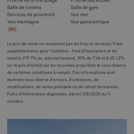
Proche de la mer/plage
Proche des écoles
Salle de cinéma
Salle de gym
Services de proximité
Vue mer
Vue montagne
Vue panoramique
EPC
Le prix de vente ne comprend pas les frais et les taxes. Frais
supplémentaires pour l'acheteur : frais d'inscription et de
notaire, ITP 7% ou, alternativement, 10% de TVA et AJD 1,2%
sur le prix d'achat) sur les nouvelles propriétés et sous réserve
de certaines conditions à remplir. Ces informations sont
données sous réserve d'erreurs, d'omissions, de
modifications, de vente préalable ou de retrait du marché.
Fiche d'information disponible, décret 218/2005 du 11
octobre.