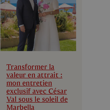
Transformer la
valeur en attrait :
mon entretien
exclusif avec César
Val sous le soleil de
Marbella