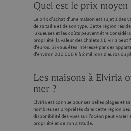
Quel est le prix moyen 
Le prix d’achat d’une maison est sujet à des v
de sa taille et de son type. Cette région résid
luxueuses et les coûts peuvent être considérab
propriété, la valeur des chalets à Elviria peut
d’euros. Si vous êtes intéressé par des appart
d’environ 200 000 € à 2 millions d’euros ou pl
Les maisons à Elviria o
mer ?
Elviria est connue pour ses belles plages et s
nombreuses propriétés dans cette région peuv
disponibilité des vues sur l’océan peut varier
propriété et de son altitude.