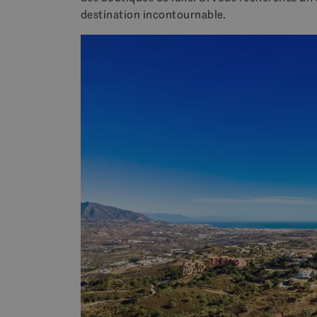
destination incontournable.