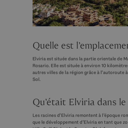
Quelle est l’emplacemen
Elviria est située dans la partie orientale de 
Rosario. Elle est située à environ 10 kilomètres
autres villes de la région grâce à l’autoroute 
Sol.
Qu’était Elviria dans le
Les racines d’Elviria remontent à l’époque r
que le développement d’Elviria en tant que zo