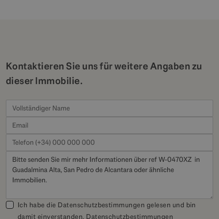
Kontaktieren Sie uns für weitere Angaben zu
dieser Immobilie.
Ich habe die Datenschutzbestimmungen gelesen und bin
damit einverstanden.
Datenschutzbestimmungen