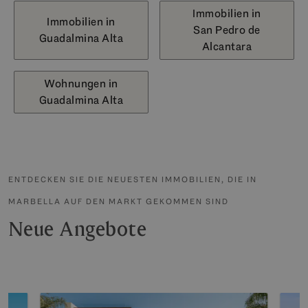
Immobilien in
Immobilien in
San Pedro de
Guadalmina Alta
Alcantara
Wohnungen in
Guadalmina Alta
ENTDECKEN SIE DIE NEUESTEN IMMOBILIEN, DIE IN
MARBELLA AUF DEN MARKT GEKOMMEN SIND
Neue Angebote