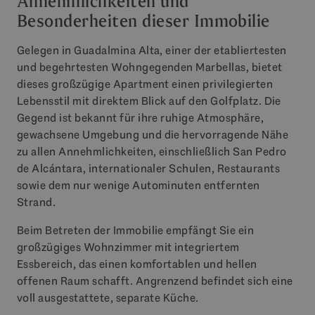
Annehmlichkeiten und
Besonderheiten dieser Immobilie
Gelegen in Guadalmina Alta, einer der etabliertesten
und begehrtesten Wohngegenden Marbellas, bietet
dieses großzügige Apartment einen privilegierten
Lebensstil mit direktem Blick auf den Golfplatz. Die
Gegend ist bekannt für ihre ruhige Atmosphäre,
gewachsene Umgebung und die hervorragende Nähe
zu allen Annehmlichkeiten, einschließlich San Pedro
de Alcántara, internationaler Schulen, Restaurants
sowie dem nur wenige Autominuten entfernten
Strand.
Beim Betreten der Immobilie empfängt Sie ein
großzügiges Wohnzimmer mit integriertem
Essbereich, das einen komfortablen und hellen
offenen Raum schafft. Angrenzend befindet sich eine
voll ausgestattete, separate Küche.