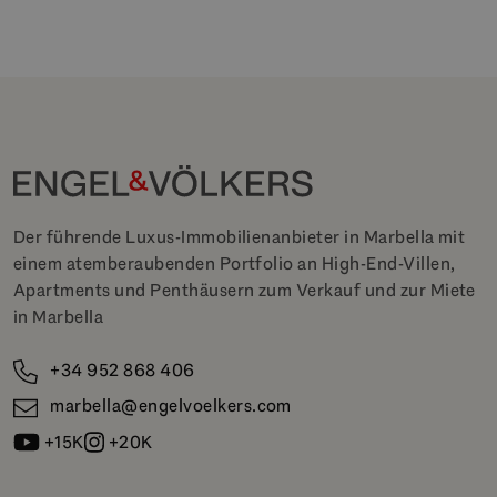
Der führende Luxus-Immobilienanbieter in Marbella mit
einem atemberaubenden Portfolio an High-End-Villen,
Apartments und Penthäusern zum Verkauf und zur Miete
in Marbella
+34 952 868 406
marbella@engelvoelkers.com
+15K
+20K