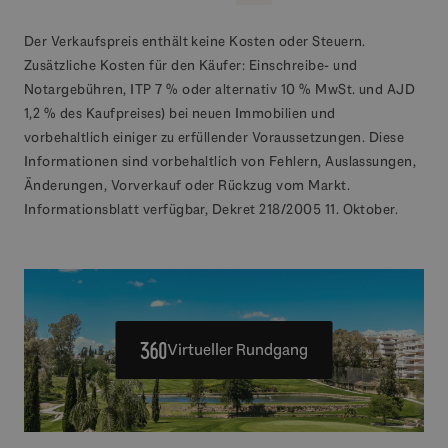
Der Verkaufspreis enthält keine Kosten oder Steuern.
Zusätzliche Kosten für den Käufer: Einschreibe- und
Notargebühren, ITP 7 % oder alternativ 10 % MwSt. und AJD
1,2 % des Kaufpreises) bei neuen Immobilien und
vorbehaltlich einiger zu erfüllender Voraussetzungen. Diese
Informationen sind vorbehaltlich von Fehlern, Auslassungen,
Änderungen, Vorverkauf oder Rückzug vom Markt.
Informationsblatt verfügbar, Dekret 218/2005 11. Oktober.
Virtueller Rundgang