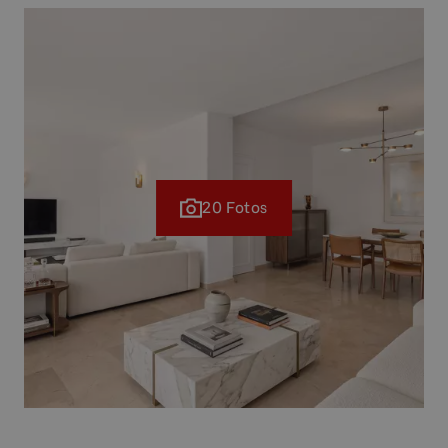
20 Fotos