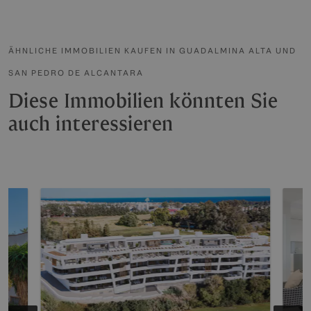
ÄHNLICHE IMMOBILIEN KAUFEN IN GUADALMINA ALTA UND
SAN PEDRO DE ALCANTARA
Diese Immobilien könnten Sie
auch interessieren