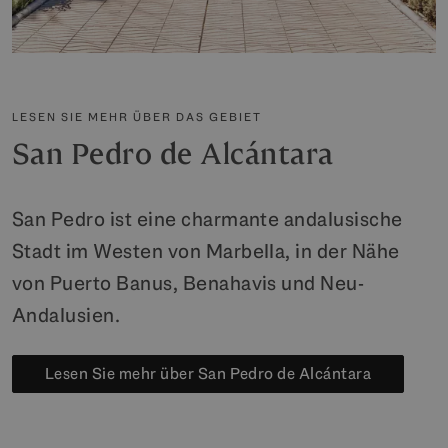
LESEN SIE MEHR ÜBER DAS GEBIET
San Pedro de Alcántara
San Pedro ist eine charmante andalusische
Stadt im Westen von Marbella, in der Nähe
von Puerto Banus, Benahavis und Neu-
Andalusien.
Lesen Sie mehr über San Pedro de Alcántara