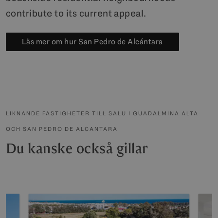
contribute to its current appeal.
Läs mer om hur San Pedro de Alcántara
LIKNANDE FASTIGHETER TILL SALU I GUADALMINA ALTA
OCH SAN PEDRO DE ALCANTARA
Du kanske också gillar