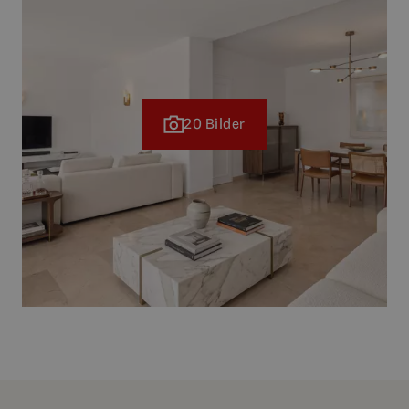
20 Bilder