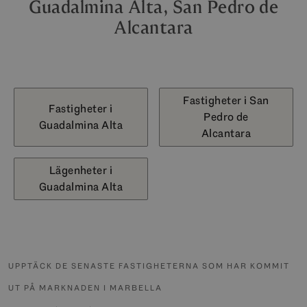
Guadalmina Alta, San Pedro de
Alcantara
Fastigheter i San
Fastigheter i
Pedro de
Guadalmina Alta
Alcantara
Lägenheter i
Guadalmina Alta
UPPTÄCK DE SENASTE FASTIGHETERNA SOM HAR KOMMIT
UT PÅ MARKNADEN I MARBELLA