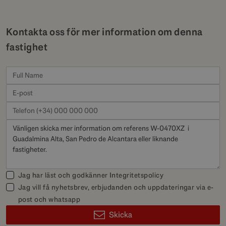
Kontakta oss för mer information om denna
fastighet
Jag har läst och godkänner
Integritetspolicy
Jag vill få nyhetsbrev, erbjudanden och uppdateringar via e-
post och whatsapp
Skicka