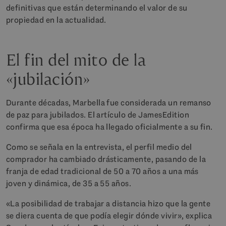
definitivas que están determinando el valor de su
propiedad en la actualidad.
El fin del mito de la
«jubilación»
Durante décadas, Marbella fue considerada un remanso
de paz para jubilados. El artículo de JamesEdition
confirma que esa época ha llegado oficialmente a su fin.
Como se señala en la entrevista, el perfil medio del
comprador ha cambiado drásticamente, pasando de la
franja de edad tradicional de 50 a 70 años a una más
joven y dinámica, de 35 a 55 años.
«La posibilidad de trabajar a distancia hizo que la gente
se diera cuenta de que podía elegir dónde vivir», explica