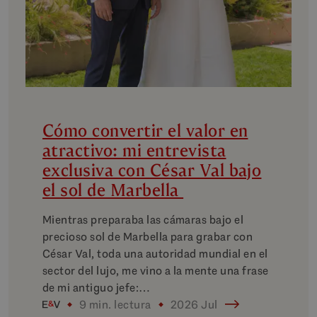
Cómo convertir el valor en
atractivo: mi entrevista
exclusiva con César Val bajo
el sol de Marbella
Mientras preparaba las cámaras bajo el
precioso sol de Marbella para grabar con
César Val, toda una autoridad mundial en el
sector del lujo, me vino a la mente una frase
de mi antiguo jefe:…
9 min. lectura
2026 Jul