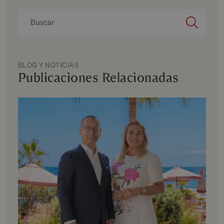
BLOG Y NOTICIAS
Publicaciones Relacionadas