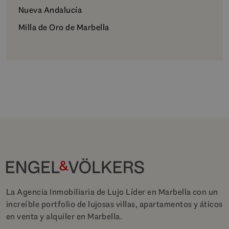
Nueva Andalucía
Milla de Oro de Marbella
La Agencia Inmobiliaria de Lujo Líder en Marbella con un
increíble portfolio de lujosas villas, apartamentos y áticos
en venta y alquiler en Marbella.