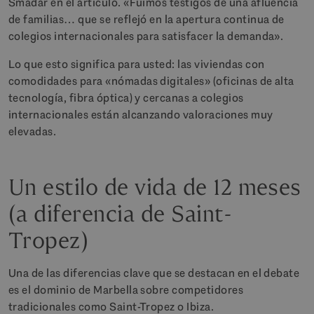
Smadar en el artículo. «Fuimos testigos de una afluencia
de familias… que se reflejó en la apertura continua de
colegios internacionales para satisfacer la demanda».
Lo que esto significa para usted: las viviendas con
comodidades para «nómadas digitales» (oficinas de alta
tecnología, fibra óptica) y cercanas a colegios
internacionales están alcanzando valoraciones muy
elevadas.
Un estilo de vida de 12 meses
(a diferencia de Saint-
Tropez)
Una de las diferencias clave que se destacan en el debate
es el dominio de Marbella sobre competidores
tradicionales como Saint-Tropez o Ibiza.