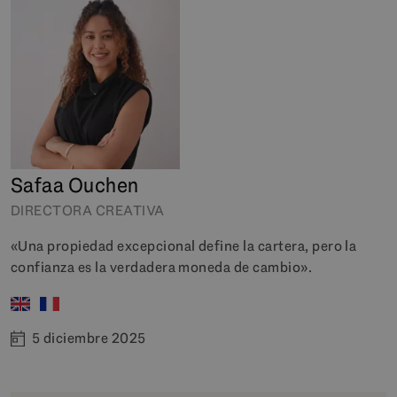
Safaa Ouchen
DIRECTORA CREATIVA
«Una propiedad excepcional define la cartera, pero la
confianza es la verdadera moneda de cambio».
5 diciembre 2025