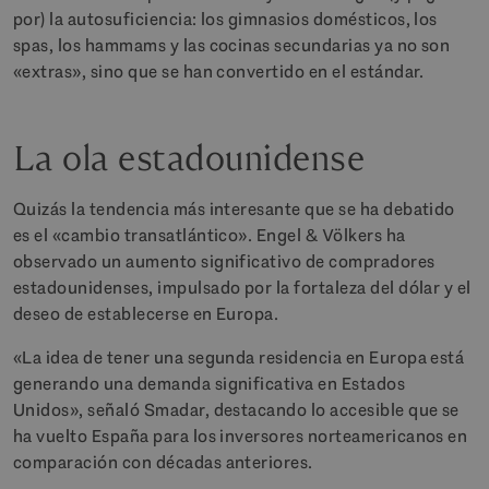
por) la autosuficiencia: los gimnasios domésticos, los
spas, los hammams y las cocinas secundarias ya no son
«extras», sino que se han convertido en el estándar.
La ola estadounidense
Quizás la tendencia más interesante que se ha debatido
es el «cambio transatlántico». Engel & Völkers ha
observado un aumento significativo de compradores
estadounidenses, impulsado por la fortaleza del dólar y el
deseo de establecerse en Europa.
«La idea de tener una segunda residencia en Europa está
generando una demanda significativa en Estados
Unidos», señaló Smadar, destacando lo accesible que se
ha vuelto España para los inversores norteamericanos en
comparación con décadas anteriores.