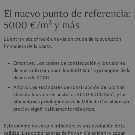
El nuevo punto de referencia:
5000 €/m² y más
La entrevista ofreció una visión cruda de la evolución
financiera de la costa.
Entonces: Los costes de construcción y los valores
de mercado rondaban los 1500 €/m² a principios de la
década de 2000.
Ahora: Los estándares de construcción de lujo han
elevado los valores hasta los 3500-5000 €/m², y las
ubicaciones privilegiadas en la Milla de Oro alcanzan
precios significativamente más altos.
Este cambio no es solo inflación, es una evolución de la
calidad. Los compradores de hoy en día exigen (y pagan