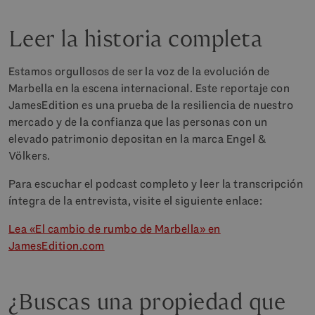
Leer la historia completa
Estamos orgullosos de ser la voz de la evolución de
Marbella en la escena internacional. Este reportaje con
JamesEdition es una prueba de la resiliencia de nuestro
mercado y de la confianza que las personas con un
elevado patrimonio depositan en la marca Engel &
Völkers.
Para escuchar el podcast completo y leer la transcripción
íntegra de la entrevista, visite el siguiente enlace:
Lea «El cambio de rumbo de Marbella» en
JamesEdition.com
¿Buscas una propiedad que