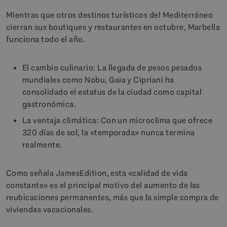
Mientras que otros destinos turísticos del Mediterráneo
cierran sus boutiques y restaurantes en octubre, Marbella
funciona todo el año.
El cambio culinario: La llegada de pesos pesados
mundiales como Nobu, Gaia y Cipriani ha
consolidado el estatus de la ciudad como capital
gastronómica.
La ventaja climática: Con un microclima que ofrece
320 días de sol, la «temporada» nunca termina
realmente.
Como señala JamesEdition, esta «calidad de vida
constante» es el principal motivo del aumento de las
reubicaciones permanentes, más que la simple compra de
viviendas vacacionales.