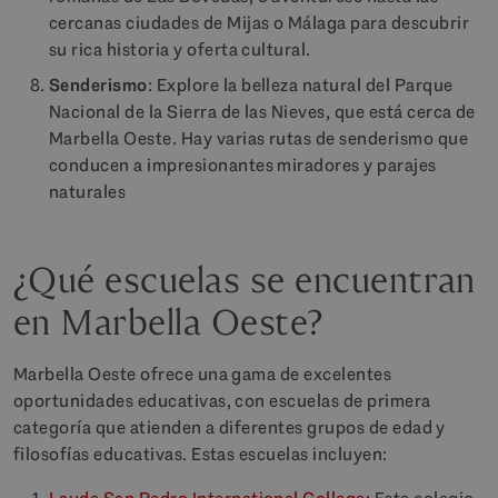
cercanas ciudades de Mijas o Málaga para descubrir
su rica historia y oferta cultural.
Senderismo
: Explore la belleza natural del Parque
Nacional de la Sierra de las Nieves, que está cerca de
Marbella Oeste. Hay varias rutas de senderismo que
conducen a impresionantes miradores y parajes
naturales
¿Qué escuelas se encuentran
en Marbella Oeste?
Marbella Oeste ofrece una gama de excelentes
oportunidades educativas, con escuelas de primera
categoría que atienden a diferentes grupos de edad y
filosofías educativas. Estas escuelas incluyen: