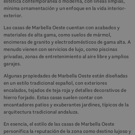
estética contemporánea o moderna, con líneas limpias,
mínima ornamentación y un enfoque en la vida interior-
exterior.
Las casas de Marbella Oeste cuentan con acabados y
materiales de alta gama, como suelos de mármol,
encimeras de granito y electrodomésticos de gama alta. A
menudo vienen con servicios de lujo, como piscinas
privadas, zonas de entretenimiento al aire libre y amplios
garajes.
Algunas propiedades de Marbella Oeste están diseñadas
en un estilo tradicional español, con exteriores
encalados, tejados de teja roja y detalles decorativos de
hierro forjado. Estas casas suelen contar con
encantadores patios y exuberantes jardines, típicos de la
arquitectura tradicional andaluza.
En esencia, el estilo de las casas de Marbella Oeste
personifica la reputación de la zona como destino lujoso y