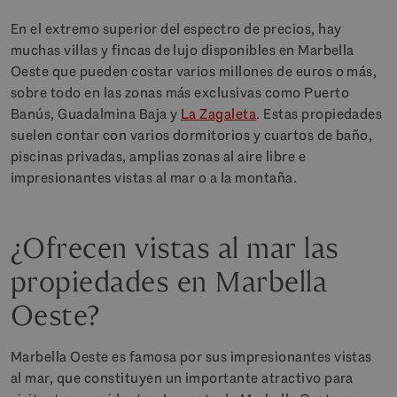
En el extremo superior del espectro de precios, hay
muchas villas y fincas de lujo disponibles en Marbella
Oeste que pueden costar varios millones de euros o más,
sobre todo en las zonas más exclusivas como Puerto
Banús, Guadalmina Baja y
La Zagaleta
. Estas propiedades
suelen contar con varios dormitorios y cuartos de baño,
piscinas privadas, amplias zonas al aire libre e
impresionantes vistas al mar o a la montaña.
¿Ofrecen vistas al mar las
propiedades en Marbella
Oeste?
Marbella Oeste es famosa por sus impresionantes vistas
al mar, que constituyen un importante atractivo para