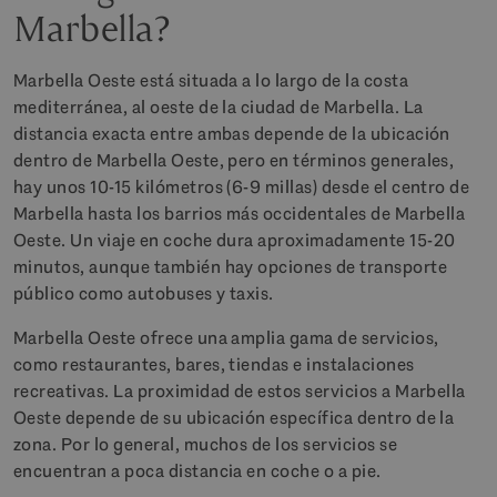
Marbella?
Marbella Oeste está situada a lo largo de la costa
mediterránea, al oeste de la ciudad de Marbella. La
distancia exacta entre ambas depende de la ubicación
dentro de Marbella Oeste, pero en términos generales,
hay unos 10-15 kilómetros (6-9 millas) desde el centro de
Marbella hasta los barrios más occidentales de Marbella
Oeste. Un viaje en coche dura aproximadamente 15-20
minutos, aunque también hay opciones de transporte
público como autobuses y taxis.
Marbella Oeste ofrece una amplia gama de servicios,
como restaurantes, bares, tiendas e instalaciones
recreativas. La proximidad de estos servicios a Marbella
Oeste depende de su ubicación específica dentro de la
zona. Por lo general, muchos de los servicios se
encuentran a poca distancia en coche o a pie.