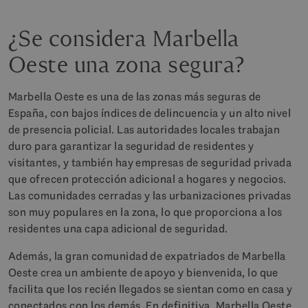
¿Se considera Marbella
Oeste una zona segura?
Marbella Oeste es una de las zonas más seguras de
España, con bajos índices de delincuencia y un alto nivel
de presencia policial. Las autoridades locales trabajan
duro para garantizar la seguridad de residentes y
visitantes, y también hay empresas de seguridad privada
que ofrecen protección adicional a hogares y negocios.
Las comunidades cerradas y las urbanizaciones privadas
son muy populares en la zona, lo que proporciona a los
residentes una capa adicional de seguridad.
Además, la gran comunidad de expatriados de Marbella
Oeste crea un ambiente de apoyo y bienvenida, lo que
facilita que los recién llegados se sientan como en casa y
conectados con los demás. En definitiva, Marbella Oeste