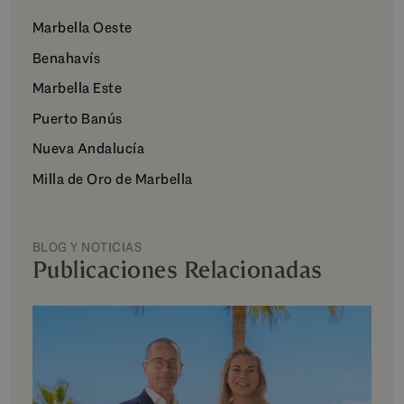
Marbella Oeste
Benahavís
Marbella Este
Puerto Banús
Nueva Andalucía
Milla de Oro de Marbella
BLOG Y NOTICIAS
Publicaciones Relacionadas