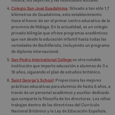
música, los deportes y las habilidades sociales.
Colegio San José Guadalmina
: Situado a tan sólo 1,7
kilómetros de Guadalmina, este establecimiento
tiene el honor de ser el primer centro educativo de la
provincia de Málaga. En la actualidad, es un colegio
privado bilingüe que ofrece programas académicos
que van desde la educación infantil hasta todas las
variedades de Bachillerato, incluyendo un programa
de diploma internacional.
San Pedro International College
es otra notable
institución que imparte educación a alumnos de 3 a
18 años, siguiendo el plan de estudios británico.
Saint George’s School
: Proporciona las mejores
prácticas educativas para alumnos de hasta 8 años, a
través de un personal académico y auxiliar dedicado
que comparte la filosofía de los directores. Los niños
trabajan dentro de las directrices del Currículo
Nacional Británico y la Ley de Educación Española.