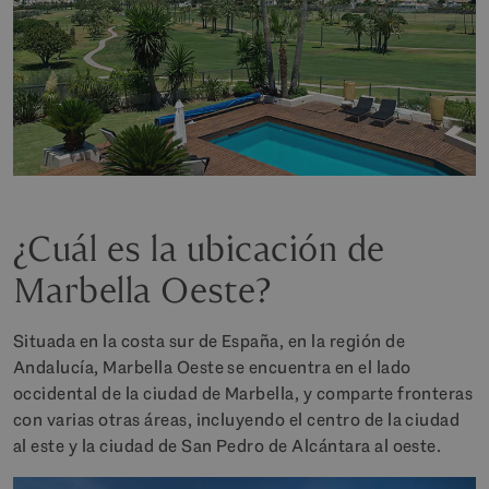
¿Cuál es la ubicación de
Marbella Oeste?
Situada en la costa sur de España, en la región de
Andalucía, Marbella Oeste se encuentra en el lado
occidental de la ciudad de Marbella, y comparte fronteras
con varias otras áreas, incluyendo el centro de la ciudad
al este y la ciudad de San Pedro de Alcántara al oeste.