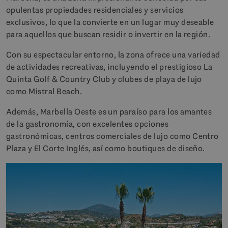
opulentas propiedades residenciales y servicios
exclusivos, lo que la convierte en un lugar muy deseable
para aquellos que buscan residir o invertir en la región.
Con su espectacular entorno, la zona ofrece una variedad
de actividades recreativas, incluyendo el prestigioso La
Quinta Golf & Country Club y clubes de playa de lujo
como Mistral Beach.
Además, Marbella Oeste es un paraíso para los amantes
de la gastronomía, con excelentes opciones
gastronómicas, centros comerciales de lujo como Centro
Plaza y El Corte Inglés, así como boutiques de diseño.