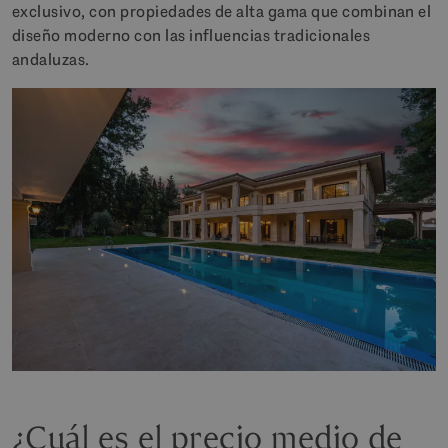
exclusivo, con propiedades de alta gama que combinan el
diseño moderno con las influencias tradicionales
andaluzas.
¿Cuál es el precio medio de