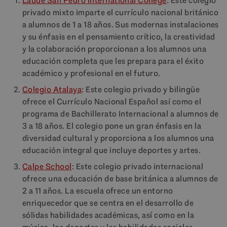
Laude San Pedro International College
: Este colegio
privado mixto imparte el currículo nacional británico
a alumnos de 1 a 18 años. Sus modernas instalaciones
y su énfasis en el pensamiento crítico, la creatividad
y la colaboración proporcionan a los alumnos una
educación completa que les prepara para el éxito
académico y profesional en el futuro.
Colegio Atalaya
: Este colegio privado y bilingüe
ofrece el Currículo Nacional Español así como el
programa de Bachillerato Internacional a alumnos de
3 a 18 años. El colegio pone un gran énfasis en la
diversidad cultural y proporciona a los alumnos una
educación integral que incluye deportes y artes.
Calpe School
: Este colegio privado internacional
ofrece una educación de base británica a alumnos de
2 a 11 años. La escuela ofrece un entorno
enriquecedor que se centra en el desarrollo de
sólidas habilidades académicas, así como en la