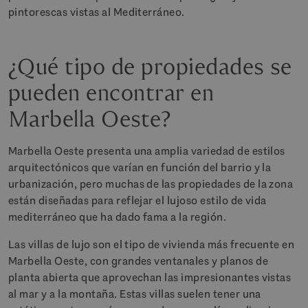
pintorescas vistas al Mediterráneo.
¿Qué tipo de propiedades se
pueden encontrar en
Marbella Oeste?
Marbella Oeste presenta una amplia variedad de estilos
arquitectónicos que varían en función del barrio y la
urbanización, pero muchas de las propiedades de la zona
están diseñadas para reflejar el lujoso estilo de vida
mediterráneo que ha dado fama a la región.
Las villas de lujo son el tipo de vivienda más frecuente en
Marbella Oeste, con grandes ventanales y planos de
planta abierta que aprovechan las impresionantes vistas
al mar y a la montaña. Estas villas suelen tener una