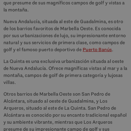
que presume de sus magníficos campos de golf y vistas a
la montaña.
Nueva Andalucía, situada al este de Guadalmina, es otro
de los barrios favoritos de Marbella Oeste. Es conocida
por sus urbanizaciones de lujo, su impresionante entorno
natural y sus servicios de primera clase, como campos de
golf y el famoso puerto deportivo de
Puerto Banús
.
La Quinta es una exclusiva urbanización situada al oeste
de Nueva Andalucía. Ofrece magníficas vistas al mar y a la
montaña, campos de golf de primera categoría y lujosas
villas.
Otros barrios de Marbella Oeste son San Pedro de
Alcántara, situado al oeste de Guadalmina, y Los
Arqueros, situado al este de La Quinta. San Pedro de
Alcántara es conocido por su encanto tradicional español
y su ambiente vibrante, mientras que Los Arqueros
presume de su impresionante campo de golf y sus