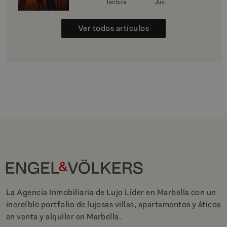
lectura
Jun
Ver todos artículos
La Agencia Inmobiliaria de Lujo Líder en Marbella con un
increíble portfolio de lujosas villas, apartamentos y áticos
en venta y alquiler en Marbella.