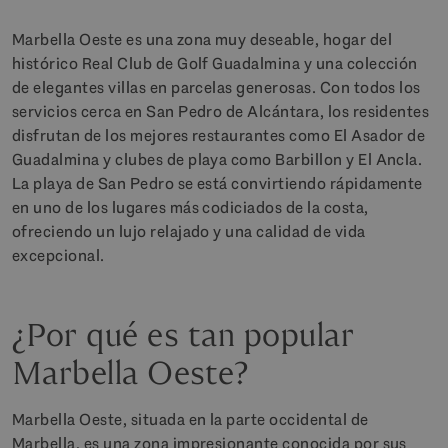
Marbella Oeste es una zona muy deseable, hogar del
histórico Real Club de Golf Guadalmina y una colección
de elegantes villas en parcelas generosas. Con todos los
servicios cerca en San Pedro de Alcántara, los residentes
disfrutan de los mejores restaurantes como El Asador de
Guadalmina y clubes de playa como Barbillon y El Ancla.
La playa de San Pedro se está convirtiendo rápidamente
en uno de los lugares más codiciados de la costa,
ofreciendo un lujo relajado y una calidad de vida
excepcional.
¿Por qué es tan popular
Marbella Oeste?
Marbella Oeste, situada en la parte occidental de
Marbella, es una zona impresionante conocida por sus