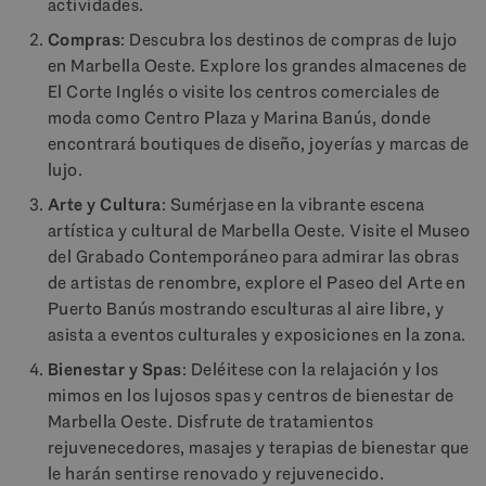
actividades.
Compras
: Descubra los destinos de compras de lujo
en Marbella Oeste. Explore los grandes almacenes de
El Corte Inglés o visite los centros comerciales de
moda como Centro Plaza y Marina Banús, donde
encontrará boutiques de diseño, joyerías y marcas de
lujo.
Arte y Cultura
: Sumérjase en la vibrante escena
artística y cultural de Marbella Oeste. Visite el Museo
del Grabado Contemporáneo para admirar las obras
de artistas de renombre, explore el Paseo del Arte en
Puerto Banús mostrando esculturas al aire libre, y
asista a eventos culturales y exposiciones en la zona.
Bienestar y Spas
: Deléitese con la relajación y los
mimos en los lujosos spas y centros de bienestar de
Marbella Oeste. Disfrute de tratamientos
rejuvenecedores, masajes y terapias de bienestar que
le harán sentirse renovado y rejuvenecido.