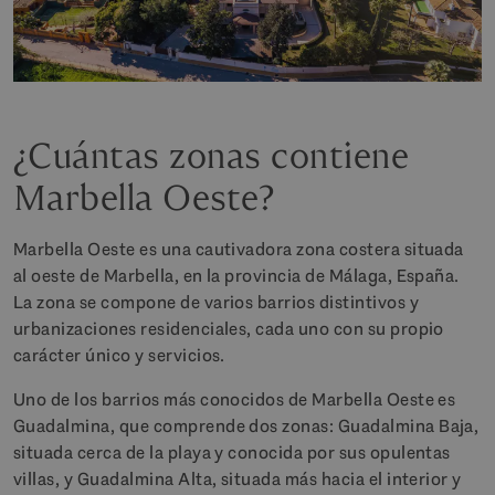
¿Cuántas zonas contiene
Marbella Oeste?
Marbella Oeste es una cautivadora zona costera situada
al oeste de Marbella, en la provincia de Málaga, España.
La zona se compone de varios barrios distintivos y
urbanizaciones residenciales, cada uno con su propio
carácter único y servicios.
Uno de los barrios más conocidos de Marbella Oeste es
Guadalmina, que comprende dos zonas: Guadalmina Baja,
situada cerca de la playa y conocida por sus opulentas
villas, y Guadalmina Alta, situada más hacia el interior y