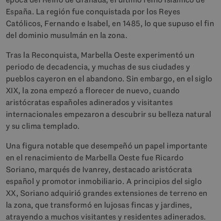
España. La región fue conquistada por los Reyes
Católicos, Fernando e Isabel, en 1485, lo que supuso el fin
del dominio musulmán en la zona.
Tras la Reconquista, Marbella Oeste experimentó un
periodo de decadencia, y muchas de sus ciudades y
pueblos cayeron en el abandono. Sin embargo, en el siglo
XIX, la zona empezó a florecer de nuevo, cuando
aristócratas españoles adinerados y visitantes
internacionales empezaron a descubrir su belleza natural
y su clima templado.
Una figura notable que desempeñó un papel importante
en el renacimiento de Marbella Oeste fue Ricardo
Soriano, marqués de Ivanrey, destacado aristócrata
español y promotor inmobiliario. A principios del siglo
XX, Soriano adquirió grandes extensiones de terreno en
la zona, que transformó en lujosas fincas y jardines,
atrayendo a muchos visitantes y residentes adinerados.