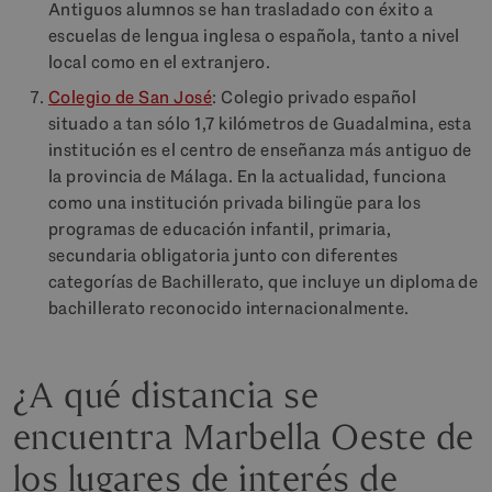
Antiguos alumnos se han trasladado con éxito a
escuelas de lengua inglesa o española, tanto a nivel
local como en el extranjero.
Colegio de San José
: Colegio privado español
situado a tan sólo 1,7 kilómetros de Guadalmina, esta
institución es el centro de enseñanza más antiguo de
la provincia de Málaga. En la actualidad, funciona
como una institución privada bilingüe para los
programas de educación infantil, primaria,
secundaria obligatoria junto con diferentes
categorías de Bachillerato, que incluye un diploma de
bachillerato reconocido internacionalmente.
¿A qué distancia se
encuentra Marbella Oeste de
los lugares de interés de