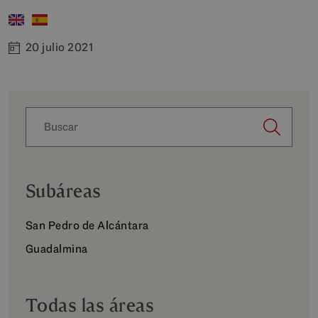
20 julio 2021
Subáreas
San Pedro de Alcántara
Guadalmina
Todas las áreas