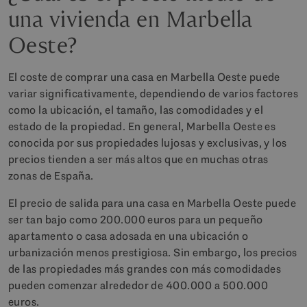
una vivienda en Marbella
Oeste?
El coste de comprar una casa en Marbella Oeste puede
variar significativamente, dependiendo de varios factores
como la ubicación, el tamaño, las comodidades y el
estado de la propiedad. En general, Marbella Oeste es
conocida por sus propiedades lujosas y exclusivas, y los
precios tienden a ser más altos que en muchas otras
zonas de España.
El precio de salida para una casa en Marbella Oeste puede
ser tan bajo como 200.000 euros para un pequeño
apartamento o casa adosada en una ubicación o
urbanización menos prestigiosa. Sin embargo, los precios
de las propiedades más grandes con más comodidades
pueden comenzar alrededor de 400.000 a 500.000
euros.