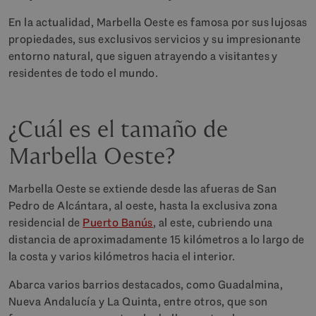
En la actualidad, Marbella Oeste es famosa por sus lujosas
propiedades, sus exclusivos servicios y su impresionante
entorno natural, que siguen atrayendo a visitantes y
residentes de todo el mundo.
¿Cuál es el tamaño de
Marbella Oeste?
Marbella Oeste se extiende desde las afueras de San
Pedro de Alcántara, al oeste, hasta la exclusiva zona
residencial de
Puerto Banús
, al este, cubriendo una
distancia de aproximadamente 15 kilómetros a lo largo de
la costa y varios kilómetros hacia el interior.
Abarca varios barrios destacados, como Guadalmina,
Nueva Andalucía y La Quinta, entre otros, que son