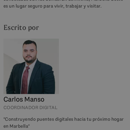
es un lugar seguro para vivir, trabajar y visitar.
Escrito por
Carlos Manso
COORDINADOR DIGITAL
"Construyendo puentes digitales hacia tu próximo hogar
en Marbella"