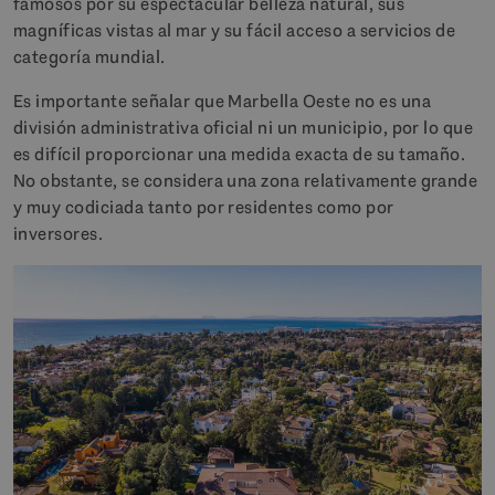
famosos por su espectacular belleza natural, sus
magníficas vistas al mar y su fácil acceso a servicios de
categoría mundial.
Es importante señalar que Marbella Oeste no es una
división administrativa oficial ni un municipio, por lo que
es difícil proporcionar una medida exacta de su tamaño.
No obstante, se considera una zona relativamente grande
y muy codiciada tanto por residentes como por
inversores.