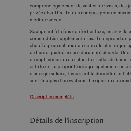
comprend également de vastes terrasses, des ja
privée chauffée, toutes conçues pour un maximum
méditerranéen.
Soulignant à la fois confort et luxe, cette vill
commodités supplémentaires. Il comprend un par
chauffage au sol pour un contrôle climatique o
de haute qualité assure durabilité et style. U
de sophistication au salon. Les salles de bains,
et le luxe. La propriété intègre également un 
d’énergie solaire, favorisant la durabilité et l
sont équipés d’un système d’irrigation automat
Description complète
Détails de l'inscription