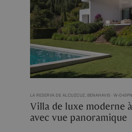
LA RESERVA DE ALCUZCUZ, BENAHAVIS · W-049P
Villa de luxe moderne 
avec vue panoramique