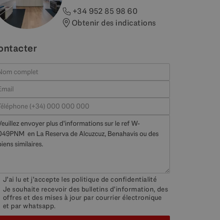
+34 952 85 98 60
Obtenir des indications
ontacter
J'ai lu et j'accepte les
politique de confidentialité
Je souhaite recevoir des bulletins d'information, des
offres et des mises à jour par courrier électronique
et par whatsapp.