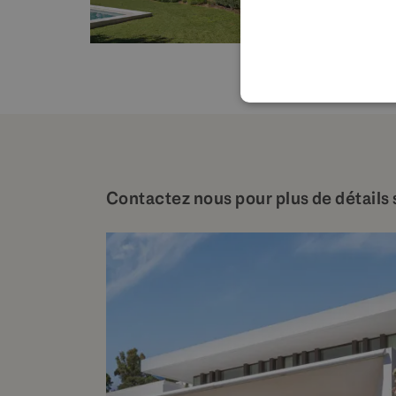
Contactez nous pour plus de détails 