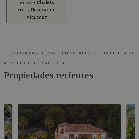
Villas y Chalets
en La Reserva de
Alcuzcuz
DESCUBRA LAS ÚLTIMAS PROPIEDADES QUE HAN LLEGADO
AL MERCADO DE MARBELLA
Propiedades recientes