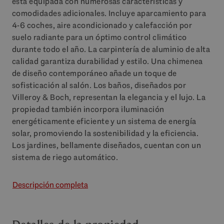
está equipada con numerosas características y
comodidades adicionales. Incluye aparcamiento para
4-6 coches, aire acondicionado y calefacción por
suelo radiante para un óptimo control climático
durante todo el año. La carpintería de aluminio de alta
calidad garantiza durabilidad y estilo. Una chimenea
de diseño contemporáneo añade un toque de
sofisticación al salón. Los baños, diseñados por
Villeroy & Boch, representan la elegancia y el lujo. La
propiedad también incorpora iluminación
energéticamente eficiente y un sistema de energía
solar, promoviendo la sostenibilidad y la eficiencia.
Los jardines, bellamente diseñados, cuentan con un
sistema de riego automático.
Descripción completa