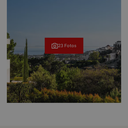
23 Fotos