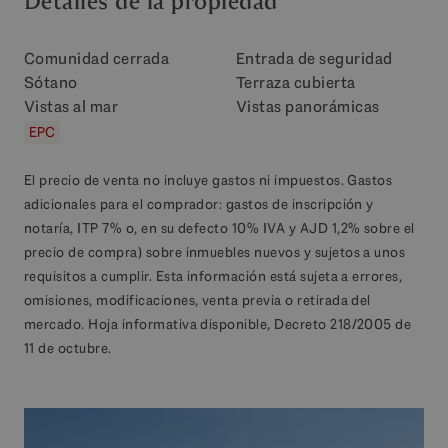
Detalles de la propiedad
Comunidad cerrada
Entrada de seguridad
Sótano
Terraza cubierta
Vistas al mar
Vistas panorámicas
EPC
El precio de venta no incluye gastos ni impuestos. Gastos
adicionales para el comprador: gastos de inscripción y
notaría, ITP 7% o, en su defecto 10% IVA y AJD 1,2% sobre el
precio de compra) sobre inmuebles nuevos y sujetos a unos
requisitos a cumplir. Esta información está sujeta a errores,
omisiones, modificaciones, venta previa o retirada del
mercado. Hoja informativa disponible, Decreto 218/2005 de
11 de octubre.