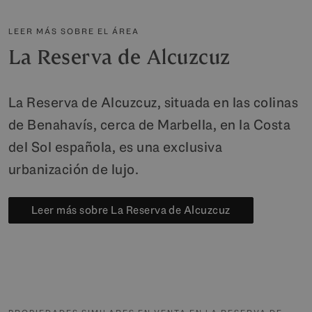
LEER MÁS SOBRE EL ÁREA
La Reserva de Alcuzcuz
La Reserva de Alcuzcuz, situada en las colinas
de Benahavís, cerca de Marbella, en la Costa
del Sol española, es una exclusiva
urbanización de lujo.
Leer más sobre La Reserva de Alcuzcuz