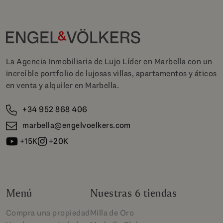
La Agencia Inmobiliaria de Lujo Líder en Marbella con un
increíble portfolio de lujosas villas, apartamentos y áticos
en venta y alquiler en Marbella.
+34 952 868 406
marbella@engelvoelkers.com
+15K
+20K
Menú
Nuestras 6 tiendas
Compra una propiedad
Milla de Oro