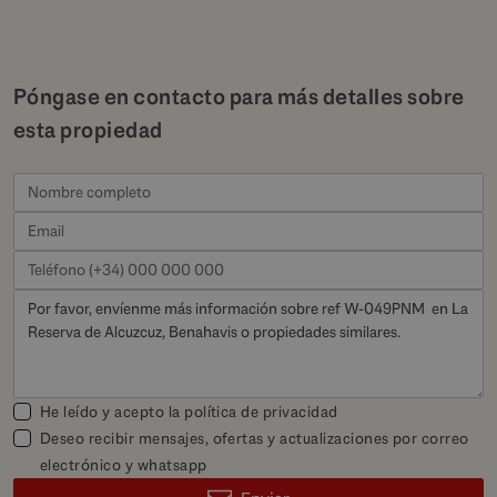
Póngase en contacto para más detalles sobre
esta propiedad
He leído y acepto la
política de privacidad
Deseo recibir mensajes, ofertas y actualizaciones por correo
electrónico y whatsapp