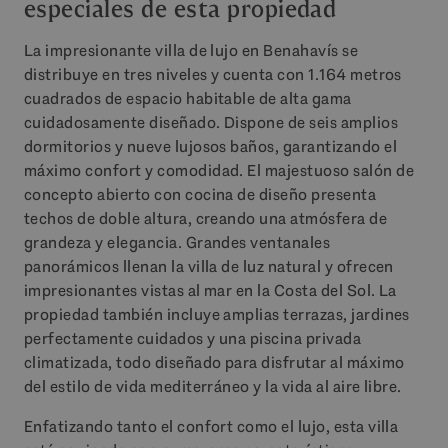
especiales de esta propiedad
La impresionante villa de lujo en Benahavís se
distribuye en tres niveles y cuenta con 1.164 metros
cuadrados de espacio habitable de alta gama
cuidadosamente diseñado. Dispone de seis amplios
dormitorios y nueve lujosos baños, garantizando el
máximo confort y comodidad. El majestuoso salón de
concepto abierto con cocina de diseño presenta
techos de doble altura, creando una atmósfera de
grandeza y elegancia. Grandes ventanales
panorámicos llenan la villa de luz natural y ofrecen
impresionantes vistas al mar en la Costa del Sol. La
propiedad también incluye amplias terrazas, jardines
perfectamente cuidados y una piscina privada
climatizada, todo diseñado para disfrutar al máximo
del estilo de vida mediterráneo y la vida al aire libre.
Enfatizando tanto el confort como el lujo, esta villa