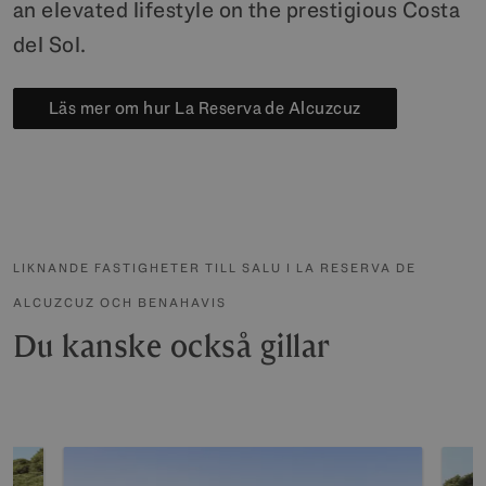
an elevated lifestyle on the prestigious Costa
del Sol.
Läs mer om hur La Reserva de Alcuzcuz
LIKNANDE FASTIGHETER TILL SALU I LA RESERVA DE
ALCUZCUZ OCH BENAHAVIS
Du kanske också gillar