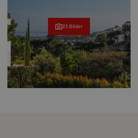
23 Bilder