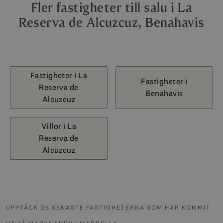
Fler fastigheter till salu i La
Reserva de Alcuzcuz, Benahavis
Fastigheter i La
Fastigheter i
Reserva de
Benahavis
Alcuzcuz
Villor i La
Reserva de
Alcuzcuz
UPPTÄCK DE SENASTE FASTIGHETERNA SOM HAR KOMMIT