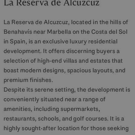
La Reserva de Alcuzcuz
La Reserva de Alcuzcuz, located in the hills of
Benahavís near Marbella on the Costa del Sol
in Spain, is an exclusive luxury residential
development. It offers discerning buyers a
selection of high-end villas and estates that
boast modern designs, spacious layouts, and
premium finishes.
Despite its serene setting, the development is
conveniently situated near a range of
amenities, including supermarkets,
restaurants, schools, and golf courses. It is a
highly sought-after location for those seeking