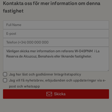
Kontakta oss för mer information om denna
fastighet
Jag har läst och godkänner
Integritetspolicy
Jag vill få nyhetsbrev, erbjudanden och uppdateringar via e-
post och whatsapp
Skicka