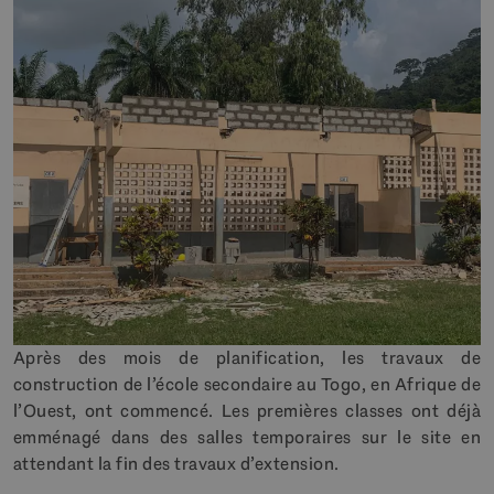
Après des mois de planification, les travaux de
construction de l’école secondaire au Togo, en Afrique de
l’Ouest, ont commencé. Les premières classes ont déjà
emménagé dans des salles temporaires sur le site en
attendant la fin des travaux d’extension.