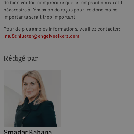
de bien vouloir comprendre que le temps administratif
nécessaire à l’émission de reçus pour les dons moins
importants serait trop important.
Pour de plus amples informations, veuillez contacter
:
Ina.Schlueter@engelvoelkers.com
Rédigé par
Smadar Kahana