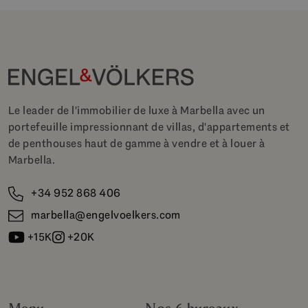
Le leader de l'immobilier de luxe à Marbella avec un
portefeuille impressionnant de villas, d'appartements et
de penthouses haut de gamme à vendre et à louer à
Marbella.
+34 952 868 406
marbella@engelvoelkers.com
+15K
+20K