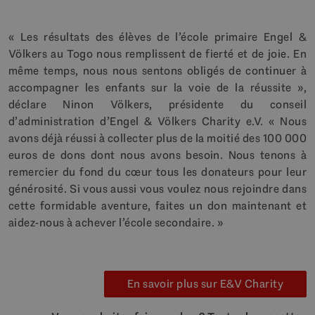
« Les résultats des élèves de l’école primaire Engel &
Völkers au Togo nous remplissent de fierté et de joie. En
même temps, nous nous sentons obligés de continuer à
accompagner les enfants sur la voie de la réussite »,
déclare Ninon Völkers, présidente du conseil
d’administration d’Engel & Völkers Charity e.V. « Nous
avons déjà réussi à collecter plus de la moitié des 100 000
euros de dons dont nous avons besoin. Nous tenons à
remercier du fond du cœur tous les donateurs pour leur
générosité. Si vous aussi vous voulez nous rejoindre dans
cette formidable aventure, faites un don maintenant et
aidez-nous à achever l’école secondaire. »
En savoir plus sur E&V Charity