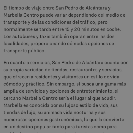
El tiempo de viaje entre San Pedro de Alcántara y
Marbella Centro puede variar dependiendo del medio de
transporte y de las condiciones del tráfico, pero
normalmente se tarda entre 15 y 20 minutos en coche.
Los autobuses y taxis también operan entre las dos
localidades, proporcionando cómodas opciones de
transporte público.
En cuanto a servicios, San Pedro de Alcántara cuenta con
su propia variedad de tiendas, restaurantes y servicios,
que ofrecen a residentes y visitantes un estilo de vida
cómodo y práctico. Sin embargo, si busca una gama más
amplia de servicios y opciones de entretenimiento, el
cercano Marbella Centro sería el lugar al que acudir.
Marbella es conocida por su lujoso estilo de vida, sus
tiendas de lujo, su animada vida nocturna y sus
numerosas opciones gastronómicas, lo que la convierte
en un destino popular tanto para turistas como para