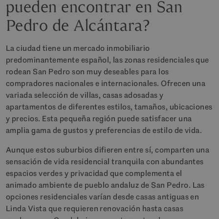
pueden encontrar en San
Pedro de Alcántara?
La ciudad tiene un mercado inmobiliario
predominantemente español, las zonas residenciales que
rodean San Pedro son muy deseables para los
compradores nacionales e internacionales. Ofrecen una
variada selección de villas, casas adosadas y
apartamentos de diferentes estilos, tamaños, ubicaciones
y precios. Esta pequeña región puede satisfacer una
amplia gama de gustos y preferencias de estilo de vida.
Aunque estos suburbios difieren entre sí, comparten una
sensación de vida residencial tranquila con abundantes
espacios verdes y privacidad que complementa el
animado ambiente de pueblo andaluz de San Pedro. Las
opciones residenciales varían desde casas antiguas en
Linda Vista que requieren renovación hasta casas