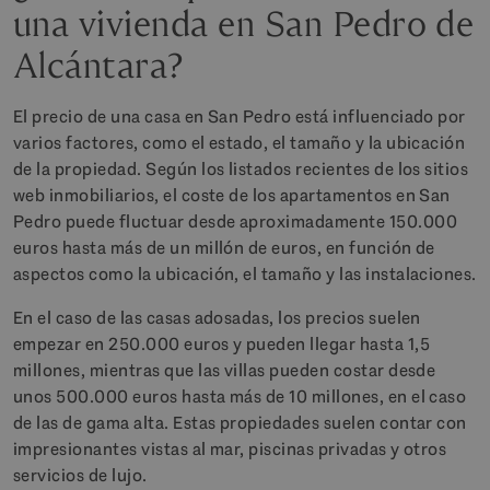
una vivienda en San Pedro de
Alcántara?
El precio de una casa en San Pedro está influenciado por
varios factores, como el estado, el tamaño y la ubicación
de la propiedad. Según los listados recientes de los sitios
web inmobiliarios, el coste de los apartamentos en San
Pedro puede fluctuar desde aproximadamente 150.000
euros hasta más de un millón de euros, en función de
aspectos como la ubicación, el tamaño y las instalaciones.
En el caso de las casas adosadas, los precios suelen
empezar en 250.000 euros y pueden llegar hasta 1,5
millones, mientras que las villas pueden costar desde
unos 500.000 euros hasta más de 10 millones, en el caso
de las de gama alta. Estas propiedades suelen contar con
impresionantes vistas al mar, piscinas privadas y otros
servicios de lujo.