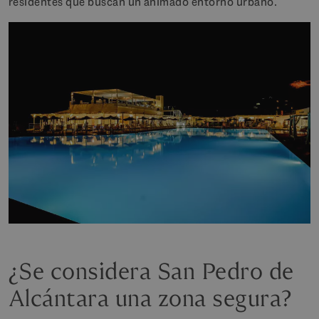
residentes que buscan un animado entorno urbano.
¿Se considera San Pedro de
Alcántara una zona segura?