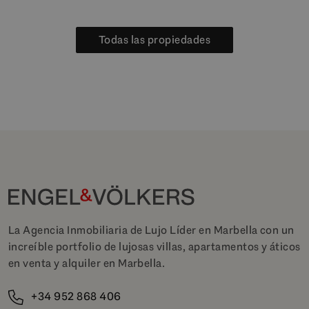
Todas las propiedades
La Agencia Inmobiliaria de Lujo Líder en Marbella con un
increíble portfolio de lujosas villas, apartamentos y áticos
en venta y alquiler en Marbella.
+34 952 868 406