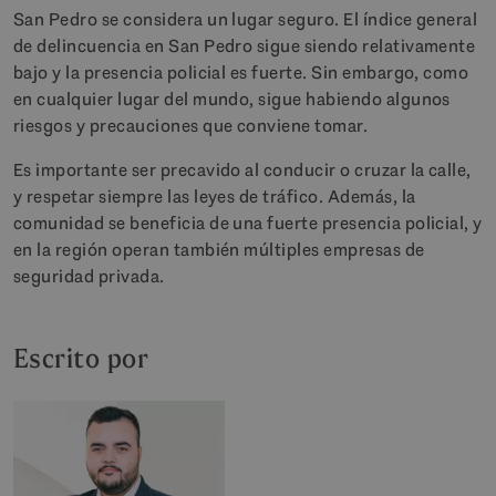
San Pedro se considera un lugar seguro. El índice general
de delincuencia en San Pedro sigue siendo relativamente
bajo y la presencia policial es fuerte. Sin embargo, como
en cualquier lugar del mundo, sigue habiendo algunos
riesgos y precauciones que conviene tomar.
Es importante ser precavido al conducir o cruzar la calle,
y respetar siempre las leyes de tráfico. Además, la
comunidad se beneficia de una fuerte presencia policial, y
en la región operan también múltiples empresas de
seguridad privada.
Escrito por