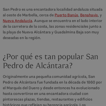
San Pedro es una encantadora localidad andaluza situada
al oeste de Marbella, cerca de
Puerto Banús
,
Benahavis
, y
Nueva Andalucía
. Aunque se encuentra en el lado interior
de la carretera de la costa, las zonas residenciales junto a
la playa de Nueva Alcántara y Guadalmina Baja son muy
deseadas en la región.
¿Por qué es tan popular San
Pedro de Alcántara?
Originalmente una pequeña comunidad agrícola, San
Pedro de Alcántara fue fundada en la década de 1860 por
el Marqués del Duero y desde entonces ha evolucionado
hasta convertirse en una encantadora ciudad con
pintorescas plazas, tiendas, restaurantes y edificios
históricos que reflejan su herencia agrícola. Los