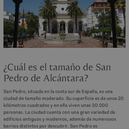
¿Cuál es el tamaño de San
Pedro de Alcántara?
San Pedro, situada en la costa sur de España, es una
ciudad de tamaño moderado. Su superficie es de unos 20
kilómetros cuadrados y en ella viven unas 30.000
personas. La ciudad cuenta con una gran variedad de
edificios antiguos y modernos, además de numerosos
barrios distintos por descubrir. San Pedro es