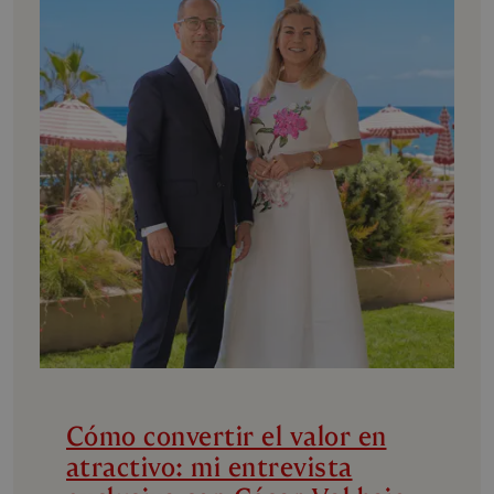
Cómo convertir el valor en
atractivo: mi entrevista