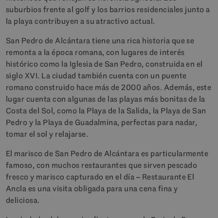
suburbios frente al golf y los barrios residenciales junto a
la playa contribuyen a su atractivo actual.
San Pedro de Alcántara tiene una rica historia que se
remonta a la época romana, con lugares de interés
histórico como la Iglesia de San Pedro, construida en el
siglo XVI. La ciudad también cuenta con un puente
romano construido hace más de 2000 años. Además, este
lugar cuenta con algunas de las playas más bonitas de la
Costa del Sol, como la Playa de la Salida, la Playa de San
Pedro y la Playa de Guadalmina, perfectas para nadar,
tomar el sol y relajarse.
El marisco de San Pedro de Alcántara es particularmente
famoso, con muchos restaurantes que sirven pescado
fresco y marisco capturado en el día – Restaurante El
Ancla es una visita obligada para una cena fina y
deliciosa.