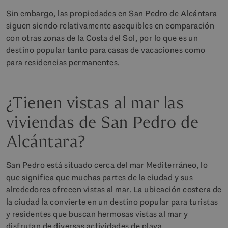
Sin embargo, las propiedades en San Pedro de Alcántara
siguen siendo relativamente asequibles en comparación
con otras zonas de la Costa del Sol, por lo que es un
destino popular tanto para casas de vacaciones como
para residencias permanentes.
¿Tienen vistas al mar las
viviendas de San Pedro de
Alcántara?
San Pedro está situado cerca del mar Mediterráneo, lo
que significa que muchas partes de la ciudad y sus
alrededores ofrecen vistas al mar. La ubicación costera de
la ciudad la convierte en un destino popular para turistas
y residentes que buscan hermosas vistas al mar y
disfrutan de diversas actividades de playa.