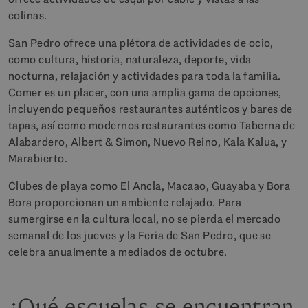
colinas.
San Pedro ofrece una plétora de actividades de ocio,
como cultura, historia, naturaleza, deporte, vida
nocturna, relajación y actividades para toda la familia.
Comer es un placer, con una amplia gama de opciones,
incluyendo pequeños restaurantes auténticos y bares de
tapas, así como modernos restaurantes como Taberna de
Alabardero, Albert & Simon, Nuevo Reino, Kala Kalua, y
Marabierto.
Clubes de playa como El Ancla, Macaao, Guayaba y Bora
Bora proporcionan un ambiente relajado. Para
sumergirse en la cultura local, no se pierda el mercado
semanal de los jueves y la Feria de San Pedro, que se
celebra anualmente a mediados de octubre.
¿Qué escuelas se encuentran