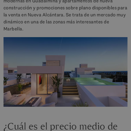
modernas en Guadalmina y apartamentos de nueva
construcción y promociones sobre plano disponibles para
la venta en Nueva Alcántara. Se trata de un mercado muy
dinámico en una de las zonas más interesantes de
Marbella.
¿Cuál es el precio medio de