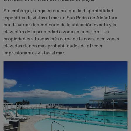
Sin embargo, tenga en cuenta que la disponibilidad
específica de vistas al mar en San Pedro de Alcántara
puede variar dependiendo de la ubicación exacta y la
elevación de la propiedad o zona en cuestión. Las
propiedades situadas más cerca de la costa o en zonas
elevadas tienen más probabilidades de ofrecer
impresionantes vistas al mar.