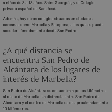
a niños de 3 a 18 años. Saint George’s, y el Colegio
privado español de San José.
Además, hay otros colegios situados en ciudades
cercanas como Marbella y Estepona, a los que se puede
acceder cómodamente desde San Pedro.
¿A qué distancia se
encuentra San Pedro de
Alcántara de los lugares de
interés de Marbella?
San Pedro de Alcántara se encuentra a pocos kilómetros
al oeste de Marbella. La distancia entre San Pedro de
Alcántara y el centro de Marbella es de aproximadamente
10 kilómetros.