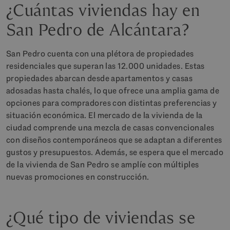
¿Cuántas viviendas hay en
San Pedro de Alcántara?
San Pedro cuenta con una plétora de propiedades
residenciales que superan las 12.000 unidades. Estas
propiedades abarcan desde apartamentos y casas
adosadas hasta chalés, lo que ofrece una amplia gama de
opciones para compradores con distintas preferencias y
situación económica. El mercado de la vivienda de la
ciudad comprende una mezcla de casas convencionales
con diseños contemporáneos que se adaptan a diferentes
gustos y presupuestos. Además, se espera que el mercado
de la vivienda de San Pedro se amplíe con múltiples
nuevas promociones en construcción.
¿Qué tipo de viviendas se