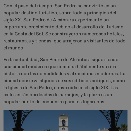
Con el paso del tiempo, San Pedro se convirtió en un
popular destino turístico, sobre todo a principios del
siglo XX. San Pedro de Alcántara experimentó un
importante crecimiento debido al desarrollo del turismo
en la Costa del Sol. Se construyeron numerosos hoteles,
restaurantes y tiendas, que atrajeron a visitantes de todo
el mundo.
En la actualidad, San Pedro de Alcántara sigue siendo
una ciudad moderna que combina hábilmente su rica
historia con las comodidades y atracciones modernas. La
ciudad conserva algunos de sus edificios antiguos, como
la Iglesia de San Pedro, construida en el siglo XIX. Las
calles están bordeadas de naranjos, y la plaza es un
popular punto de encuentro para los lugareños.