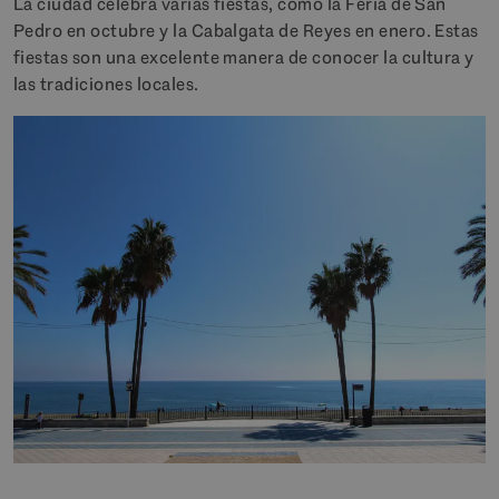
La ciudad celebra varias fiestas, como la Feria de San
Pedro en octubre y la Cabalgata de Reyes en enero. Estas
fiestas son una excelente manera de conocer la cultura y
las tradiciones locales.