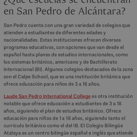
en San Pedro de Alcántara?
San Pedro cuenta con una gran variedad de colegios que
atienden a estudiantes de diferentes edades y
nacionalidades. Estas instituciones ofrecen diversos
programas educativos, con opciones que van desde el
español hasta planes de estudios internacionales, como
los sistemas británico, americano y de Bachillerato
Internacional (BI). Algunos colegios destacados de la zona
son el Calpe School, que es una institución británica que
ofrece educación para niños de 3 a 18 años.
Laude San Pedro International College
es otra institución
notable que ofrece educación a estudiantes de 3 a 18
años, siguiendo el plan de estudios británico. Ofrece
educación para niños de 1 a 18 años, siguiendo tanto el
currículo británico como el del IB. El Colegio Bilingüe
Atalaya es un centro bilingüe español e inglés que atiende