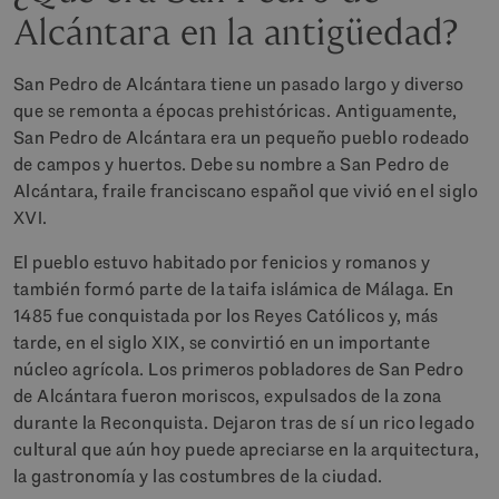
Alcántara en la antigüedad?
San Pedro de Alcántara tiene un pasado largo y diverso
que se remonta a épocas prehistóricas. Antiguamente,
San Pedro de Alcántara era un pequeño pueblo rodeado
de campos y huertos. Debe su nombre a San Pedro de
Alcántara, fraile franciscano español que vivió en el siglo
XVI.
El pueblo estuvo habitado por fenicios y romanos y
también formó parte de la taifa islámica de Málaga. En
1485 fue conquistada por los Reyes Católicos y, más
tarde, en el siglo XIX, se convirtió en un importante
núcleo agrícola. Los primeros pobladores de San Pedro
de Alcántara fueron moriscos, expulsados de la zona
durante la Reconquista. Dejaron tras de sí un rico legado
cultural que aún hoy puede apreciarse en la arquitectura,
la gastronomía y las costumbres de la ciudad.