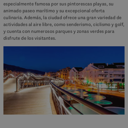
especialmente famosa por sus pintorescas playas, su
animado paseo marítimo y su excepcional oferta
culinaria. Además, la ciudad ofrece una gran variedad de
actividades al aire libre, como senderismo, ciclismo y golf,
y cuenta con numerosos parques y zonas verdes para
disfrute de los visitantes.