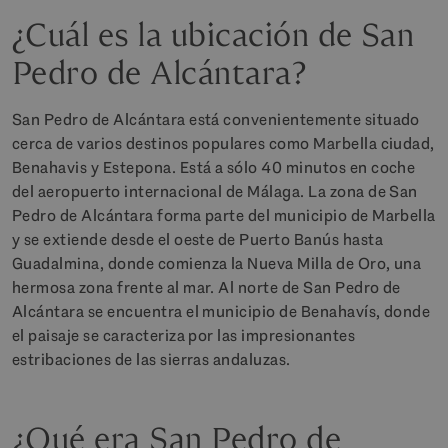
¿Cuál es la ubicación de San
Pedro de Alcántara?
San Pedro de Alcántara está convenientemente situado
cerca de varios destinos populares como Marbella ciudad,
Benahavis y Estepona. Está a sólo 40 minutos en coche
del aeropuerto internacional de Málaga. La zona de San
Pedro de Alcántara forma parte del municipio de Marbella
y se extiende desde el oeste de Puerto Banús hasta
Guadalmina, donde comienza la Nueva Milla de Oro, una
hermosa zona frente al mar. Al norte de San Pedro de
Alcántara se encuentra el municipio de Benahavís, donde
el paisaje se caracteriza por las impresionantes
estribaciones de las sierras andaluzas.
¿Qué era San Pedro de