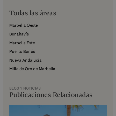
Todas las áreas
Marbella Oeste
Benahavís
Marbella Este
Puerto Banús
Nueva Andalucía
Milla de Oro de Marbella
BLOG Y NOTICIAS
Publicaciones Relacionadas