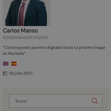
Carlos Manso
COORDINADOR DIGITAL
"Construyendo puentes digitales hacia tu próximo hogar
en Marbella"
20 julio 2021