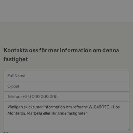
Kontakta oss för mer information om denna
fastighet