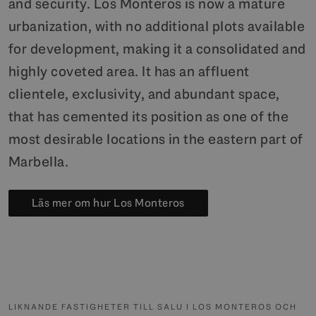
and security. Los Monteros is now a mature
urbanization, with no additional plots available
for development, making it a consolidated and
highly coveted area. It has an affluent
clientele, exclusivity, and abundant space,
that has cemented its position as one of the
most desirable locations in the eastern part of
Marbella.
Läs mer om hur Los Monteros
LIKNANDE FASTIGHETER TILL SALU I LOS MONTEROS OCH