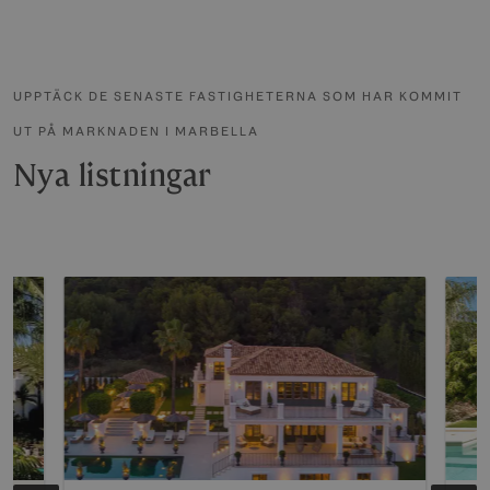
UPPTÄCK DE SENASTE FASTIGHETERNA SOM HAR KOMMIT
UT PÅ MARKNADEN I MARBELLA
Nya listningar