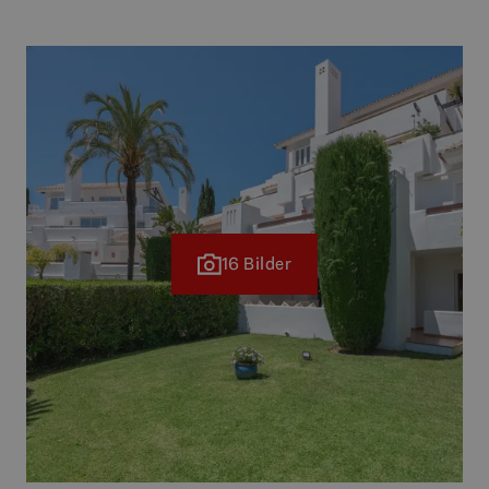
16 Bilder