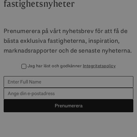
fastighetsnyheter
Prenumerera på vårt nyhetsbrev för att få de
bästa exklusiva fastigheterna, inspiration,
marknadsrapporter och de senaste nyheterna.
Jag har läst och godkänner
Integritetspolicy
Prenumerera