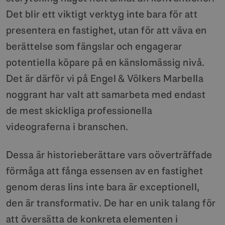
Det blir ett viktigt verktyg inte bara för att
presentera en fastighet, utan för att väva en
berättelse som fängslar och engagerar
potentiella köpare på en känslomässig nivå.
Det är därför vi på Engel & Völkers Marbella
noggrant har valt att samarbeta med endast
de mest skickliga professionella
videograferna i branschen.
Dessa är historieberättare vars oöverträffade
förmåga att fånga essensen av en fastighet
genom deras lins inte bara är exceptionell,
den är transformativ. De har en unik talang för
att översätta de konkreta elementen i