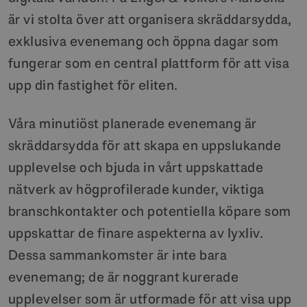
är vi stolta över att organisera skräddarsydda,
exklusiva evenemang och öppna dagar som
fungerar som en central plattform för att visa
upp din fastighet för eliten.
Våra minutiöst planerade evenemang är
skräddarsydda för att skapa en uppslukande
upplevelse och bjuda in vårt uppskattade
nätverk av högprofilerade kunder, viktiga
branschkontakter och potentiella köpare som
uppskattar de finare aspekterna av lyxliv.
Dessa sammankomster är inte bara
evenemang; de är noggrant kurerade
upplevelser som är utformade för att visa upp