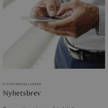
E-POSTMEDDELANDEN
Nyhetsbrev