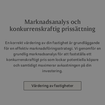
Marknadsanalys och
konkurrenskraftig prissättning
En korrekt värdering av din fastighet är grundläggande
för en effektiv marknadsföringsstrategi. Vi genomför en
grundlig marknadsanalys för att fastställa ett
konkurrenskraftigt pris som lockar potentiella köpare
och samtidigt maximerar avkastningen på din
investering.
Värdering av fastigheter