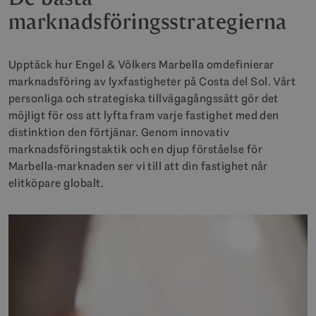
marknadsföringsstrategierna
Upptäck hur Engel & Völkers Marbella omdefinierar
marknadsföring av lyxfastigheter på Costa del Sol. Vårt
personliga och strategiska tillvägagångssätt gör det
möjligt för oss att lyfta fram varje fastighet med den
distinktion den förtjänar. Genom innovativ
marknadsföringstaktik och en djup förståelse för
Marbella-marknaden ser vi till att din fastighet når
elitköpare globalt.