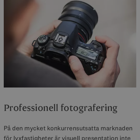
Professionell fotografering
På den mycket konkurrensutsatta marknaden
för lyxfastigheter är visuell presentation inte