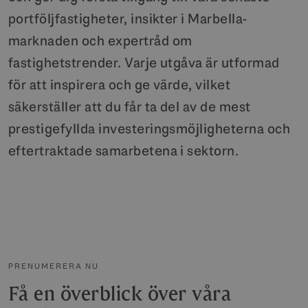
portföljfastigheter, insikter i Marbella-
marknaden och expertråd om
fastighetstrender. Varje utgåva är utformad
för att inspirera och ge värde, vilket
säkerställer att du får ta del av de mest
prestigefyllda investeringsmöjligheterna och
eftertraktade samarbetena i sektorn.
PRENUMERERA NU
Få en överblick över våra