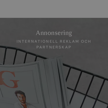
Annonsering
INTERNATIONELL REKLAM OCH
PARTNERSKAP