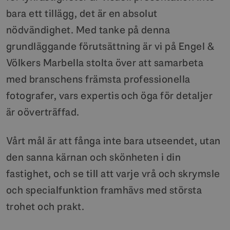
bara ett tillägg, det är en absolut
nödvändighet. Med tanke på denna
grundläggande förutsättning är vi på Engel &
Völkers Marbella stolta över att samarbeta
med branschens främsta professionella
fotografer, vars expertis och öga för detaljer
är oöverträffad.
Vårt mål är att fånga inte bara utseendet, utan
den sanna kärnan och skönheten i din
fastighet, och se till att varje vrå och skrymsle
och specialfunktion framhävs med största
trohet och prakt.