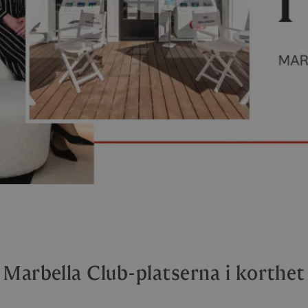
Marbella Club-platserna i korthet