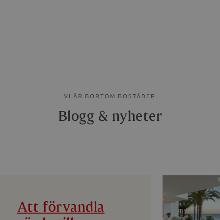
VI ÄR BORTOM BOSTÄDER
Blogg & nyheter
Att förvandla