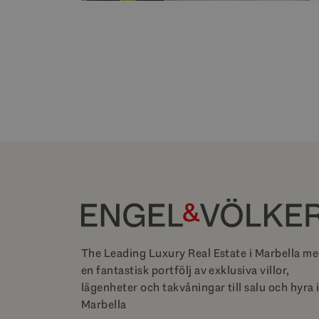
The Leading Luxury Real Estate i Marbella m
en fantastisk portfölj av exklusiva villor,
lägenheter och takvåningar till salu och hyra 
Marbella