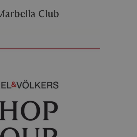
Marbella Club