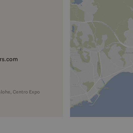
rs.com
nlohe, Centro Expo