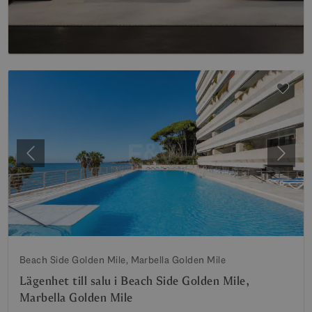
Föregående
Nästa
Beach Side Golden Mile, Marbella Golden Mile
Lägenhet till salu i Beach Side Golden Mile,
Marbella Golden Mile