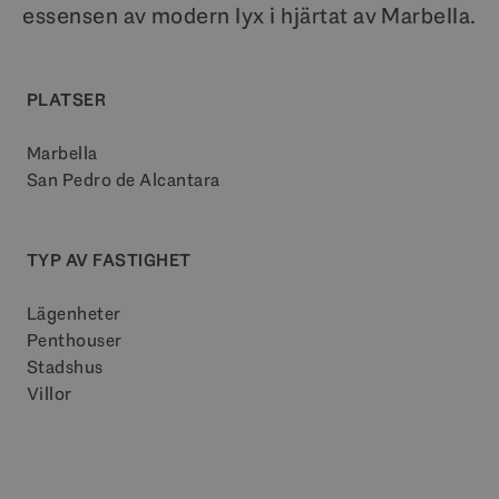
essensen av modern lyx i hjärtat av Marbella.
PLATSER
Marbella
San Pedro de Alcantara
TYP AV FASTIGHET
Lägenheter
Penthouser
Stadshus
Villor