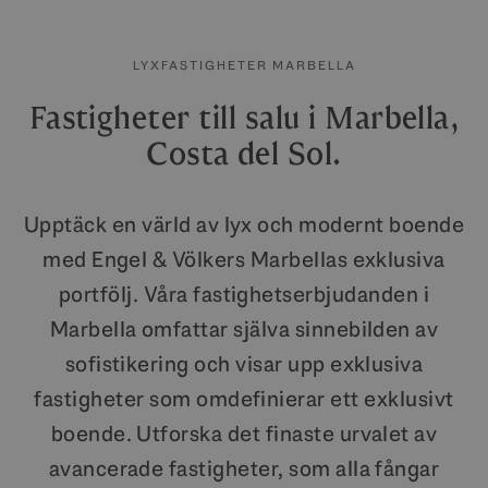
LYXFASTIGHETER MARBELLA
Fastigheter till salu i Marbella,
Costa del Sol.
Upptäck en värld av lyx och modernt boende
med Engel & Völkers Marbellas exklusiva
portfölj. Våra fastighetserbjudanden i
Marbella omfattar själva sinnebilden av
sofistikering och visar upp exklusiva
fastigheter som omdefinierar ett exklusivt
boende. Utforska det finaste urvalet av
avancerade fastigheter, som alla fångar