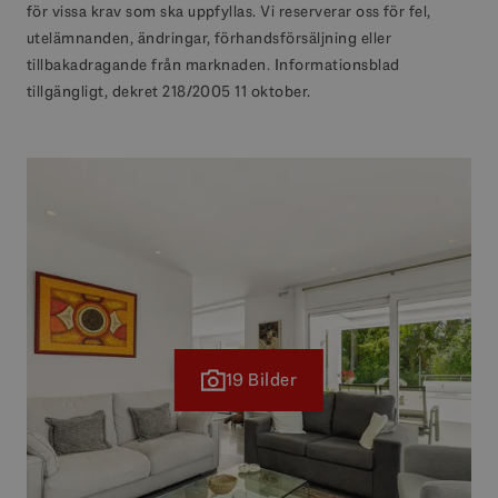
för vissa krav som ska uppfyllas. Vi reserverar oss för fel,
utelämnanden, ändringar, förhandsförsäljning eller
tillbakadragande från marknaden. Informationsblad
tillgängligt, dekret 218/2005 11 oktober.
19 Bilder