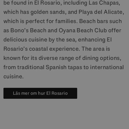
be found in El Rosario, including Las Chapas,
which has golden sands, and Playa del Alicate,
which is perfect for families. Beach bars such
as Bono’s Beach and Oyana Beach Club offer
delicious cuisine by the sea, enhancing El
Rosario’s coastal experience. The area is
known for its diverse range of dining options,
from traditional Spanish tapas to international
cuisine.
Läs mer om hur El Rosario