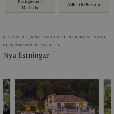
Fastigheter i
Villor i El Rosario
Marbella
UPPTÄCK DE SENASTE FASTIGHETERNA SOM HAR KOMMIT
UT PÅ MARKNADEN I MARBELLA
Nya listningar