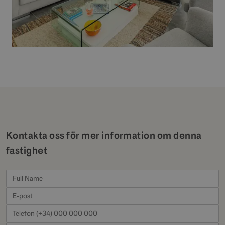
Kontakta oss för mer information om denna
fastighet