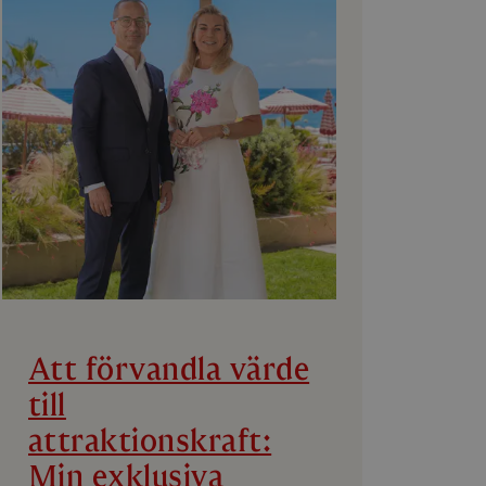
Att förvandla värde
till
attraktionskraft:
Min exklusiva