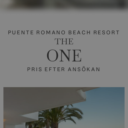
PUENTE ROMANO BEACH RESORT
THE
ONE
PRIS EFTER ANSÖKAN