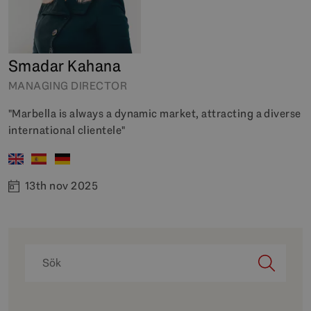
Smadar Kahana
MANAGING DIRECTOR
"Marbella is always a dynamic market, attracting a diverse
international clientele"
13th nov 2025