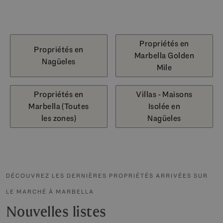
Propriétés en
Propriétés en
Marbella Golden
Nagüeles
Mile
Propriétés en
Villas - Maisons
Marbella (Toutes
Isolée en
les zones)
Nagüeles
DÉCOUVREZ LES DERNIÈRES PROPRIÉTÉS ARRIVÉES SUR
LE MARCHÉ À MARBELLA
Nouvelles listes