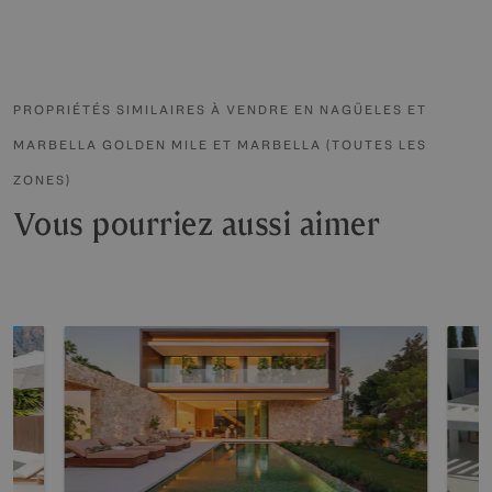
PROPRIÉTÉS SIMILAIRES À VENDRE EN NAGÜELES ET
MARBELLA GOLDEN MILE ET MARBELLA (TOUTES LES
ZONES)
Vous pourriez aussi aimer