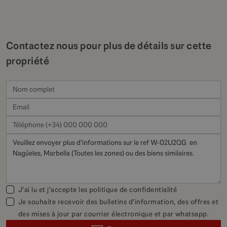
Contactez nous pour plus de détails sur cette
propriété
J'ai lu et j'accepte les
politique de confidentialité
Je souhaite recevoir des bulletins d'information, des offres et
des mises à jour par courrier électronique et par whatsapp.