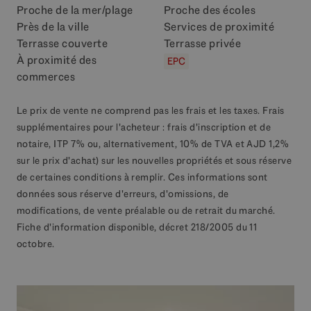
Proche de la mer/plage
Proche des écoles
Près de la ville
Services de proximité
Terrasse couverte
Terrasse privée
À proximité des
EPC
commerces
Le prix de vente ne comprend pas les frais et les taxes. Frais
supplémentaires pour l'acheteur : frais d'inscription et de
notaire, ITP 7% ou, alternativement, 10% de TVA et AJD 1,2%
sur le prix d'achat) sur les nouvelles propriétés et sous réserve
de certaines conditions à remplir. Ces informations sont
données sous réserve d'erreurs, d'omissions, de
modifications, de vente préalable ou de retrait du marché.
Fiche d'information disponible, décret 218/2005 du 11
octobre.