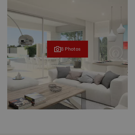
8 Photos