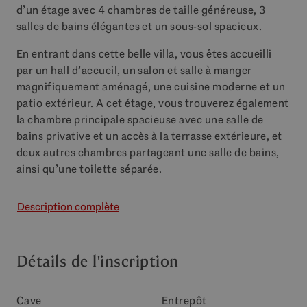
d’un étage avec 4 chambres de taille généreuse, 3
salles de bains élégantes et un sous-sol spacieux.
En entrant dans cette belle villa, vous êtes accueilli
par un hall d’accueil, un salon et salle à manger
magnifiquement aménagé, une cuisine moderne et un
patio extérieur. A cet étage, vous trouverez également
la chambre principale spacieuse avec une salle de
bains privative et un accès à la terrasse extérieure, et
deux autres chambres partageant une salle de bains,
ainsi qu’une toilette séparée.
Description complète
Détails de l'inscription
Cave
Entrepôt