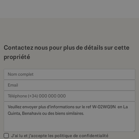
Contactez nous pour plus de détails sur cette
propriété
J'ai lu et j'accepte les
politique de confidentialité