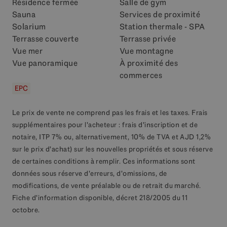
Résidence fermée
Salle de gym
Sauna
Services de proximité
Solarium
Station thermale - SPA
Terrasse couverte
Terrasse privée
Vue mer
Vue montagne
Vue panoramique
À proximité des
commerces
EPC
Le prix de vente ne comprend pas les frais et les taxes. Frais
supplémentaires pour l'acheteur : frais d'inscription et de
notaire, ITP 7% ou, alternativement, 10% de TVA et AJD 1,2%
sur le prix d'achat) sur les nouvelles propriétés et sous réserve
de certaines conditions à remplir. Ces informations sont
données sous réserve d'erreurs, d'omissions, de
modifications, de vente préalable ou de retrait du marché.
Fiche d'information disponible, décret 218/2005 du 11
octobre.