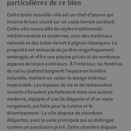
particulières de ce bien
Cette toute nouvelle villa est un chef-d’œuvre qui
incarne le luxe vivant sur un vaste terrain surélevé.
Cette villa neuve allie les styles traditionnels
méditerranéens et modernes, avec des matériaux
naturels et des tuiles de toit à pignon classiques. La
propriété est entourée de jardins magnifiquement
aménagés et offre une piscine privée et de nombreux
espaces de loisirs extérieurs. À l’intérieur, les fenêtres
du sol au plafond baignent l’espace en lumière
naturelle, mettant en valeur le design intérieur
impeccable. Les espaces de vie et de restauration
ouverts s’écoulent parfaitement dans une cuisine
moderne, équipée d’une île élégante et d’un vaste
rangement, parfaite pour la cuisine et le
divertissement. La villa dispose de chambres
élégantes, avec la suite principale qui se distingue
comme un sanctuaire privé. Cette chambre dispose