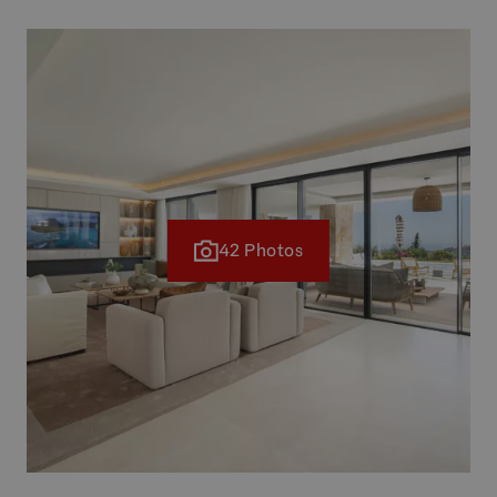
42 Photos