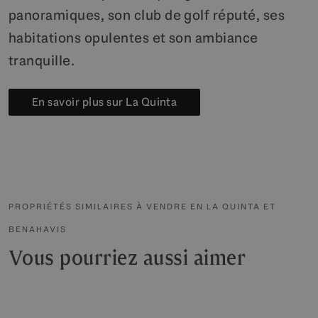
panoramiques, son club de golf réputé, ses
habitations opulentes et son ambiance
tranquille.
En savoir plus sur La Quinta
PROPRIÉTÉS SIMILAIRES À VENDRE EN LA QUINTA ET
BENAHAVIS
Vous pourriez aussi aimer