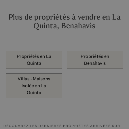
Plus de propriétés à vendre en La
Quinta, Benahavis
Propriétés en La
Propriétés en
Quinta
Benahavis
Villas - Maisons
Isolée en La
Quinta
DÉCOUVREZ LES DERNIÈRES PROPRIÉTÉS ARRIVÉES SUR