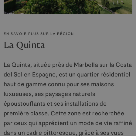
EN SAVOIR PLUS SUR LA RÉGION
La Quinta
La Quinta, située près de Marbella sur la Costa
del Sol en Espagne, est un quartier résidentiel
haut de gamme connu pour ses maisons
luxueuses, ses paysages naturels
époustouflants et ses installations de
première classe. Cette zone est recherchée
par ceux qui apprécient un mode de vie raffiné
dans un cadre pittoresque, grâce à ses vues