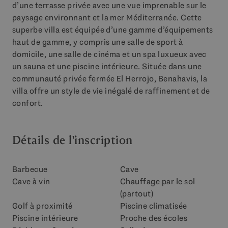
d’une terrasse privée avec une vue imprenable sur le
paysage environnant et la mer Méditerranée. Cette
superbe villa est équipée d’une gamme d’équipements
haut de gamme, y compris une salle de sport à
domicile, une salle de cinéma et un spa luxueux avec
un sauna et une piscine intérieure. Située dans une
communauté privée fermée El Herrojo, Benahavis, la
villa offre un style de vie inégalé de raffinement et de
confort.
Détails de l'inscription
Barbecue
Cave
Cave à vin
Chauffage par le sol
(partout)
Golf à proximité
Piscine climatisée
Piscine intérieure
Proche des écoles