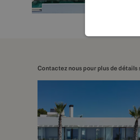
Contactez nous pour plus de détails 