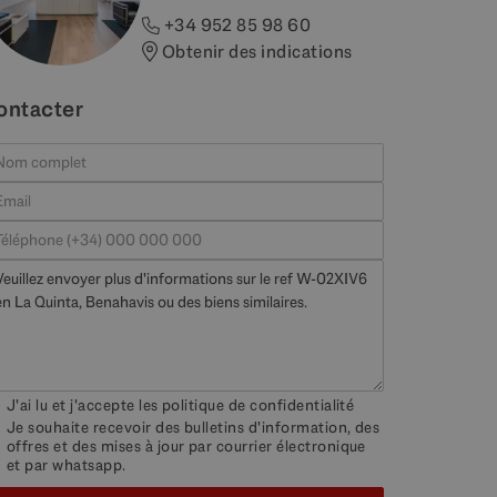
+34 952 85 98 60
Obtenir des indications
ontacter
J'ai lu et j'accepte les
politique de confidentialité
Je souhaite recevoir des bulletins d'information, des
offres et des mises à jour par courrier électronique
et par whatsapp.