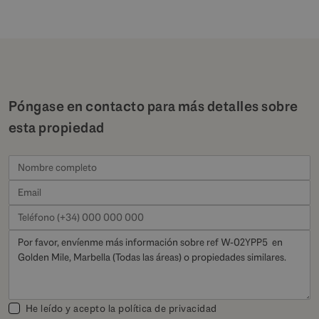
Póngase en contacto para más detalles sobre
esta propiedad
He leído y acepto la
política de privacidad