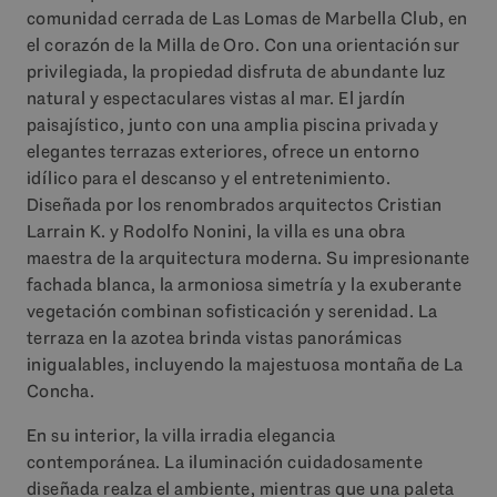
comunidad cerrada de Las Lomas de Marbella Club, en
el corazón de la Milla de Oro. Con una orientación sur
privilegiada, la propiedad disfruta de abundante luz
natural y espectaculares vistas al mar. El jardín
paisajístico, junto con una amplia piscina privada y
elegantes terrazas exteriores, ofrece un entorno
idílico para el descanso y el entretenimiento.
Diseñada por los renombrados arquitectos Cristian
Larrain K. y Rodolfo Nonini, la villa es una obra
maestra de la arquitectura moderna. Su impresionante
fachada blanca, la armoniosa simetría y la exuberante
vegetación combinan sofisticación y serenidad. La
terraza en la azotea brinda vistas panorámicas
inigualables, incluyendo la majestuosa montaña de La
Concha.
En su interior, la villa irradia elegancia
contemporánea. La iluminación cuidadosamente
diseñada realza el ambiente, mientras que una paleta