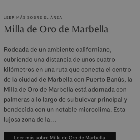
LEER MÁS SOBRE EL ÁREA
Milla de Oro de Marbella
Rodeada de un ambiente californiano,
cubriendo una distancia de unos cuatro
kilómetros en una ruta que conecta el centro
de la ciudad de Marbella con Puerto Banús, la
Milla de Oro de Marbella está adornada con
palmeras a lo largo de su bulevar principal y
bendecida con un notable microclima. Esta
lujosa zona de la…
Leer más sobre Milla de Oro de Marbella