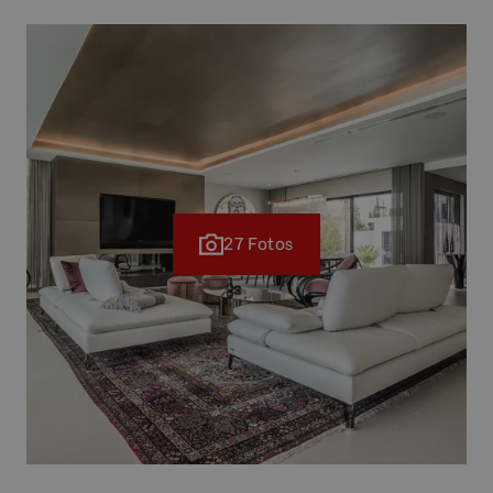
27 Fotos