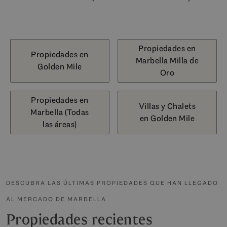
Propiedades en
Propiedades en
Marbella Milla de
Golden Mile
Oro
Propiedades en
Villas y Chalets
Marbella (Todas
en Golden Mile
las áreas)
DESCUBRA LAS ÚLTIMAS PROPIEDADES QUE HAN LLEGADO
AL MERCADO DE MARBELLA
Propiedades recientes