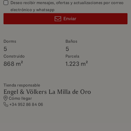
Deseo recibir mensajes, ofertas y actualizaciones por correo
electrónico y whatsapp
Enviar
Dorms
Baños
5
5
Construido
Parcela
868 m²
1.223 m²
Tienda responsable
Engel & Völkers La Milla de Oro
Cómo llegar
+34 952 86 84 06