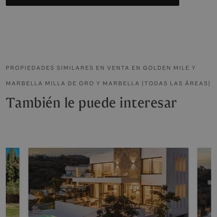
PROPIEDADES SIMILARES EN VENTA EN GOLDEN MILE Y
MARBELLA MILLA DE ORO Y MARBELLA (TODAS LAS ÁREAS)
También le puede interesar