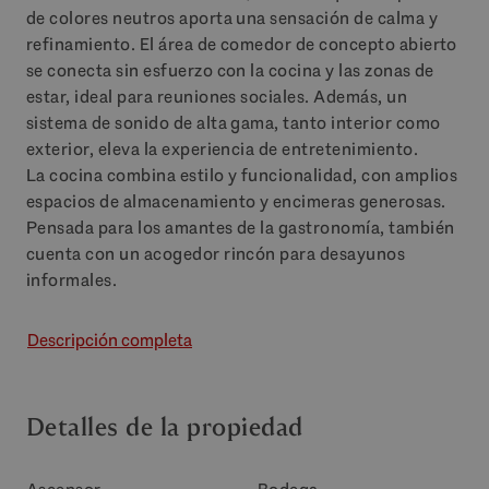
de colores neutros aporta una sensación de calma y
refinamiento. El área de comedor de concepto abierto
se conecta sin esfuerzo con la cocina y las zonas de
estar, ideal para reuniones sociales. Además, un
sistema de sonido de alta gama, tanto interior como
exterior, eleva la experiencia de entretenimiento.
La cocina combina estilo y funcionalidad, con amplios
espacios de almacenamiento y encimeras generosas.
Pensada para los amantes de la gastronomía, también
cuenta con un acogedor rincón para desayunos
informales.
Descripción completa
Detalles de la propiedad