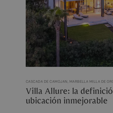
CASCADA DE CAMOJAN, MARBELLA MILLA DE ORO
Villa Allure: la definici
ubicación inmejorable