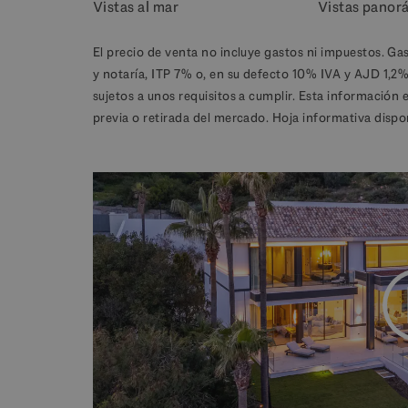
Vistas al mar
Vistas panor
El precio de venta no incluye gastos ni impuestos. Ga
y notaría, ITP 7% o, en su defecto 10% IVA y AJD 1,2
sujetos a unos requisitos a cumplir. Esta información 
previa o retirada del mercado. Hoja informativa dispo