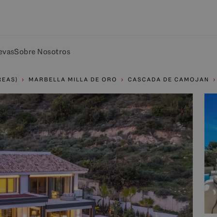
evas
Sobre Nosotros
REAS)
MARBELLA MILLA DE ORO
CASCADA DE CAMOJAN