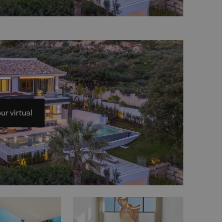
ur virtual