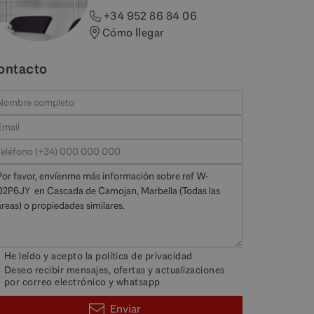
+34 952 86 84 06
Cómo llegar
ontacto
He leído y acepto la
política de privacidad
Deseo recibir mensajes, ofertas y actualizaciones
por correo electrónico y whatsapp
Enviar