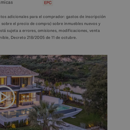
ámicas
EPC
stos adicionales para el comprador: gastos de inscripción
% sobre el precio de compra) sobre inmuebles nuevos y
está sujeta a errores, omisiones, modificaciones, venta
nible, Decreto 218/2005 de 11 de octubre.