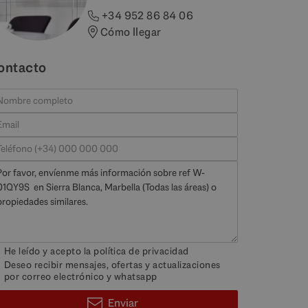
+34 952 86 84 06
Cómo llegar
ontacto
He leído y acepto la
política de privacidad
Deseo recibir mensajes, ofertas y actualizaciones
por correo electrónico y whatsapp
Enviar