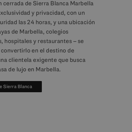
n cerrada de Sierra Blanca Marbella
Exclusividad y privacidad, con un
uridad las 24 horas, y una ubicación
ayas de Marbella, colegios
, hospitales y restaurantes – se
convertirlo en el destino de
una clientela exigente que busca
sa de lujo en Marbella.
e Sierra Blanca