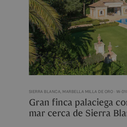
SIERRA BLANCA, MARBELLA MILLA DE ORO · W-01
Gran finca palaciega co
mar cerca de Sierra Bl