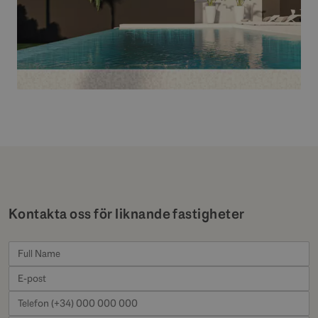
Kontakta oss för liknande fastigheter