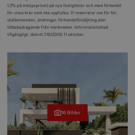
1,2% på inköpspriset) på nya fastigheter och med förbehåll
för vissa krav som ska uppfyllas. Vi reserverar oss för fel,
utelämnanden, ändringar, förhandsförsäljning eller
tillbakadragande från marknaden. Informationsblad
tillgängligt, dekret 218/2005 11 oktober.
16 Bilder