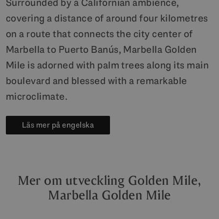
Surrounded by a Californian ambience,
covering a distance of around four kilometres
on a route that connects the city center of
Marbella to Puerto Banús, Marbella Golden
Mile is adorned with palm trees along its main
boulevard and blessed with a remarkable
microclimate.
Läs mer på engelska
Mer om utveckling Golden Mile,
Marbella Golden Mile