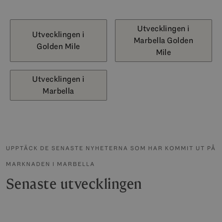
Utvecklingen i
Utvecklingen i
Marbella Golden
Golden Mile
Mile
Utvecklingen i
Marbella
UPPTÄCK DE SENASTE NYHETERNA SOM HAR KOMMIT UT PÅ
MARKNADEN I MARBELLA
Senaste utvecklingen