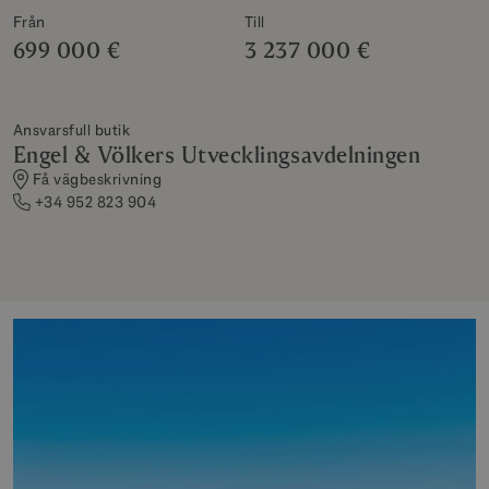
Från
Till
699 000 €
3 237 000 €
Ansvarsfull butik
Engel & Völkers Utvecklingsavdelningen
Få vägbeskrivning
+34 952 823 904