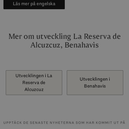
Läs mer på engelska
Mer om utveckling La Reserva de
Alcuzcuz, Benahavis
Utvecklingen i La
Utvecklingen i
Reserva de
Benahavis
Alcuzcuz
UPPTÄCK DE SENASTE NYHETERNA SOM HAR KOMMIT UT PÅ