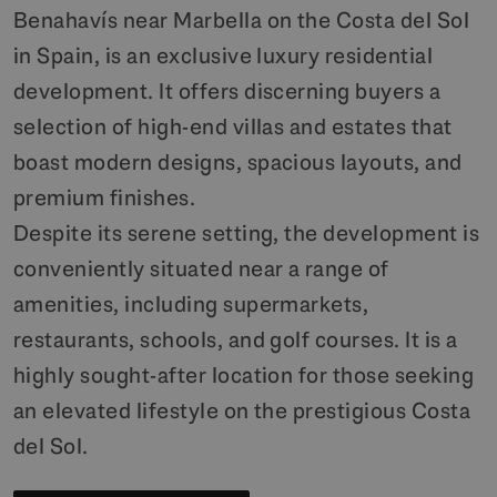
Benahavís near Marbella on the Costa del Sol
in Spain, is an exclusive luxury residential
development. It offers discerning buyers a
selection of high-end villas and estates that
boast modern designs, spacious layouts, and
premium finishes.
Despite its serene setting, the development is
conveniently situated near a range of
amenities, including supermarkets,
restaurants, schools, and golf courses. It is a
highly sought-after location for those seeking
an elevated lifestyle on the prestigious Costa
del Sol.