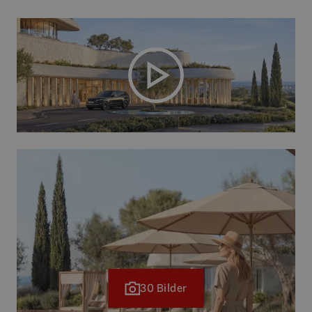
30 Bilder