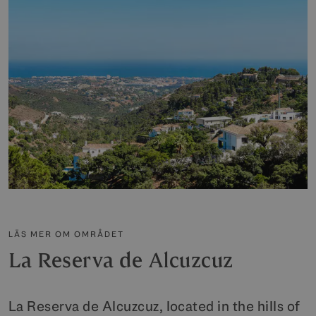
LÄS MER OM OMRÅDET
La Reserva de Alcuzcuz
La Reserva de Alcuzcuz, located in the hills of