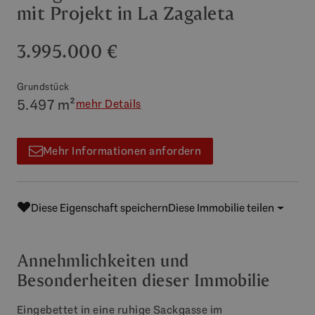
mit Projekt in La Zagaleta
3.995.000 €
Grundstück
5.497 m²
mehr Details
Mehr Informationen anfordern
Diese Eigenschaft speichern
Diese Immobilie teilen
Annehmlichkeiten und
Besonderheiten dieser Immobilie
Eingebettet in eine ruhige Sackgasse im