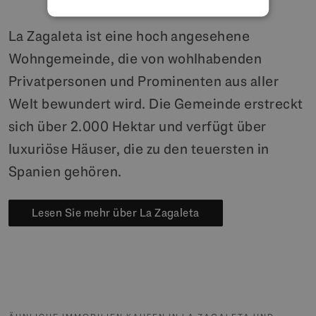
La Zagaleta ist eine hoch angesehene
Wohngemeinde, die von wohlhabenden
Privatpersonen und Prominenten aus aller
Welt bewundert wird. Die Gemeinde erstreckt
sich über 2.000 Hektar und verfügt über
luxuriöse Häuser, die zu den teuersten in
Spanien gehören.
Lesen Sie mehr über La Zagaleta