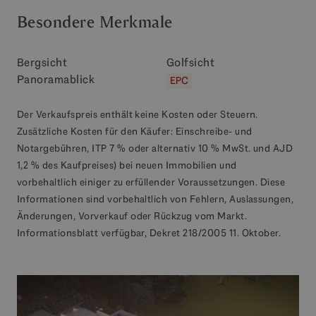
Besondere Merkmale
Bergsicht
Golfsicht
Panoramablick
EPC
Der Verkaufspreis enthält keine Kosten oder Steuern.
Zusätzliche Kosten für den Käufer: Einschreibe- und
Notargebühren, ITP 7 % oder alternativ 10 % MwSt. und AJD
1,2 % des Kaufpreises) bei neuen Immobilien und
vorbehaltlich einiger zu erfüllender Voraussetzungen. Diese
Informationen sind vorbehaltlich von Fehlern, Auslassungen,
Änderungen, Vorverkauf oder Rückzug vom Markt.
Informationsblatt verfügbar, Dekret 218/2005 11. Oktober.