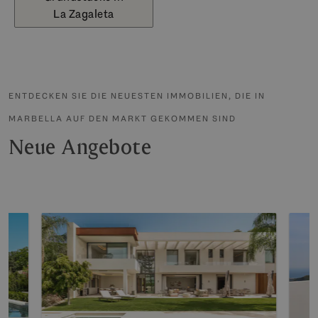
La Zagaleta
ENTDECKEN SIE DIE NEUESTEN IMMOBILIEN, DIE IN
MARBELLA AUF DEN MARKT GEKOMMEN SIND
Neue Angebote