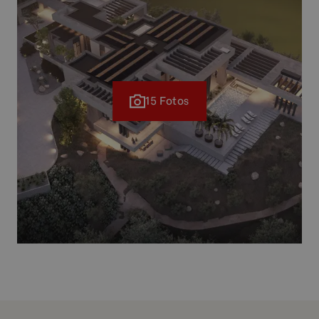
15 Fotos