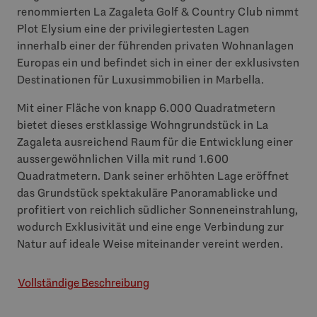
renommierten La Zagaleta Golf & Country Club nimmt
Plot Elysium eine der privilegiertesten Lagen
innerhalb einer der führenden privaten Wohnanlagen
Europas ein und befindet sich in einer der exklusivsten
Destinationen für Luxusimmobilien in Marbella.
Mit einer Fläche von knapp 6.000 Quadratmetern
bietet dieses erstklassige Wohngrundstück in La
Zagaleta ausreichend Raum für die Entwicklung einer
aussergewöhnlichen Villa mit rund 1.600
Quadratmetern. Dank seiner erhöhten Lage eröffnet
das Grundstück spektakuläre Panoramablicke und
profitiert von reichlich südlicher Sonneneinstrahlung,
wodurch Exklusivität und eine enge Verbindung zur
Natur auf ideale Weise miteinander vereint werden.
Vollständige Beschreibung