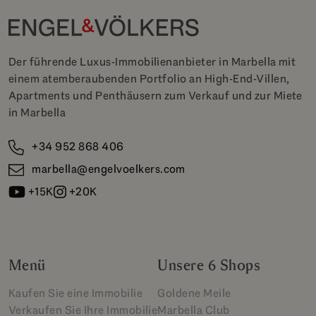
Der führende Luxus-Immobilienanbieter in Marbella mit
einem atemberaubenden Portfolio an High-End-Villen,
Apartments und Penthäusern zum Verkauf und zur Miete
in Marbella
+34 952 868 406
marbella@engelvoelkers.com
+15K
+20K
Menü
Unsere 6 Shops
Kaufen Sie eine Immobilie
Goldene Meile
Verkaufen Sie Ihre Immobilie
Marbella Club