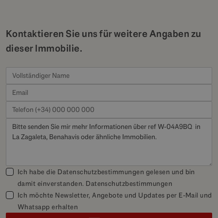
Kontaktieren Sie uns für weitere Angaben zu
dieser Immobilie.
Ich habe die Datenschutzbestimmungen gelesen und bin
damit einverstanden.
Datenschutzbestimmungen
Ich möchte Newsletter, Angebote und Updates per E-Mail und
Whatsapp erhalten