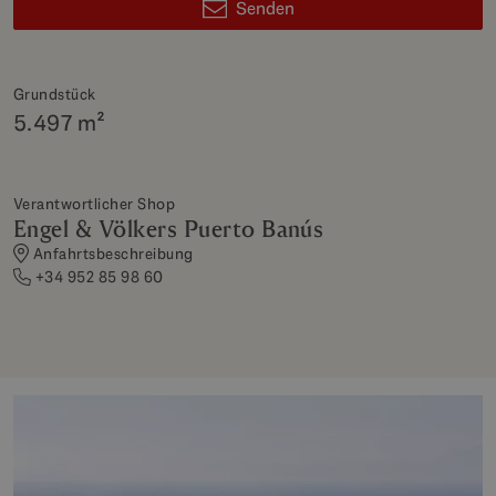
Senden
Grundstück
5.497 m²
Verantwortlicher Shop
Engel & Völkers Puerto Banús
Anfahrtsbeschreibung
+34 952 85 98 60