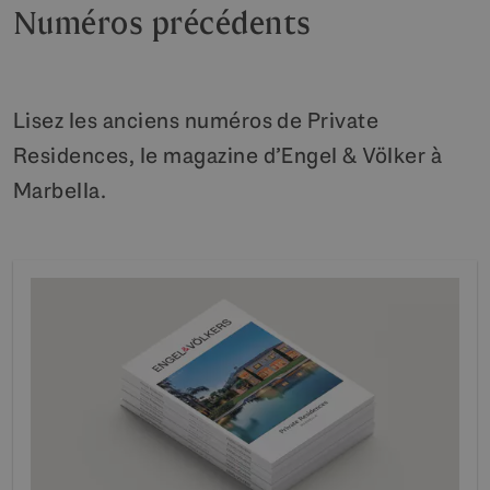
Numéros précédents
Lisez les anciens numéros de Private
Residences, le magazine d’Engel & Völker à
Marbella.