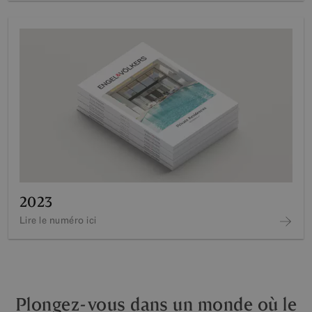
2023
Lire le numéro ici
Plongez-vous dans un monde où le