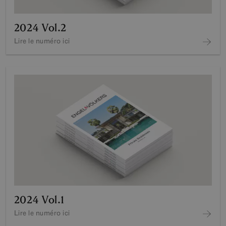
2024 Vol.2
Lire le numéro ici
2024 Vol.1
Lire le numéro ici