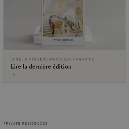
ENGEL & VÖLKERS MARBELLA MAGAZINE
Lire la dernière édition
PRIVATE RESIDENCES