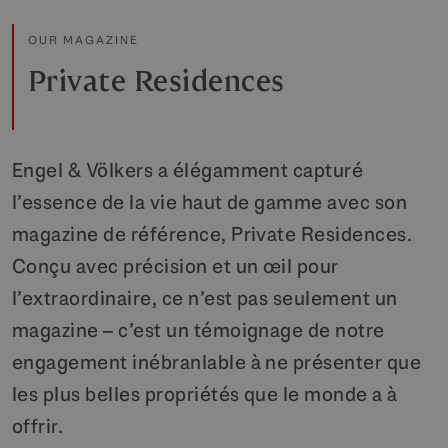
OUR MAGAZINE
Private Residences
Engel & Völkers a élégamment capturé
l’essence de la vie haut de gamme avec son
magazine de référence, Private Residences.
Conçu avec précision et un œil pour
l’extraordinaire, ce n’est pas seulement un
magazine – c’est un témoignage de notre
engagement inébranlable à ne présenter que
les plus belles propriétés que le monde a à
offrir.