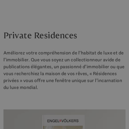
Private Residences
Améliorez votre compréhension de l’habitat de luxe et de
l’immobilier. Que vous soyez un collectionneur avide de
publications élégantes, un passionné d’immobilier ou que
vous recherchiez la maison de vos rêves, « Résidences
privées » vous offre une fenêtre unique sur l’incarnation
du luxe mondial.