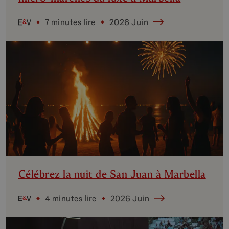
7 minutes lire
2026 Juin
Célébrez la nuit de San Juan à Marbella
4 minutes lire
2026 Juin