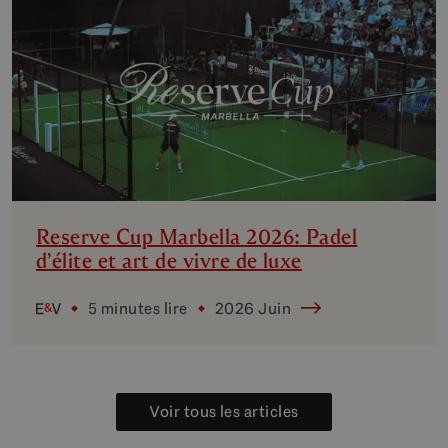
Reserve Cup Marbella 2026: Padel
d’élite et art de vivre de luxe
5 minutes lire
2026 Juin
Voir tous les articles