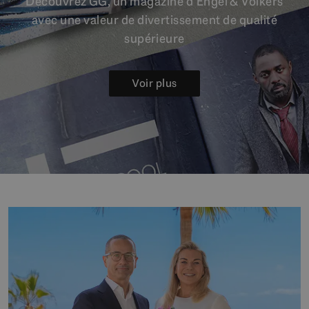
Découvrez GG, un magazine d’Engel & Völkers
avec une valeur de divertissement de qualité
supérieure
Voir plus