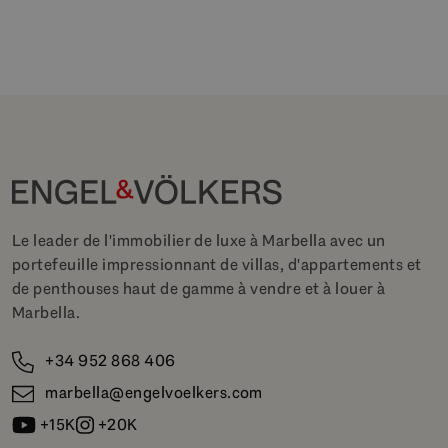
Le leader de l'immobilier de luxe à Marbella avec un
portefeuille impressionnant de villas, d'appartements et
de penthouses haut de gamme à vendre et à louer à
Marbella.
+34 952 868 406
marbella@engelvoelkers.com
+15K
+20K