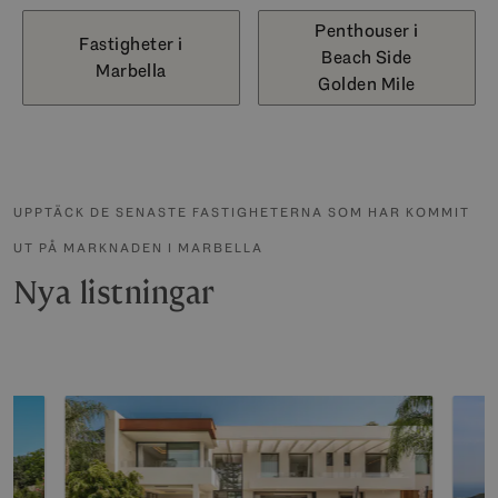
Penthouser i
Fastigheter i
Beach Side
Marbella
Golden Mile
UPPTÄCK DE SENASTE FASTIGHETERNA SOM HAR KOMMIT
UT PÅ MARKNADEN I MARBELLA
Nya listningar