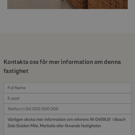
Kontakta oss för mer information om denna
fastighet