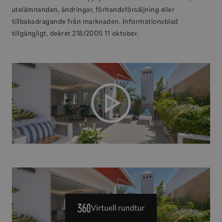
utelämnanden, ändringar, förhandsförsäljning eller
tillbakadragande från marknaden. Informationsblad
tillgängligt, dekret 218/2005 11 oktober.
Virtuell rundtur