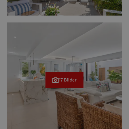
17 Bilder