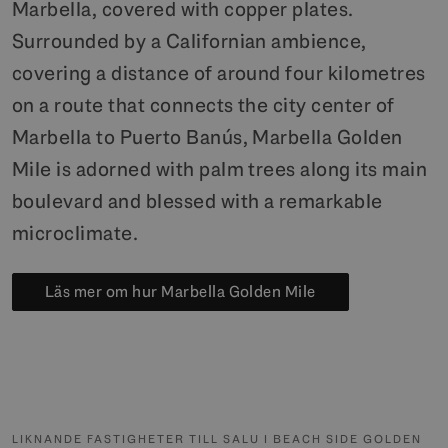
Marbella, covered with copper plates.
Surrounded by a Californian ambience,
covering a distance of around four kilometres
on a route that connects the city center of
Marbella to Puerto Banús, Marbella Golden
Mile is adorned with palm trees along its main
boulevard and blessed with a remarkable
microclimate.
Läs mer om hur Marbella Golden Mile
LIKNANDE FASTIGHETER TILL SALU I BEACH SIDE GOLDEN