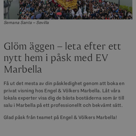
Semana Santa – Sevilla
Glöm äggen – leta efter ett
nytt hem i påsk med EV
Marbella
Få ut det mesta av din påskledighet genom att boka en
privat visning hos Engel & Völkers Marbella. Låt våra
lokala experter visa dig de bästa bostäderna som är till
salu i Marbella på ett professionellt och bekvämt sätt.
Glad påsk från teamet på Engel & Völkers Marbella!