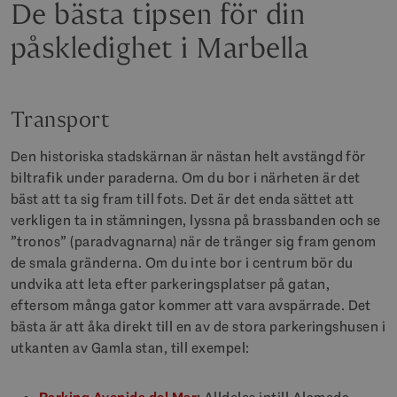
De bästa tipsen för din
påskledighet i Marbella
Transport
Den historiska stadskärnan är nästan helt avstängd för
biltrafik under paraderna. Om du bor i närheten är det
bäst att ta sig fram till fots. Det är det enda sättet att
verkligen ta in stämningen, lyssna på brassbanden och se
”tronos” (paradvagnarna) när de tränger sig fram genom
de smala gränderna. Om du inte bor i centrum bör du
undvika att leta efter parkeringsplatser på gatan,
eftersom många gator kommer att vara avspärrade. Det
bästa är att åka direkt till en av de stora parkeringshusen i
utkanten av Gamla stan, till exempel: