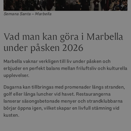
Semana Santa – Marbella
Vad man kan göra i Marbella
under påsken 2026
Marbella vaknar verkligen till liv under påsken och
erbjuder en perfekt balans mellan friluftsliv och kulturella
upplevelser.
Dagarna kan tillbringas med promenader längs stranden,
golf eller långa luncher vid havet. Restaurangerna
lanserar säsongsbetonade menyer och strandklubbarna
börjar öppna igen, vilket skapar en livfull stämning vid
kusten.