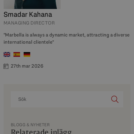
Smadar Kahana
MANAGING DIRECTOR
"Marbella is always a dynamic market, attracting a diverse
international clientele"
27th mar 2026
BLOGG & NYHETER
Relaterade inlägg