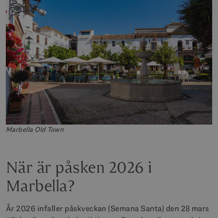
Marbella Old Town
När är påsken 2026 i
Marbella?
År 2026 infaller påskveckan (Semana Santa) den 28 mars