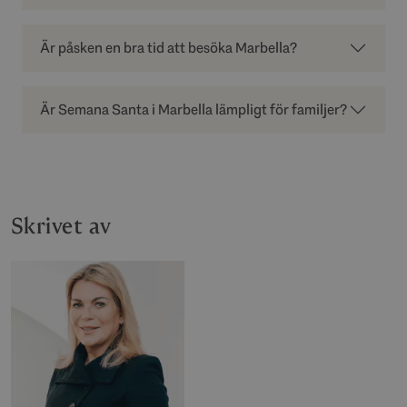
Är påsken en bra tid att besöka Marbella?
Är Semana Santa i Marbella lämpligt för familjer?
Skrivet av