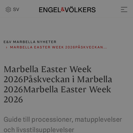
SV
E&V MARBELLA NYHETER
MARBELLA EASTER WEEK 2026PÅSKVECKAN…
Marbella Easter Week
2026Påskveckan i Marbella
2026Marbella Easter Week
2026
Guide till processioner, matupplevelser
och livsstilsupplevelser