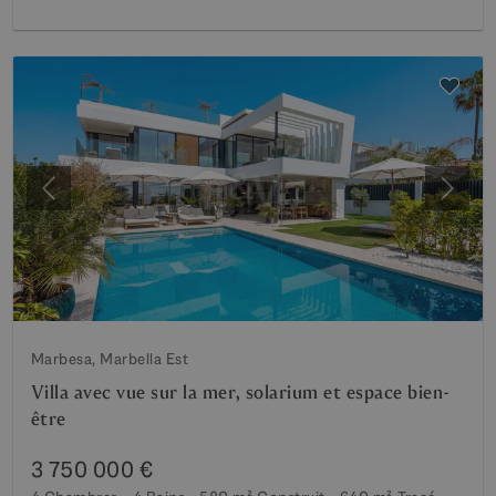
Précédent
Suiva
Marbesa, Marbella Est
Villa avec vue sur la mer, solarium et espace bien-
être
3 750 000 €