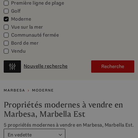
Première ligne de plage
Golf
Moderne
Vue sur la mer
Communauté fermée
Bord de mer
Vendu
Nouvelle recherche
Recherche
MARBESA
MODERNE
Propriétés modernes à vendre en
Marbesa, Marbella Est
5 propriétés modernes à vendre en Marbesa, Marbella Est.
En vedette