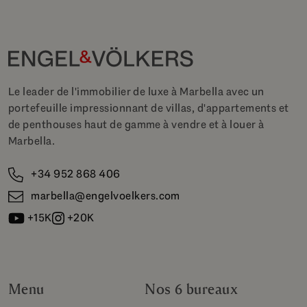
Le leader de l'immobilier de luxe à Marbella avec un
portefeuille impressionnant de villas, d'appartements et
de penthouses haut de gamme à vendre et à louer à
Marbella.
+34 952 868 406
marbella@engelvoelkers.com
+15K
+20K
Menu
Nos 6 bureaux