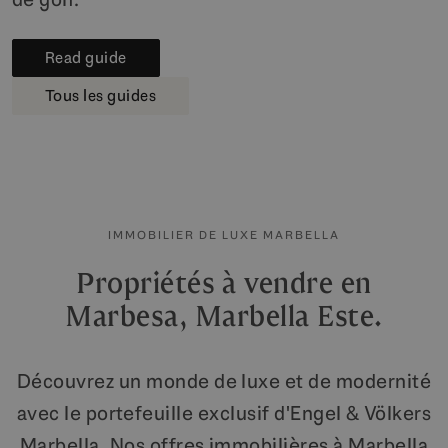
Read guide
Tous les guides
IMMOBILIER DE LUXE MARBELLA
Propriétés à vendre en
Marbesa, Marbella Este.
Découvrez un monde de luxe et de modernité
avec le portefeuille exclusif d'Engel & Völkers
Marbella. Nos offres immobilières à Marbella