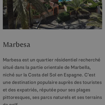
Marbesa
Marbesa est un quartier résidentiel recherché
situé dans la partie orientale de Marbella,
niché sur la Costa del Sol en Espagne. C’est
une destination populaire auprès des touristes
et des expatriés, réputée pour ses plages
pittoresques, ses parcs naturels et ses terrains
de golf.