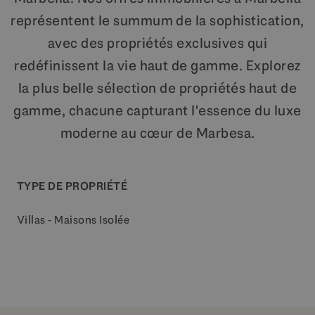
représentent le summum de la sophistication,
avec des propriétés exclusives qui
redéfinissent la vie haut de gamme. Explorez
la plus belle sélection de propriétés haut de
gamme, chacune capturant l'essence du luxe
moderne au cœur de Marbesa.
TYPE DE PROPRIÉTÉ
Villas - Maisons Isolée