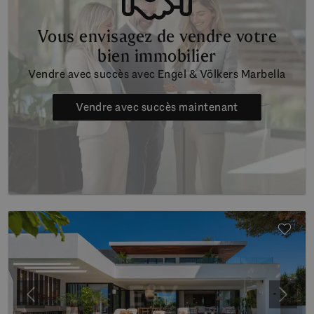
Vous envisagez de vendre votre
bien immobilier
Vendre avec succès avec Engel & Völkers Marbella
Vendre avec succès maintenant
Précédent
Suiva