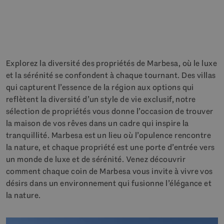
Explorez la diversité des propriétés de Marbesa, où le luxe
et la sérénité se confondent à chaque tournant. Des villas
qui capturent l’essence de la région aux options qui
reflètent la diversité d’un style de vie exclusif, notre
sélection de propriétés vous donne l’occasion de trouver
la maison de vos rêves dans un cadre qui inspire la
tranquillité. Marbesa est un lieu où l’opulence rencontre
la nature, et chaque propriété est une porte d’entrée vers
un monde de luxe et de sérénité. Venez découvrir
comment chaque coin de Marbesa vous invite à vivre vos
désirs dans un environnement qui fusionne l’élégance et
la nature.