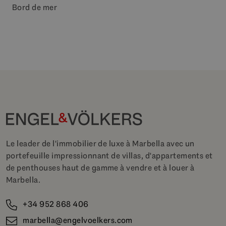
Bord de mer
Le leader de l'immobilier de luxe à Marbella avec un
portefeuille impressionnant de villas, d'appartements et
de penthouses haut de gamme à vendre et à louer à
Marbella.
+34 952 868 406
marbella@engelvoelkers.com