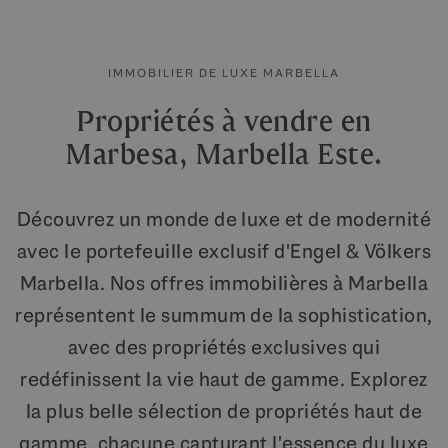
IMMOBILIER DE LUXE MARBELLA
Propriétés à vendre en
Marbesa, Marbella Este.
Découvrez un monde de luxe et de modernité
avec le portefeuille exclusif d'Engel & Völkers
Marbella. Nos offres immobilières à Marbella
représentent le summum de la sophistication,
avec des propriétés exclusives qui
redéfinissent la vie haut de gamme. Explorez
la plus belle sélection de propriétés haut de
gamme, chacune capturant l'essence du luxe