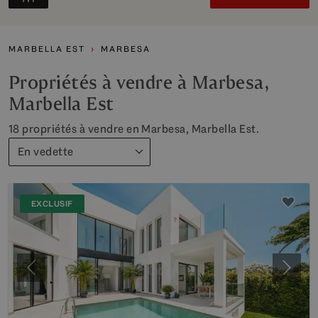
MARBELLA EST
MARBESA
Propriétés à vendre à Marbesa,
Marbella Est
18 propriétés à vendre en Marbesa, Marbella Est.
En vedette
EXCLUSIF
Précédent
Suiva