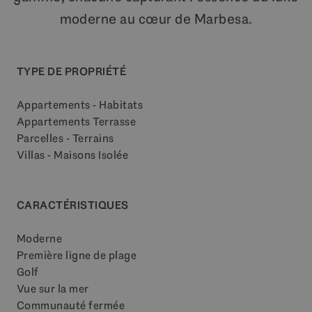
moderne au cœur de Marbesa.
TYPE DE PROPRIÉTÉ
Appartements - Habitats
Appartements Terrasse
Parcelles - Terrains
Villas - Maisons Isolée
CARACTÉRISTIQUES
Moderne
Première ligne de plage
Golf
Vue sur la mer
Communauté fermée