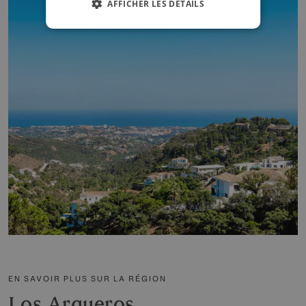
AFFICHER LES DÉTAILS
EN SAVOIR PLUS SUR LA RÉGION
Los Arqueros