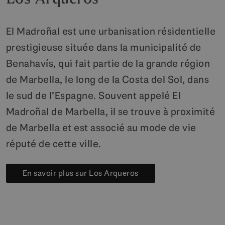
El Madroñal est une urbanisation résidentielle
prestigieuse située dans la municipalité de
Benahavís, qui fait partie de la grande région
de Marbella, le long de la Costa del Sol, dans
le sud de l’Espagne. Souvent appelé El
Madroñal de Marbella, il se trouve à proximité
de Marbella et est associé au mode de vie
réputé de cette ville.
En savoir plus sur Los Arqueros