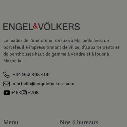
Le leader de l'immobilier de luxe à Marbella avec un
portefeuille impressionnant de villas, d'appartements et
de penthouses haut de gamme à vendre et à louer à
Marbella.
+34 952 868 406
marbella@engelvoelkers.com
+15K
+20K
Menu
Nos 6 bureaux