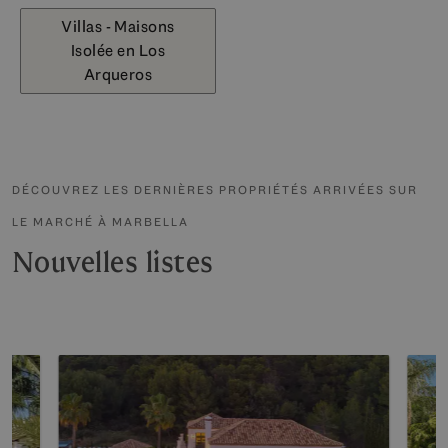
Villas - Maisons
Isolée en Los
Arqueros
DÉCOUVREZ LES DERNIÈRES PROPRIÉTÉS ARRIVÉES SUR
LE MARCHÉ À MARBELLA
Nouvelles listes