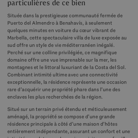
particulières de ce bien
Située dans la prestigieuse communauté fermée de
Puerto del Almendro à Benahavís, à seulement
quelques minutes en voiture du cœur vibrant de
Marbella, cette spectaculaire villa de luxe exposée au
sud offre un style de vie méditerranéen inégalé.
Perché sur une colline privilégiée, ce magnifique
domaine offre une vue imprenable sur la mer, les
montagnes et le littoral luxuriant de la Costa del Sol.
Combinant intimité ultime avec une connectivité
exceptionnelle, la résidence représente une occasion
rare d’acquérir une propriété phare dans l’une des
enclaves les plus recherchées de la région.
Situé sur un terrain privé étendu et méticuleusement
aménagé, la propriété se compose d’une grande
résidence principale à côté d’une maison d’hôtes
entièrement indépendante, assurant un confort et une