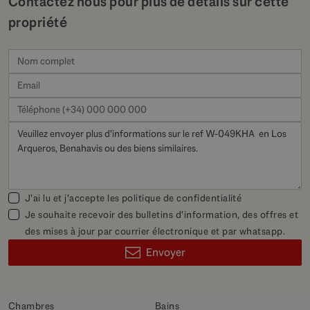
Contactez nous pour plus de détails sur cette
propriété
J'ai lu et j'accepte les
politique de confidentialité
Je souhaite recevoir des bulletins d'information, des offres et
des mises à jour par courrier électronique et par whatsapp.
Envoyer
Chambres
Bains