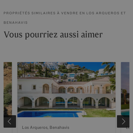
PROPRIÉTÉS SIMILAIRES À VENDRE EN LOS ARQUEROS ET
BENAHAVIS
Vous pourriez aussi aimer
Los Arqueros, Benahavis
Los