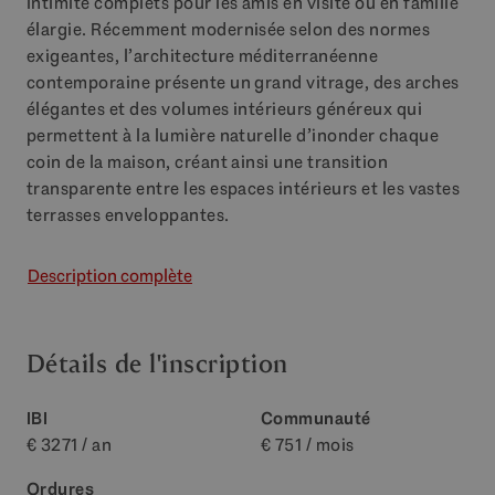
intimité complets pour les amis en visite ou en famille
élargie. Récemment modernisée selon des normes
exigeantes, l’architecture méditerranéenne
contemporaine présente un grand vitrage, des arches
élégantes et des volumes intérieurs généreux qui
permettent à la lumière naturelle d’inonder chaque
coin de la maison, créant ainsi une transition
transparente entre les espaces intérieurs et les vastes
terrasses enveloppantes.
Description complète
Détails de l'inscription
IBI
Communauté
€ 3271 / an
€ 751 / mois
Ordures