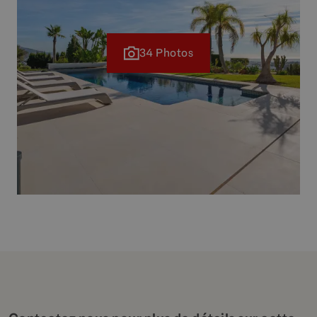
34 Photos