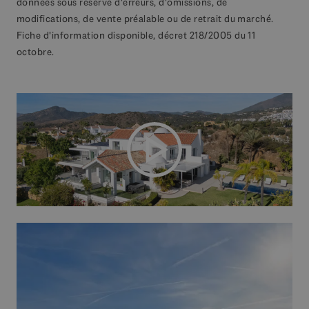
données sous réserve d'erreurs, d'omissions, de
modifications, de vente préalable ou de retrait du marché.
Fiche d'information disponible, décret 218/2005 du 11
octobre.