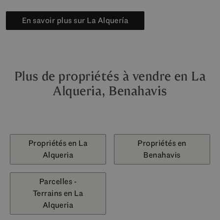
En savoir plus sur La Alquería
Plus de propriétés à vendre en La
Alqueria, Benahavis
Propriétés en La
Propriétés en
Alqueria
Benahavis
Parcelles -
Terrains en La
Alqueria