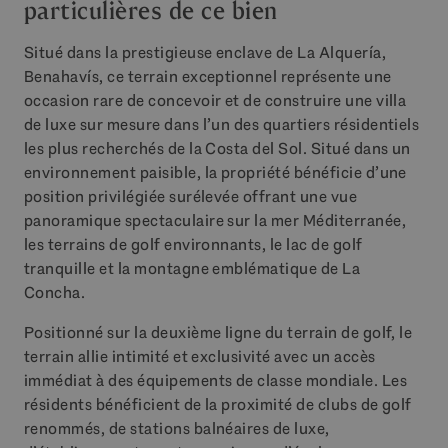
particulières de ce bien
Situé dans la prestigieuse enclave de La Alquería,
Benahavís, ce terrain exceptionnel représente une
occasion rare de concevoir et de construire une villa
de luxe sur mesure dans l’un des quartiers résidentiels
les plus recherchés de la Costa del Sol. Situé dans un
environnement paisible, la propriété bénéficie d’une
position privilégiée surélevée offrant une vue
panoramique spectaculaire sur la mer Méditerranée,
les terrains de golf environnants, le lac de golf
tranquille et la montagne emblématique de La
Concha.
Positionné sur la deuxième ligne du terrain de golf, le
terrain allie intimité et exclusivité avec un accès
immédiat à des équipements de classe mondiale. Les
résidents bénéficient de la proximité de clubs de golf
renommés, de stations balnéaires de luxe,