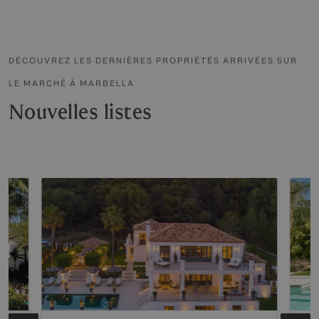
DÉCOUVREZ LES DERNIÈRES PROPRIÉTÉS ARRIVÉES SUR
LE MARCHÉ À MARBELLA
Nouvelles listes