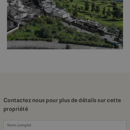
Contactez nous pour plus de détails sur cette
propriété