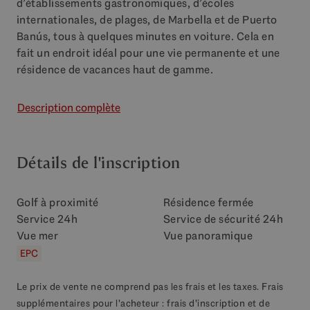
d’établissements gastronomiques, d’écoles
internationales, de plages, de Marbella et de Puerto
Banús, tous à quelques minutes en voiture. Cela en
fait un endroit idéal pour une vie permanente et une
résidence de vacances haut de gamme.
Description complète
Détails de l'inscription
Golf à proximité
Résidence fermée
Service 24h
Service de sécurité 24h
Vue mer
Vue panoramique
EPC
Le prix de vente ne comprend pas les frais et les taxes. Frais
supplémentaires pour l'acheteur : frais d'inscription et de