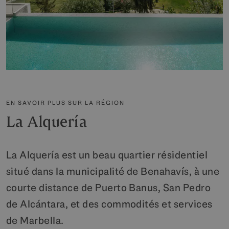
EN SAVOIR PLUS SUR LA RÉGION
La Alquería
La Alquería est un beau quartier résidentiel
situé dans la municipalité de Benahavís, à une
courte distance de Puerto Banus, San Pedro
de Alcántara, et des commodités et services
de Marbella.