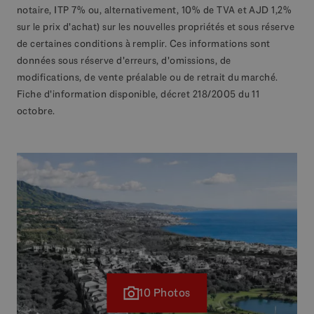
notaire, ITP 7% ou, alternativement, 10% de TVA et AJD 1,2%
sur le prix d'achat) sur les nouvelles propriétés et sous réserve
de certaines conditions à remplir. Ces informations sont
données sous réserve d'erreurs, d'omissions, de
modifications, de vente préalable ou de retrait du marché.
Fiche d'information disponible, décret 218/2005 du 11
octobre.
10 Photos