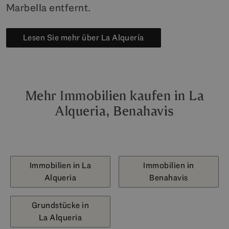
Marbella entfernt.
Lesen Sie mehr über La Alquería
Mehr Immobilien kaufen in La
Alqueria, Benahavis
Immobilien in La
Immobilien in
Alqueria
Benahavis
Grundstücke in
La Alqueria