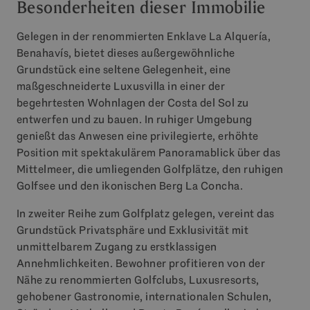
Besonderheiten dieser Immobilie
Gelegen in der renommierten Enklave La Alquería,
Benahavís, bietet dieses außergewöhnliche
Grundstück eine seltene Gelegenheit, eine
maßgeschneiderte Luxusvilla in einer der
begehrtesten Wohnlagen der Costa del Sol zu
entwerfen und zu bauen. In ruhiger Umgebung
genießt das Anwesen eine privilegierte, erhöhte
Position mit spektakulärem Panoramablick über das
Mittelmeer, die umliegenden Golfplätze, den ruhigen
Golfsee und den ikonischen Berg La Concha.
In zweiter Reihe zum Golfplatz gelegen, vereint das
Grundstück Privatsphäre und Exklusivität mit
unmittelbarem Zugang zu erstklassigen
Annehmlichkeiten. Bewohner profitieren von der
Nähe zu renommierten Golfclubs, Luxusresorts,
gehobener Gastronomie, internationalen Schulen,