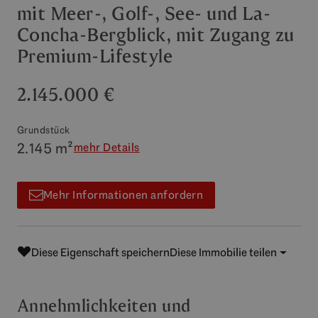
mit Meer-, Golf-, See- und La-
Concha-Bergblick, mit Zugang zu
Premium-Lifestyle
2.145.000 €
Grundstück
2.145 m²
mehr Details
Mehr Informationen anfordern
Diese Eigenschaft speichern
Diese Immobilie teilen
Annehmlichkeiten und