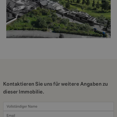
Kontaktieren Sie uns für weitere Angaben zu
dieser Immobilie.