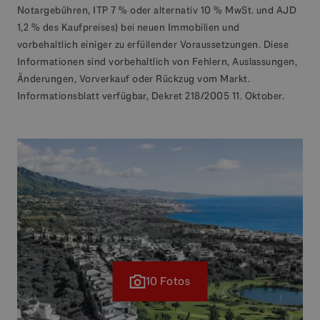
Notargebühren, ITP 7 % oder alternativ 10 % MwSt. und AJD
1,2 % des Kaufpreises) bei neuen Immobilien und
vorbehaltlich einiger zu erfüllender Voraussetzungen. Diese
Informationen sind vorbehaltlich von Fehlern, Auslassungen,
Änderungen, Vorverkauf oder Rückzug vom Markt.
Informationsblatt verfügbar, Dekret 218/2005 11. Oktober.
10 Fotos