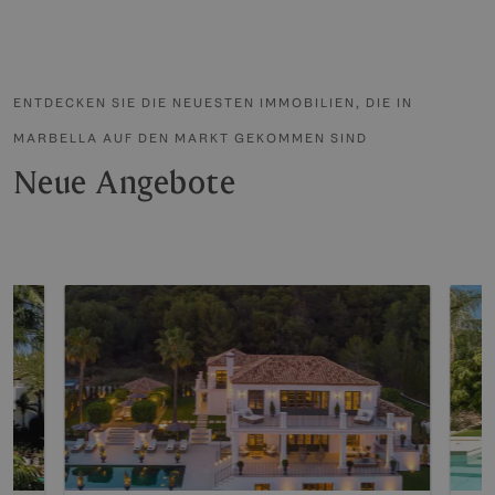
ENTDECKEN SIE DIE NEUESTEN IMMOBILIEN, DIE IN
MARBELLA AUF DEN MARKT GEKOMMEN SIND
Neue Angebote