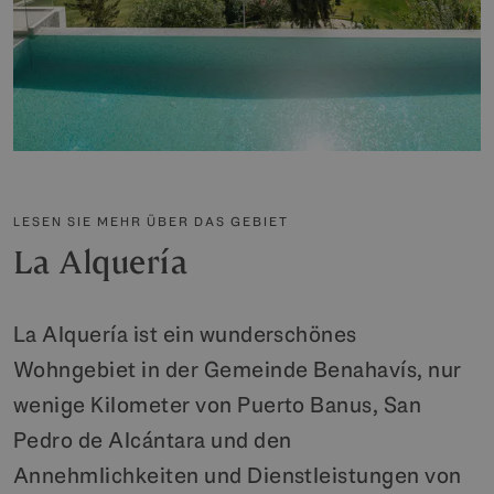
LESEN SIE MEHR ÜBER DAS GEBIET
La Alquería
La Alquería ist ein wunderschönes
Wohngebiet in der Gemeinde Benahavís, nur
wenige Kilometer von Puerto Banus, San
Pedro de Alcántara und den
Annehmlichkeiten und Dienstleistungen von