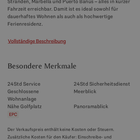
Stränden, Marbella und Puerto Banús – alles in kurzer
Fahrzeit erreichbar. Damit ist es ideal sowohl für
dauerhaftes Wohnen als auch als hochwertige
Ferienresidenz.
Vollständige Beschreibung
Besondere Merkmale
24Std Service
24Std Sicherheitsdienst
Geschlossene
Meerblick
Wohnanlage
Nähe Golfplatz
Panoramablick
EPC
Der Verkaufspreis enthält keine Kosten oder Steuern.
Zusätzliche Kosten für den Käufer: Einschreibe- und