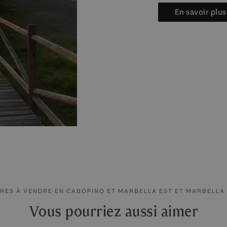
En savoir plu
IRES À VENDRE EN CABOPINO ET MARBELLA EST ET MARBELLA 
Vous pourriez aussi aimer