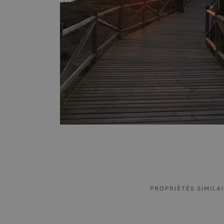
PROPRIÉTÉS SIMILA