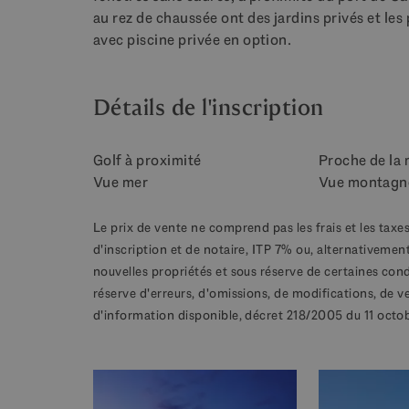
au rez de chaussée ont des jardins privés et le
avec piscine privée en option.
Détails de l'inscription
Golf à proximité
Proche de la 
Vue mer
Vue montagn
Le prix de vente ne comprend pas les frais et les taxes
d'inscription et de notaire, ITP 7% ou, alternativement
nouvelles propriétés et sous réserve de certaines con
réserve d'erreurs, d'omissions, de modifications, de v
d'information disponible, décret 218/2005 du 11 octo