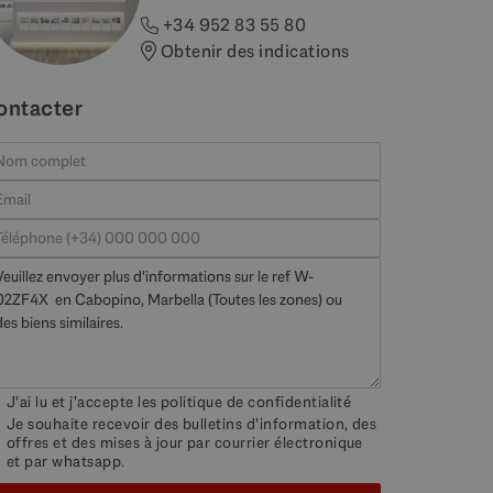
+34 952 83 55 80
Obtenir des indications
ontacter
J'ai lu et j'accepte les
politique de confidentialité
Je souhaite recevoir des bulletins d'information, des
offres et des mises à jour par courrier électronique
et par whatsapp.