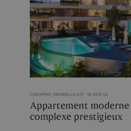
CABOPINO, MARBELLA EST · W-02ZF4X
Appartement moderne d
complexe prestigieux